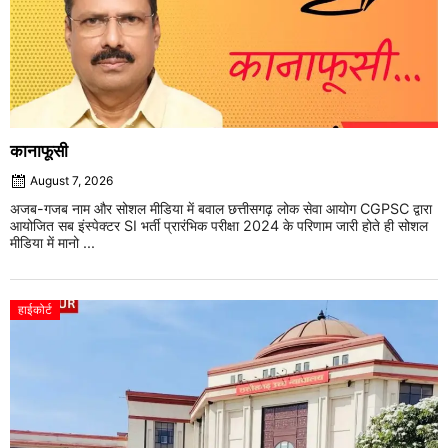
कानाफूसी
August 7, 2026
अजब-गजब नाम और सोशल मीडिया में बवाल छत्तीसगढ़ लोक सेवा आयोग CGPSC द्वारा
आयोजित सब इंस्पेक्टर SI भर्ती प्रारंभिक परीक्षा 2024 के परिणाम जारी होते ही सोशल
मीडिया में मानो ...
हाईकोर्ट