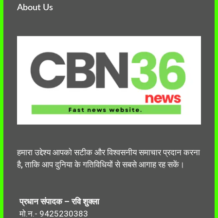
About Us
हमारा उद्देश्य आपको सटीक और विश्वसनीय समाचार प्रदान करना
है, ताकि आप दुनिया के गतिविधियों से सबसे आगाह रह सकें।
प्रधान संपादक – रवि शुक्ला
मो.न.- 9425230383