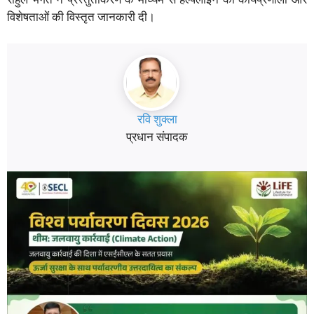
विशेषताओं की विस्तृत जानकारी दी।
रवि शुक्ला
प्रधान संपादक