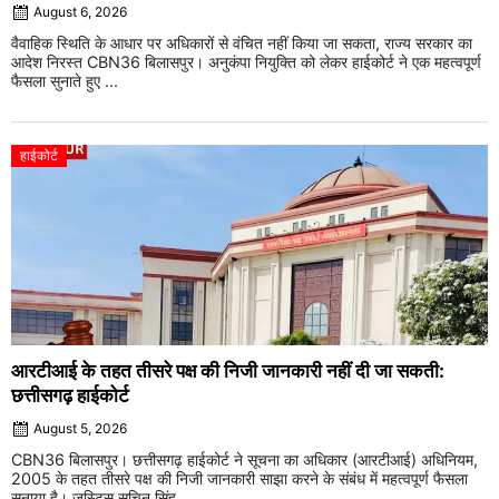
August 6, 2026
वैवाहिक स्थिति के आधार पर अधिकारों से वंचित नहीं किया जा सकता, राज्य सरकार का
आदेश निरस्त CBN36 बिलासपुर। अनुकंपा नियुक्ति को लेकर हाईकोर्ट ने एक महत्वपूर्ण
फैसला सुनाते हुए ...
हाईकोर्ट
आरटीआई के तहत तीसरे पक्ष की निजी जानकारी नहीं दी जा सकती:
छत्तीसगढ़ हाईकोर्ट
August 5, 2026
CBN36 बिलासपुर। छत्तीसगढ़ हाईकोर्ट ने सूचना का अधिकार (आरटीआई) अधिनियम,
2005 के तहत तीसरे पक्ष की निजी जानकारी साझा करने के संबंध में महत्वपूर्ण फैसला
सुनाया है। जस्टिस सचिन सिंह ...