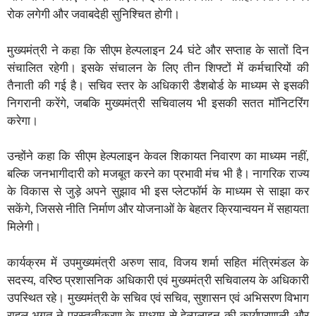
रोक लगेगी और जवाबदेही सुनिश्चित होगी।
मुख्यमंत्री ने कहा कि सीएम हेल्पलाइन 24 घंटे और सप्ताह के सातों दिन
संचालित रहेगी। इसके संचालन के लिए तीन शिफ्टों में कर्मचारियों की
तैनाती की गई है। सचिव स्तर के अधिकारी डैशबोर्ड के माध्यम से इसकी
निगरानी करेंगे, जबकि मुख्यमंत्री सचिवालय भी इसकी सतत मॉनिटरिंग
करेगा।
उन्होंने कहा कि सीएम हेल्पलाइन केवल शिकायत निवारण का माध्यम नहीं,
बल्कि जनभागीदारी को मजबूत करने का प्रभावी मंच भी है। नागरिक राज्य
के विकास से जुड़े अपने सुझाव भी इस प्लेटफॉर्म के माध्यम से साझा कर
सकेंगे, जिससे नीति निर्माण और योजनाओं के बेहतर क्रियान्वयन में सहायता
मिलेगी।
कार्यक्रम में उपमुख्यमंत्री अरुण साव, विजय शर्मा सहित मंत्रिमंडल के
सदस्य, वरिष्ठ प्रशासनिक अधिकारी एवं मुख्यमंत्री सचिवालय के अधिकारी
उपस्थित रहे। मुख्यमंत्री के सचिव एवं सचिव, सुशासन एवं अभिसरण विभाग
राहुल भगत ने प्रस्तुतीकरण के माध्यम से हेल्पलाइन की कार्यप्रणाली और