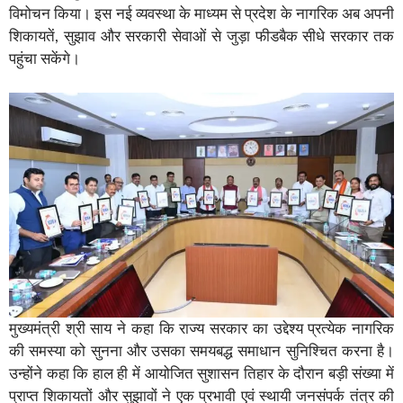
विमोचन किया। इस नई व्यवस्था के माध्यम से प्रदेश के नागरिक अब अपनी
शिकायतें, सुझाव और सरकारी सेवाओं से जुड़ा फीडबैक सीधे सरकार तक
पहुंचा सकेंगे।
मुख्यमंत्री श्री साय ने कहा कि राज्य सरकार का उद्देश्य प्रत्येक नागरिक
की समस्या को सुनना और उसका समयबद्ध समाधान सुनिश्चित करना है।
उन्होंने कहा कि हाल ही में आयोजित सुशासन तिहार के दौरान बड़ी संख्या में
प्राप्त शिकायतों और सुझावों ने एक प्रभावी एवं स्थायी जनसंपर्क तंत्र की