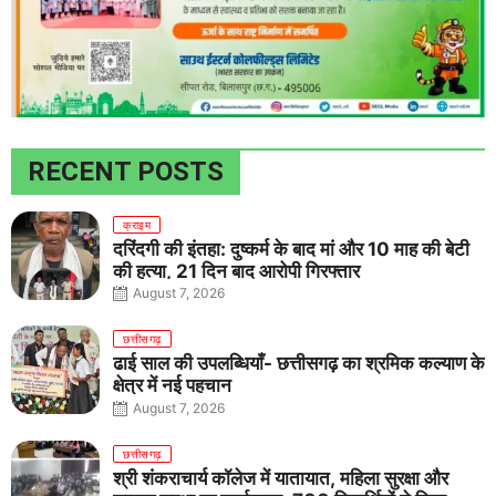
RECENT POSTS
क्राइम
दरिंदगी की इंतहा: दुष्कर्म के बाद मां और 10 माह की बेटी
की हत्या, 21 दिन बाद आरोपी गिरफ्तार
August 7, 2026
छत्तीसगढ़
ढाई साल की उपलब्धियाँ- छत्तीसगढ़ का श्रमिक कल्याण के
क्षेत्र में नई पहचान
August 7, 2026
छत्तीसगढ़
श्री शंकराचार्य कॉलेज में यातायात, महिला सुरक्षा और