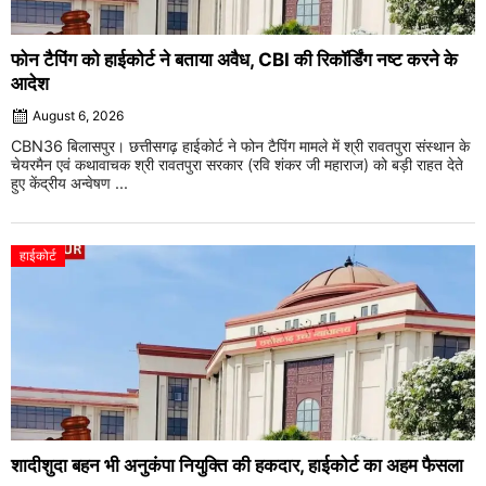
फोन टैपिंग को हाईकोर्ट ने बताया अवैध, CBI की रिकॉर्डिंग नष्ट करने के
आदेश
August 6, 2026
CBN36 बिलासपुर। छत्तीसगढ़ हाईकोर्ट ने फोन टैपिंग मामले में श्री रावतपुरा संस्थान के
चेयरमैन एवं कथावाचक श्री रावतपुरा सरकार (रवि शंकर जी महाराज) को बड़ी राहत देते
हुए केंद्रीय अन्वेषण ...
हाईकोर्ट
शादीशुदा बहन भी अनुकंपा नियुक्ति की हकदार, हाईकोर्ट का अहम फैसला