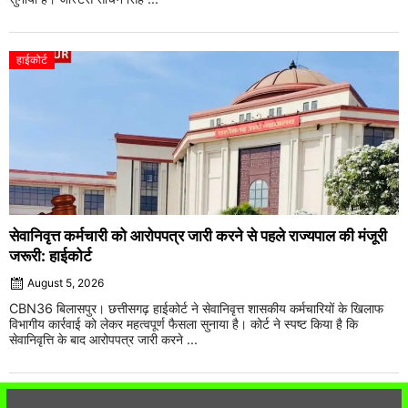
हाईकोर्ट
सेवानिवृत्त कर्मचारी को आरोपपत्र जारी करने से पहले राज्यपाल की मंजूरी
जरूरी: हाईकोर्ट
August 5, 2026
CBN36 बिलासपुर। छत्तीसगढ़ हाईकोर्ट ने सेवानिवृत्त शासकीय कर्मचारियों के खिलाफ
विभागीय कार्रवाई को लेकर महत्वपूर्ण फैसला सुनाया है। कोर्ट ने स्पष्ट किया है कि
सेवानिवृत्ति के बाद आरोपपत्र जारी करने ...