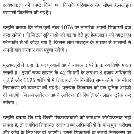
आवश्यकता को स्पष्ट किया था, जिसके परिणामस्वरूप सीएम हेल्पलाइन
प्रणाली विकसित की गई है।
उन्होंने बताया कि टोल फ्री नंबर 1076 पर नागरिक अपनी शिकायतें दर्ज
करा सकेंगे। डिजिटल सुविधाओं को बढ़ावा देते हुए हेल्पलाइन को व्हाट्सएप
प्लेटफॉर्म से भी जोड़ा गया है, जिससे लोग मोबाइल के माध्यम से आसानी से
अपनी बात सरकार तक पहुंचा सकेंगे।
मुख्यमंत्री ने कहा कि यह प्रणाली अपने व्यापक दायरे के कारण विशेष महत्व
रखती है। इसमें राज्य शासन के 42 विभागों के लगभग 8 हजार अधिकारी
जुड़े हैं और 1195 श्रेणियों में शिकायतों के निर्धारित समय-सीमा के भीतर
निराकरण की व्यवस्था की गई है। प्रत्येक शिकायत को एक यूनिक आईडी
दी जाएगी, जिससे आवेदक अपने आवेदन की स्थिति ऑनलाइन ट्रैक कर
सकेगा।
उन्होंने बताया कि यदि किसी शिकायतकर्ता को समाधान संतोषजनक नहीं
लगता है, तो संबंधित शिकायत स्वतः उच्च अधिकारियों के पास पुनः परीक्षण
और जांच के लिए भेज दी जाएगी। इससे शिकायतों के सतही निराकरण पर