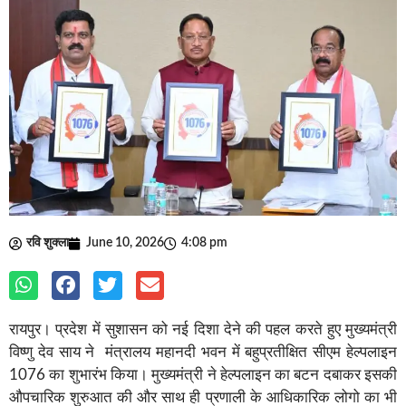
रवि शुक्ला
June 10, 2026
4:08 pm
रायपुर। प्रदेश में सुशासन को नई दिशा देने की पहल करते हुए मुख्यमंत्री
विष्णु देव साय ने मंत्रालय महानदी भवन में बहुप्रतीक्षित सीएम हेल्पलाइन
1076 का शुभारंभ किया। मुख्यमंत्री ने हेल्पलाइन का बटन दबाकर इसकी
औपचारिक शुरुआत की और साथ ही प्रणाली के आधिकारिक लोगो का भी