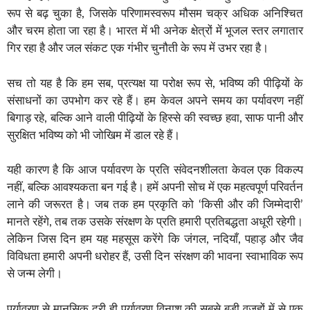
रूप से बढ़ चुका है, जिसके परिणामस्वरूप मौसम चक्र अधिक अनिश्चित
और चरम होता जा रहा है। भारत में भी अनेक क्षेत्रों में भूजल स्तर लगातार
गिर रहा है और जल संकट एक गंभीर चुनौती के रूप में उभर रहा है।
सच तो यह है कि हम सब, प्रत्यक्ष या परोक्ष रूप से, भविष्य की पीढ़ियों के
संसाधनों का उपभोग कर रहे हैं। हम केवल अपने समय का पर्यावरण नहीं
बिगाड़ रहे, बल्कि आने वाली पीढ़ियों के हिस्से की स्वच्छ हवा, साफ पानी और
सुरक्षित भविष्य को भी जोखिम में डाल रहे हैं।
यही कारण है कि आज पर्यावरण के प्रति संवेदनशीलता केवल एक विकल्प
नहीं, बल्कि आवश्यकता बन गई है। हमें अपनी सोच में एक महत्वपूर्ण परिवर्तन
लाने की जरूरत है। जब तक हम प्रकृति को ‘किसी और की जिम्मेदारी’
मानते रहेंगे, तब तक उसके संरक्षण के प्रति हमारी प्रतिबद्धता अधूरी रहेगी।
लेकिन जिस दिन हम यह महसूस करेंगे कि जंगल, नदियाँ, पहाड़ और जैव
विविधता हमारी अपनी धरोहर हैं, उसी दिन संरक्षण की भावना स्वाभाविक रूप
से जन्म लेगी।
पर्यावरण से मानसिक दूरी ही पर्यावरण विनाश की सबसे बड़ी वजहों में से एक