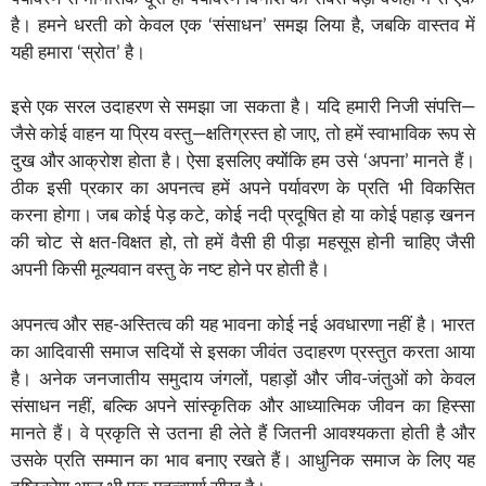
है। हमने धरती को केवल एक ‘संसाधन’ समझ लिया है, जबकि वास्तव में
यही हमारा ‘स्रोत’ है।
इसे एक सरल उदाहरण से समझा जा सकता है। यदि हमारी निजी संपत्ति—
जैसे कोई वाहन या प्रिय वस्तु—क्षतिग्रस्त हो जाए, तो हमें स्वाभाविक रूप से
दुख और आक्रोश होता है। ऐसा इसलिए क्योंकि हम उसे ‘अपना’ मानते हैं।
ठीक इसी प्रकार का अपनत्व हमें अपने पर्यावरण के प्रति भी विकसित
करना होगा। जब कोई पेड़ कटे, कोई नदी प्रदूषित हो या कोई पहाड़ खनन
की चोट से क्षत-विक्षत हो, तो हमें वैसी ही पीड़ा महसूस होनी चाहिए जैसी
अपनी किसी मूल्यवान वस्तु के नष्ट होने पर होती है।
अपनत्व और सह-अस्तित्व की यह भावना कोई नई अवधारणा नहीं है। भारत
का आदिवासी समाज सदियों से इसका जीवंत उदाहरण प्रस्तुत करता आया
है। अनेक जनजातीय समुदाय जंगलों, पहाड़ों और जीव-जंतुओं को केवल
संसाधन नहीं, बल्कि अपने सांस्कृतिक और आध्यात्मिक जीवन का हिस्सा
मानते हैं। वे प्रकृति से उतना ही लेते हैं जितनी आवश्यकता होती है और
उसके प्रति सम्मान का भाव बनाए रखते हैं। आधुनिक समाज के लिए यह