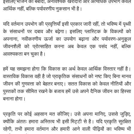
इसलिए भोजन की बर्बादी, अनावश्यक खरीदारी और अत्यधिक उपभोग केवल
आर्थिक नहीं, बल्कि पर्यावरणीय नुकसान भी है।
यदि वर्तमान उपभोग की प्रवृत्तियाँ इसी प्रकार जारी रहीं, तो भविष्य में पृथ्वी
के संसाधनों पर दबाव और बढ़ेगा। इसलिए प्लास्टिक के विकल्पों को
अपनाना, नवीकरणीय ऊर्जा का उपयोग बढ़ाना और पर्यावरण-अनुकूल
जीवनशैली को प्रोत्साहित करना अब केवल एक पसंद नहीं, बल्कि
आवश्यकता बन चुका है।
हमें यह समझना होगा कि विकास का अर्थ केवल आर्थिक विस्तार नहीं है।
वास्तविक विकास वही है जो प्राकृतिक संसाधनों को नष्ट किए बिना मानव
जीवन की गुणवत्ता को बेहतर बनाए। सतत विकास को केवल नीतियों और
पुस्तकों तक सीमित रखने के बजाय हमें उसे अपने दैनिक जीवन का हिस्सा
बनाना होगा।
प्रकृति पर कोई अहसान मत कीजिए। उसे अपना मानिए, उससे जुड़िए,
क्योंकि अंततः हमारा अस्तित्व भी इसी मिट्टी से है। यदि प्रकृति सुरक्षित
रहेगी, तभी हमारा वर्तमान और हमारी आने वाली पीढ़ियों का भविष्य भी