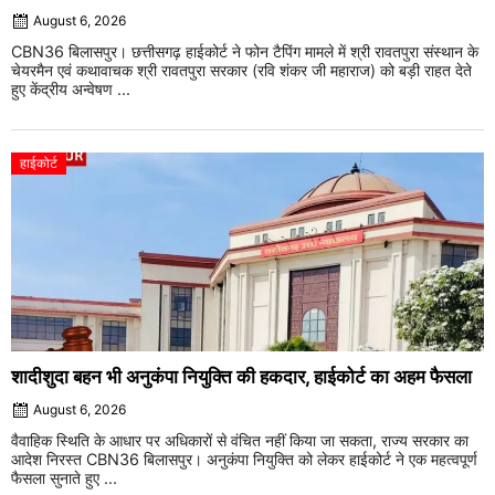
August 6, 2026
CBN36 बिलासपुर। छत्तीसगढ़ हाईकोर्ट ने फोन टैपिंग मामले में श्री रावतपुरा संस्थान के
चेयरमैन एवं कथावाचक श्री रावतपुरा सरकार (रवि शंकर जी महाराज) को बड़ी राहत देते
हुए केंद्रीय अन्वेषण ...
हाईकोर्ट
शादीशुदा बहन भी अनुकंपा नियुक्ति की हकदार, हाईकोर्ट का अहम फैसला
August 6, 2026
वैवाहिक स्थिति के आधार पर अधिकारों से वंचित नहीं किया जा सकता, राज्य सरकार का
आदेश निरस्त CBN36 बिलासपुर। अनुकंपा नियुक्ति को लेकर हाईकोर्ट ने एक महत्वपूर्ण
फैसला सुनाते हुए ...