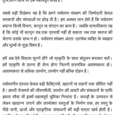
दृष्टिकोण आज भी एक महत्वपूर्ण सीख है।
सबसे बड़ी विडंबना यह है कि हमने पर्यावरण संरक्षण की जिम्मेदारी केवल
सरकारों और संस्थाओं पर छोड़ दी है। हम अक्सर मान लेते हैं कि पर्यावरण
बचाना किसी विभाग, कानून या संगठन का काम है। जबकि वास्तविकता यह
है कि कोई भी कानून तब तक प्रभावी नहीं हो सकता जब तक समाज की
चेतना उसके साथ न हो। पर्यावरण संरक्षण अंततः प्रत्येक व्यक्ति के व्यवहार
और मूल्यों से जुड़ा विषय है।
हमें अब ऐसे विकल्प चुनने होंगे जो प्रकृति के साथ संतुलन बनाकर चलें।
हमें प्रकृति से उतना ही लेना होगा जितनी वास्तविक आवश्यकता हो।
आवश्यकता से अधिक उपभोग, उपयोग नहीं बल्कि दोहन है।
पर्यावरणीय प्रभाव केवल बड़ी फैक्ट्रियों, खदानों या वाहनों तक सीमित नहीं
है। हमारी रोज़मर्रा की जीवनशैली, उपभोग की आदतें और संसाधनों के प्रति
हमारा रवैया भी इसमें महत्वपूर्ण भूमिका निभाता है। कपड़ों के उत्पादन से
लेकर खाद्यान्न उगाने और उपभोक्ता वस्तुओं के निर्माण तक, हर वस्तु के
पीछे पानी, ऊर्जा और प्राकृतिक संसाधनों की बड़ी मात्रा खर्च होती है।