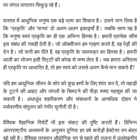
पर जंगल लगातार सिकुड़ रहे हैं।
वास्तव में आधुनिक मनुष्य एक बड़े भ्रम का शिकार है। उसने मान लिया है
कि ‘प्रकृति’ और ‘मानव’ दो अलग-अलग इकाइयाँ हैं। जबकि सत्य यह है
कि मनुष्य स्वयं प्रकृति का ही एक अभिन्न हिस्सा है। हमारी प्रत्येक साँस
इस संबंध की गवाही देती है। जो ऑक्सीजन हम ग्रहण करते हैं, वह पेड़ों की
देन है। जो पानी हम पीते हैं, वह प्रकृति के जलचक्र का हिस्सा है। हमारी
थाली का भोजन इसी मिट्टी की कोख से जन्म लेता है। जब हमारा अस्तित्व
ही प्रकृति पर आधारित है, तो हम स्वयं को उससे अलग कैसे मान सकते हैं?
यदि हम आधुनिक जीवन के शोर को कुछ क्षणों के लिए शांत कर दें, तो पहाड़ों
के टूटने की आहट और जंगलों के सिमटने की पीड़ा स्पष्ट महसूस की जा
सकती है। अंधाधुंध शहरीकरण और संसाधनों के अत्यधिक दोहन ने
पर्यावरणीय संतुलन को गंभीर चुनौती दी है।
वैश्विक वैज्ञानिक रिपोर्टें भी इस संकट की पुष्टि करती हैं। विभिन्न
अंतरराष्ट्रीय अध्ययनों के अनुसार दुनिया हर वर्ष करोड़ों हेक्टेयर वन क्षेत्र
खो रही है। वैश्विक तापमान औद्योगिक युग से पहले की तुलना में उल्लेखनीय