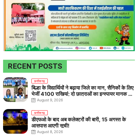
RECENT POSTS
छत्तीसगढ़
बिल्हा के विद्यार्थियों ने बढ़ाया जिले का मान, सैनिकों के लिए
भेजीं 4100 राखियां; दो छात्राओं का इन्स्पायर मानक में
राष्ट्रीय चयन
August 9, 2026
छत्तीसगढ़
डीएफओ के बाद अब कलेक्टरों की बारी, 15 अगस्त के
आसपास आएगी सूची!
August 8, 2026