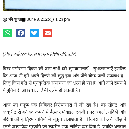
रवि शुक्ला
June 8, 2026
1:23 pm
(विश्व पर्यावरण दिवस पर एक विशेष दृष्टिकोण)
विश्व पर्यावरण दिवस की आप सभी को शुभकामनाएँ। शुभकामनाएँ इसलिए
कि आज भी हमें अपने हिस्से की शुद्ध हवा और पीने योग्य पानी उपलब्ध है।
किंतु जिस गति से प्राकृतिक संसाधनों का क्षरण हो रहा है, आने वाले समय में
ये बुनियादी आवश्यकताएँ भी दुर्लभ हो सकती हैं।
आज का मनुष्य एक विचित्र विरोधाभास में जी रहा है। वह सीमेंट और
कंक्रीट से बने बंद कमरों में बैठकर मोबाइल स्क्रीन पर जंगलों, नदियों और
पक्षियों की कृत्रिम ध्वनियों में सुकून तलाशता है। विकास की अंधी दौड़ में
हमने वास्तविक प्रकृति को स्क्रीन तक सीमित कर दिया है, जबकि धरातल