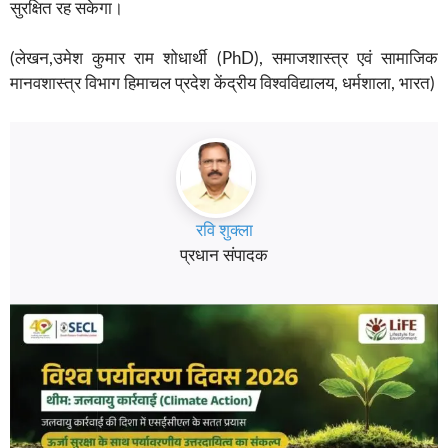
सुरक्षित रह सकेगा।
(लेखन,उमेश कुमार राम शोधार्थी (PhD), समाजशास्त्र एवं सामाजिक
मानवशास्त्र विभाग हिमाचल प्रदेश केंद्रीय विश्वविद्यालय, धर्मशाला, भारत)
रवि शुक्ला
प्रधान संपादक