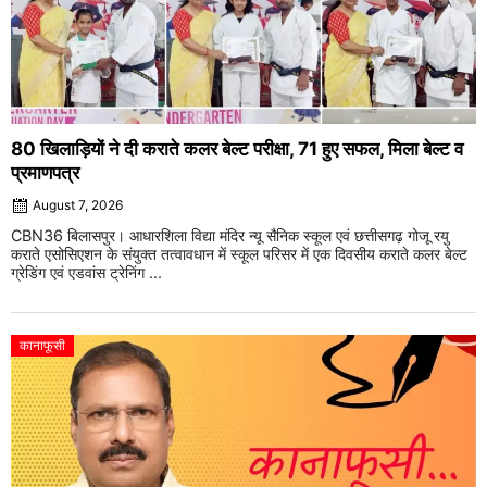
80 खिलाड़ियों ने दी कराते कलर बेल्ट परीक्षा, 71 हुए सफल, मिला बेल्ट व
प्रमाणपत्र
August 7, 2026
CBN36 बिलासपुर। आधारशिला विद्या मंदिर न्यू सैनिक स्कूल एवं छत्तीसगढ़ गोजू रयु
कराते एसोसिएशन के संयुक्त तत्वावधान में स्कूल परिसर में एक दिवसीय कराते कलर बेल्ट
ग्रेडिंग एवं एडवांस ट्रेनिंग ...
कानाफूसी