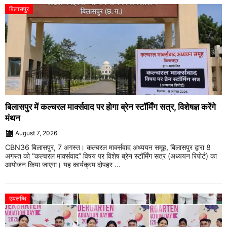
बिलासपुर
बिलासपुर में कल्चरल मार्क्सवाद पर होगा ब्रेन स्टॉर्मिंग सत्र, विशेषज्ञ करेंगे
मंथन
August 7, 2026
CBN36 बिलासपुर, 7 अगस्त। कल्चरल मार्क्सवाद अध्ययन समूह, बिलासपुर द्वारा 8
अगस्त को “कल्चरल मार्क्सवाद” विषय पर विशेष ब्रेन स्टॉर्मिंग सत्र (अध्ययन रिपोर्ट) का
आयोजन किया जाएगा। यह कार्यक्रम दोपहर ...
उपलब्धि