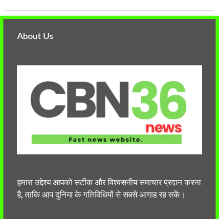
About Us
हमारा उद्देश्य आपको सटीक और विश्वसनीय समाचार प्रदान करना
है, ताकि आप दुनिया के गतिविधियों से सबसे आगाह रह सकें।