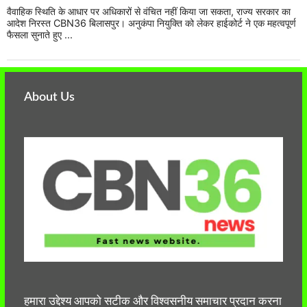
वैवाहिक स्थिति के आधार पर अधिकारों से वंचित नहीं किया जा सकता, राज्य सरकार का
आदेश निरस्त CBN36 बिलासपुर। अनुकंपा नियुक्ति को लेकर हाईकोर्ट ने एक महत्वपूर्ण
फैसला सुनाते हुए ...
About Us
हमारा उद्देश्य आपको सटीक और विश्वसनीय समाचार प्रदान करना