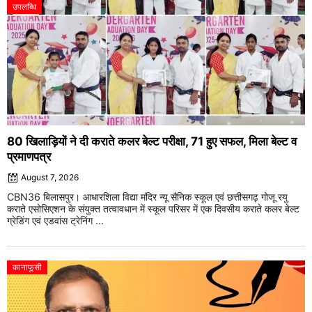
उपलब्धि
80 खिलाड़ियों ने दी कराते कलर बेल्ट परीक्षा, 71 हुए सफल, मिला बेल्ट व
प्रमाणपत्र
August 7, 2026
CBN36 बिलासपुर। आधारशिला विद्या मंदिर न्यू सैनिक स्कूल एवं छत्तीसगढ़ गोजू रयु
कराते एसोसिएशन के संयुक्त तत्वावधान में स्कूल परिसर में एक दिवसीय कराते कलर बेल्ट
ग्रेडिंग एवं एडवांस ट्रेनिंग ...
कानाफूसी