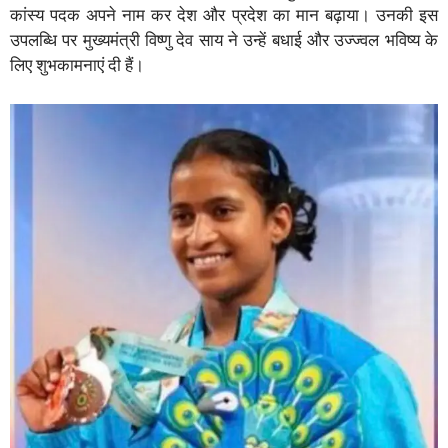
कांस्य पदक अपने नाम कर देश और प्रदेश का मान बढ़ाया। उनकी इस
उपलब्धि पर मुख्यमंत्री विष्णु देव साय ने उन्हें बधाई और उज्ज्वल भविष्य के
लिए शुभकामनाएं दी हैं।