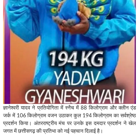
ज्ञानेश्वरी यादव ने प्रतियोगिता में स्नैच में 88 किलोग्राम और क्लीन एंड
जर्क में 106 किलोग्राम वजन उठाकर कुल 194 किलोग्राम का सर्वश्रेष्ठ
प्रदर्शन किया। अंतरराष्ट्रीय मंच पर उनके इस दमदार प्रदर्शन ने खेल
जगत में छत्तीसगढ़ की प्रतिभा को नई पहचान दिलाई है।