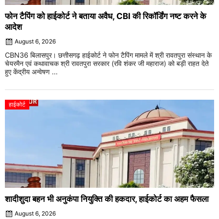
फोन टैपिंग को हाईकोर्ट ने बताया अवैध, CBI की रिकॉर्डिंग नष्ट करने के
आदेश
August 6, 2026
CBN36 बिलासपुर। छत्तीसगढ़ हाईकोर्ट ने फोन टैपिंग मामले में श्री रावतपुरा संस्थान के
चेयरमैन एवं कथावाचक श्री रावतपुरा सरकार (रवि शंकर जी महाराज) को बड़ी राहत देते
हुए केंद्रीय अन्वेषण ...
हाईकोर्ट
शादीशुदा बहन भी अनुकंपा नियुक्ति की हकदार, हाईकोर्ट का अहम फैसला
August 6, 2026