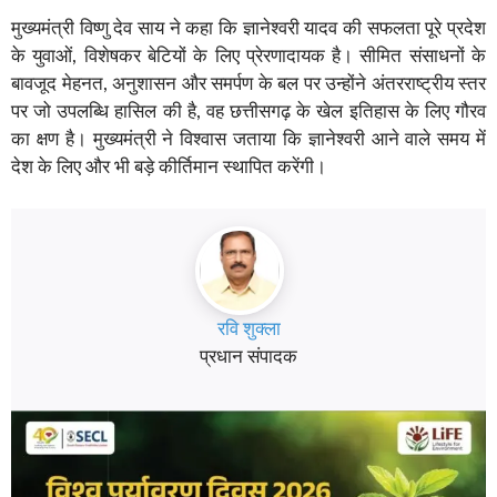
मुख्यमंत्री विष्णु देव साय ने कहा कि ज्ञानेश्वरी यादव की सफलता पूरे प्रदेश
के युवाओं, विशेषकर बेटियों के लिए प्रेरणादायक है। सीमित संसाधनों के
बावजूद मेहनत, अनुशासन और समर्पण के बल पर उन्होंने अंतरराष्ट्रीय स्तर
पर जो उपलब्धि हासिल की है, वह छत्तीसगढ़ के खेल इतिहास के लिए गौरव
का क्षण है। मुख्यमंत्री ने विश्वास जताया कि ज्ञानेश्वरी आने वाले समय में
देश के लिए और भी बड़े कीर्तिमान स्थापित करेंगी।
रवि शुक्ला
प्रधान संपादक