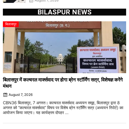
August 7, 2026
BILASPUR NEWS
बिलासपुर
बिलासपुर में कल्चरल मार्क्सवाद पर होगा ब्रेन स्टॉर्मिंग सत्र, विशेषज्ञ करेंगे
मंथन
August 7, 2026
CBN36 बिलासपुर, 7 अगस्त। कल्चरल मार्क्सवाद अध्ययन समूह, बिलासपुर द्वारा 8
अगस्त को “कल्चरल मार्क्सवाद” विषय पर विशेष ब्रेन स्टॉर्मिंग सत्र (अध्ययन रिपोर्ट) का
आयोजन किया जाएगा। यह कार्यक्रम दोपहर ...