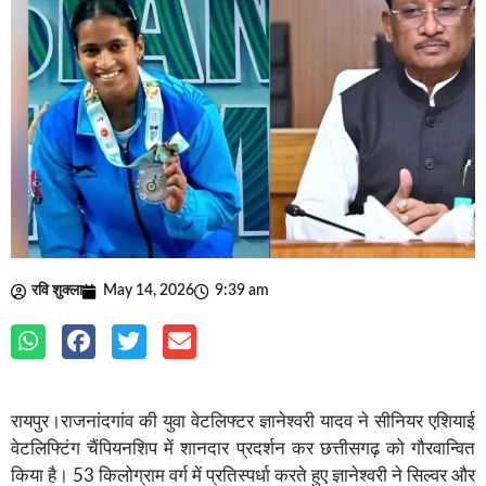
रवि शुक्ला
May 14, 2026
9:39 am
रायपुर।राजनांदगांव की युवा वेटलिफ्टर ज्ञानेश्वरी यादव ने सीनियर एशियाई
वेटलिफ्टिंग चैंपियनशिप में शानदार प्रदर्शन कर छत्तीसगढ़ को गौरवान्वित
किया है। 53 किलोग्राम वर्ग में प्रतिस्पर्धा करते हुए ज्ञानेश्वरी ने सिल्वर और