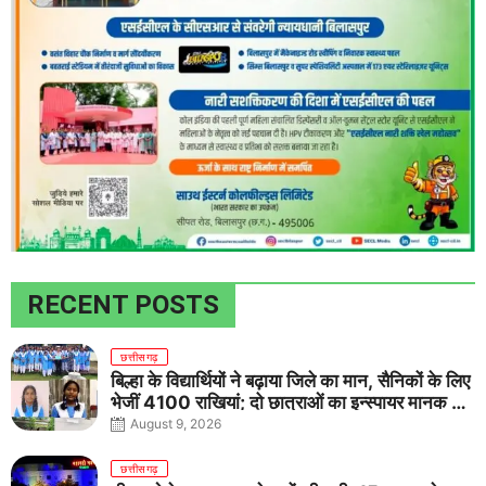
RECENT POSTS
छत्तीसगढ़
बिल्हा के विद्यार्थियों ने बढ़ाया जिले का मान, सैनिकों के लिए
भेजीं 4100 राखियां; दो छात्राओं का इन्स्पायर मानक में
राष्ट्रीय चयन
August 9, 2026
छत्तीसगढ़