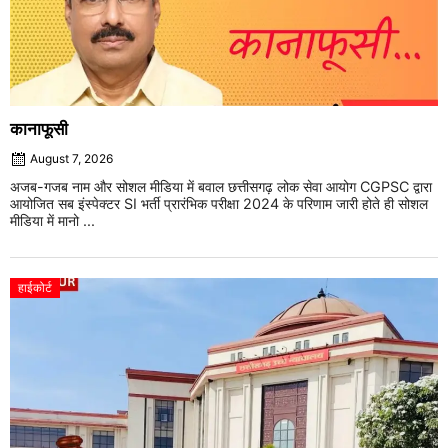
कानाफूसी
August 7, 2026
अजब-गजब नाम और सोशल मीडिया में बवाल छत्तीसगढ़ लोक सेवा आयोग CGPSC द्वारा
आयोजित सब इंस्पेक्टर SI भर्ती प्रारंभिक परीक्षा 2024 के परिणाम जारी होते ही सोशल
मीडिया में मानो ...
हाईकोर्ट