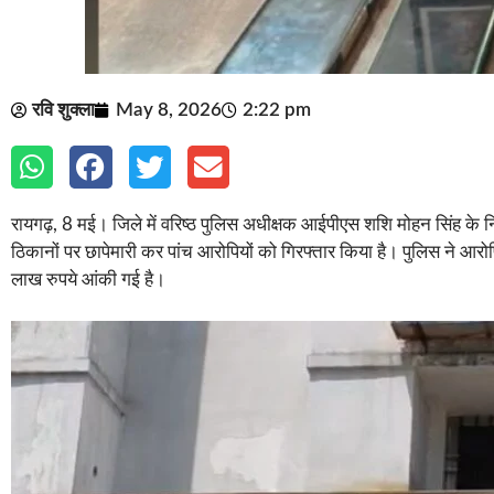
रवि शुक्ला
May 8, 2026
2:22 pm
रायगढ़, 8 मई। जिले में वरिष्ठ पुलिस अधीक्षक आईपीएस शशि मोहन सिंह के
ठिकानों पर छापेमारी कर पांच आरोपियों को गिरफ्तार किया है। पुलिस ने आ
लाख रुपये आंकी गई है।