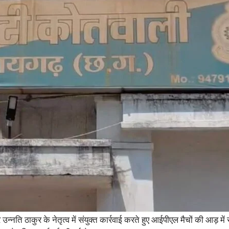
नति ठाकुर के नेतृत्व में संयुक्त कार्रवाई करते हुए आईपीएल मैचों की आड़ 