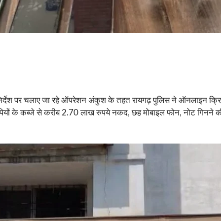
 निर्देश पर चलाए जा रहे ऑपरेशन अंकुश के तहत रायगढ़ पुलिस ने ऑनलाइन क्
रोपियों के कब्जे से करीब 2.70 लाख रुपये नकद, छह मोबाइल फोन, नोट गिनने