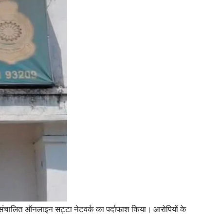
में संचालित ऑनलाइन सट्टा नेटवर्क का पर्दाफाश किया। आरोपियों के