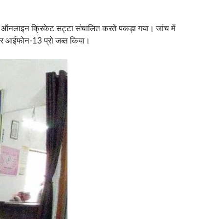
 से ऑनलाइन क्रिकेट सट्टा संचालित करते पकड़ा गया। जांच में
ल और आईफोन-13 प्रो जब्त किया।