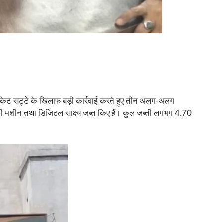
रिकेट सट्टे के खिलाफ बड़ी कार्रवाई करते हुए तीन अलग-अलग
 की मशीन तथा डिजिटल साक्ष्य जब्त किए हैं। कुल जब्ती लगभग 4.70