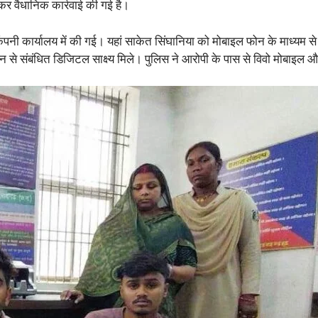
र वैधानिक कार्रवाई की गई है।
कंपनी कार्यालय में की गई। यहां साकेत सिंघानिया को मोबाइल फोन के माध्यम
ेन से संबंधित डिजिटल साक्ष्य मिले। पुलिस ने आरोपी के पास से विवो मोबाइ