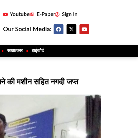
Youtube
E-Paper
Sign In
Our Social Media:
साक्षात्कार
हाईकोर्ट
िनने की मशीन सहित नगदी जप्त