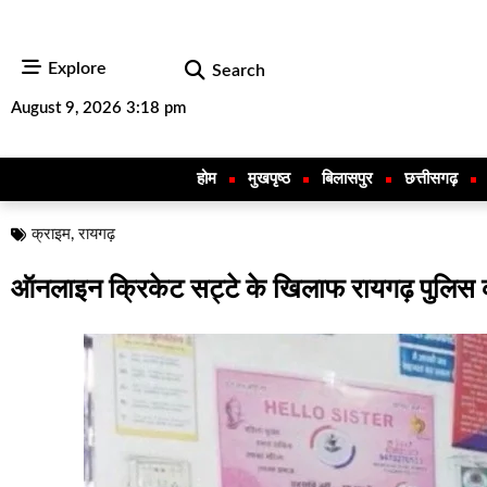
Explore
Search
August 9, 2026 3:18 pm
होम
मुखपृष्ठ
बिलासपुर
छत्तीसगढ़
क्राइम
,
रायगढ़
ऑनलाइन क्रिकेट सट्टे के खिलाफ रायगढ़ पुलिस क