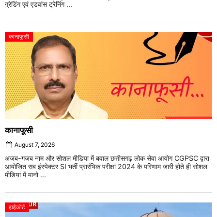
ग्रेडिंग एवं एडवांस ट्रेनिंग ...
कानाफूसी
कानाफूसी
August 7, 2026
अजब-गजब नाम और सोशल मीडिया में बवाल छत्तीसगढ़ लोक सेवा आयोग CGPSC द्वारा
आयोजित सब इंस्पेक्टर SI भर्ती प्रारंभिक परीक्षा 2024 के परिणाम जारी होते ही सोशल
मीडिया में मानो ...
हाईकोर्ट