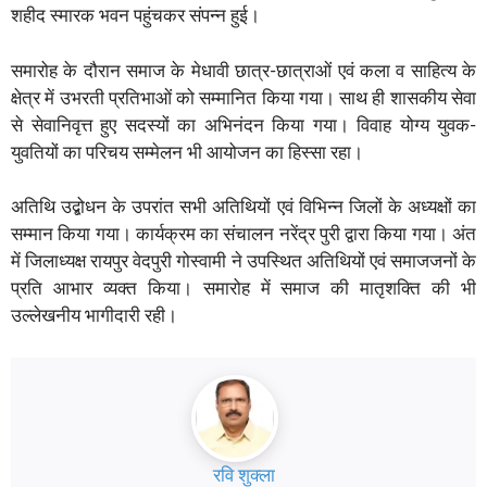
शहीद स्मारक भवन पहुंचकर संपन्न हुई।
समारोह के दौरान समाज के मेधावी छात्र-छात्राओं एवं कला व साहित्य के
क्षेत्र में उभरती प्रतिभाओं को सम्मानित किया गया। साथ ही शासकीय सेवा
से सेवानिवृत्त हुए सदस्यों का अभिनंदन किया गया। विवाह योग्य युवक-
युवतियों का परिचय सम्मेलन भी आयोजन का हिस्सा रहा।
अतिथि उद्बोधन के उपरांत सभी अतिथियों एवं विभिन्न जिलों के अध्यक्षों का
सम्मान किया गया। कार्यक्रम का संचालन नरेंद्र पुरी द्वारा किया गया। अंत
में जिलाध्यक्ष रायपुर वेदपुरी गोस्वामी ने उपस्थित अतिथियों एवं समाजजनों के
प्रति आभार व्यक्त किया। समारोह में समाज की मातृशक्ति की भी
उल्लेखनीय भागीदारी रही।
रवि शुक्ला