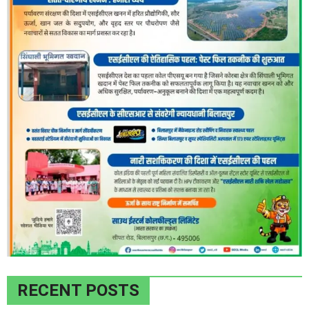
RECENT POSTS