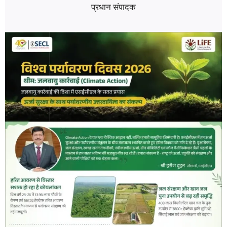
प्रधान संपादक