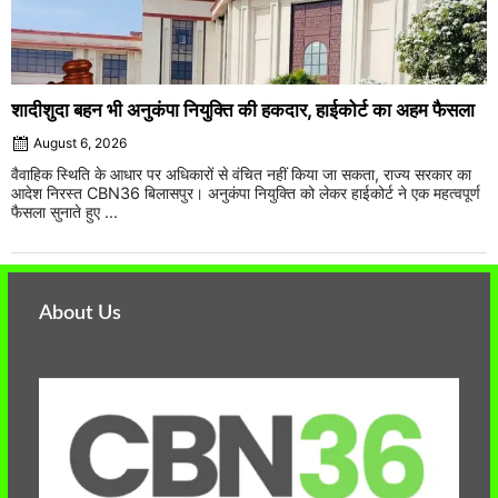
शादीशुदा बहन भी अनुकंपा नियुक्ति की हकदार, हाईकोर्ट का अहम फैसला
August 6, 2026
वैवाहिक स्थिति के आधार पर अधिकारों से वंचित नहीं किया जा सकता, राज्य सरकार का
आदेश निरस्त CBN36 बिलासपुर। अनुकंपा नियुक्ति को लेकर हाईकोर्ट ने एक महत्वपूर्ण
फैसला सुनाते हुए ...
About Us