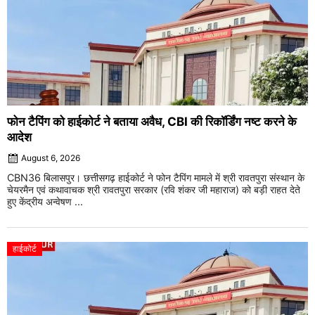
फोन टैपिंग को हाईकोर्ट ने बताया अवैध, CBI की रिकॉर्डिंग नष्ट करने के
आदेश
August 6, 2026
CBN36 बिलासपुर। छत्तीसगढ़ हाईकोर्ट ने फोन टैपिंग मामले में श्री रावतपुरा संस्थान के
चेयरमैन एवं कथावाचक श्री रावतपुरा सरकार (रवि शंकर जी महाराज) को बड़ी राहत देते
हुए केंद्रीय अन्वेषण ...
हाईकोर्ट