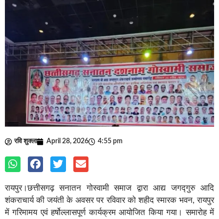
रवि शुक्ला
April 28, 2026
4:55 pm
रायपुर।छत्तीसगढ़ सनातन गोस्वामी समाज द्वारा आद्य जगद्गुरु आदि
शंकराचार्य की जयंती के अवसर पर रविवार को शहीद स्मारक भवन, रायपुर
में गरिमामय एवं हर्षोल्लासपूर्ण कार्यक्रम आयोजित किया गया। समारोह में