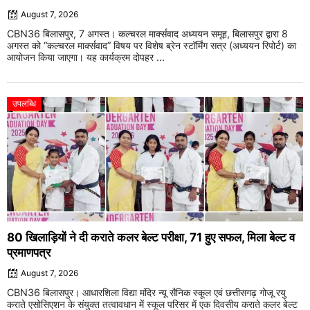
August 7, 2026
CBN36 बिलासपुर, 7 अगस्त। कल्चरल मार्क्सवाद अध्ययन समूह, बिलासपुर द्वारा 8
अगस्त को “कल्चरल मार्क्सवाद” विषय पर विशेष ब्रेन स्टॉर्मिंग सत्र (अध्ययन रिपोर्ट) का
आयोजन किया जाएगा। यह कार्यक्रम दोपहर ...
उपलब्धि
80 खिलाड़ियों ने दी कराते कलर बेल्ट परीक्षा, 71 हुए सफल, मिला बेल्ट व
प्रमाणपत्र
August 7, 2026
CBN36 बिलासपुर। आधारशिला विद्या मंदिर न्यू सैनिक स्कूल एवं छत्तीसगढ़ गोजू रयु
कराते एसोसिएशन के संयुक्त तत्वावधान में स्कूल परिसर में एक दिवसीय कराते कलर बेल्ट