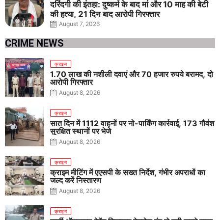
दरिंदगी की इंतहा: दुष्कर्म के बाद मां और 10 माह की बेटी
की हत्या, 21 दिन बाद आरोपी गिरफ्तार
August 7, 2026
CRIME NEWS
क्राइम
1.70 लाख की नशीली दवाएं और 70 हजार रुपये बरामद, दो
आरोपी गिरफ्तार
August 8, 2026
क्राइम
सात दिन में 1112 वाहनों पर नो-पार्किंग कार्रवाई, 173 गौवंश
सुरक्षित स्थानों पर भेजे
August 8, 2026
क्राइम
क्राइम मीटिंग में एएसपी के सख्त निर्देश, गंभीर अपराधों का
जल्द करें निस्तारण
August 8, 2026
क्राइम