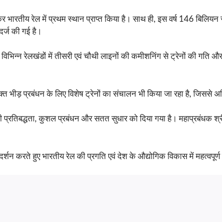
ारतीय रेल में प्रथम स्थान प्राप्त किया है। साथ ही, इस वर्ष 146 बिलियन
दर्ज की गई है।
हैं। विभिन्न रेलखंडों में तीसरी एवं चौथी लाइनों की कमीशनिंग से ट्रेनों की गति
तिरिक्त भीड़ प्रबंधन के लिए विशेष ट्रेनों का संचालन भी किया जा रहा है, जिससे
ों की प्रतिबद्धता, कुशल प्रबंधन और सतत सुधार को दिया गया है। महाप्रबंधक श्री 
 प्रदर्शन करते हुए भारतीय रेल की प्रगति एवं देश के औद्योगिक विकास में महत्वपूर