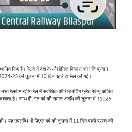
 स्थापित किए हैं। रेलवे ने देश के औद्योगिक विकास को गति प्रदान
वर्ष 2024-25 की तुलना में 10 दिन पहले हासिल की गई।
 रेलवे भारतीय रेल में सर्वाधिक ऑरिजिनेटिंग फ्रेट रेवेन्यू अर्जित
 दर्शाता है। साथ ही, गत वर्ष की समान अवधि की तुलना में ₹1026
ी। यह उपलब्धि भी पिछले वर्ष की तुलना में 11 दिन पहले प्राप्त की