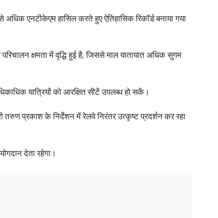
 से अधिक एनटीकेएम हासिल करते हुए ऐतिहासिक रिकॉर्ड बनाया गया
 और परिचालन क्षमता में वृद्धि हुई है, जिससे माल यातायात अधिक सुगम
 अधिकाधिक यात्रियों को आरक्षित सीटें उपलब्ध हो सकें।
तरुण प्रकाश के निर्देशन में रेलवे निरंतर उत्कृष्ट प्रदर्शन कर रहा
्ण योगदान देता रहेगा।