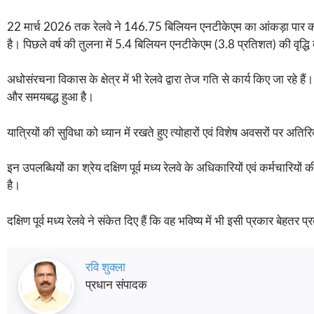
22 मार्च 2026 तक रेलवे ने 146.75 बिलियन एनटीकेएम का आंकड़ा पार कर भ
है। पिछले वर्ष की तुलना में 5.4 बिलियन एनटीकेएम (3.8 प्रतिशत) की वृद्धि 
अधोसंरचना विकास के क्षेत्र में भी रेलवे द्वारा तेज गति से कार्य किए जा रहे 
और समयबद्ध हुआ है।
यात्रियों की सुविधा को ध्यान में रखते हुए त्योहारों एवं विशेष अवसरों पर अ
इन उपलब्धियों का श्रेय दक्षिण पूर्व मध्य रेलवे के अधिकारियों एवं कर्मचारिय
है।
दक्षिण पूर्व मध्य रेलवे ने संकेत दिए हैं कि वह भविष्य में भी इसी प्रकार बेहतर
रवि शुक्ला
प्रधान संपादक