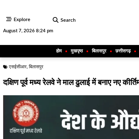
Explore
Search
August 7, 2026 8:24 pm
होम
मुखपृष्ठ
बिलासपुर
छत्तीसगढ़
एसईसीआर
,
बिलासपुर
दक्षिण पूर्व मध्य रेलवे ने माल ढुलाई में बनाए नए क