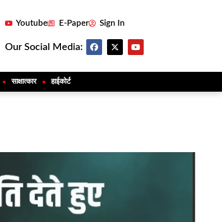
Youtube
E-Paper
Sign In
Our Social Media:
साक्षात्कार
हाईकोर्ट