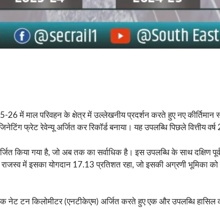
25-26 में माल परिवहन के क्षेत्र में उल्लेखनीय प्रदर्शन करते हुए नए कीर्तिमान
नेटिंग फ्रेट रेवेन्यू अर्जित कर रिकॉर्ड बनाया। यह उपलब्धि पिछले वित्तीय 
किया गया है, जो अब तक का सर्वाधिक है। इस उपलब्धि के साथ दक्षिण पूर्व मध्य
 माल राजस्व में इसका योगदान 17.13 प्रतिशत रहा, जो इसकी अग्रणी भूमिका को
 सर्वाधिक नेट टन किलोमीटर (एनटीकेएम) अर्जित करते हुए एक और उपलब्धि हासिल क