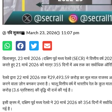
रवि शुक्ला
March 23, 2026
11:07 pm
बिलासपुर, 23 मार्च 2026।दक्षिण पूर्व मध्य रेलवे (SECR) ने वित्तीय वर्ष 20
करते हुए 21 मार्च 2026 को मात्र 355 दिनों में अब तक का सर्वाधिक ऑरिजि
रेलवे द्वारा 22 मार्च 2026 तक ₹29,493.59 करोड़ का मूल माल राजस्व अर्जित 
करने वाला ज़ोन बनकर उभरा है। चालू वित्तीय वर्ष में भारतीय रेल के कुल
करोड़ (3.6 प्रतिशत) की वृद्धि भी दर्ज की गई है।
इसी क्रम में, दक्षिण पूर्व मध्य रेलवे ने 20 मार्च 2026 को 354 दिनों में
गई है।