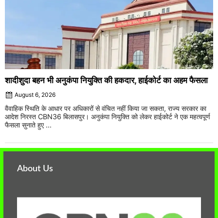
शादीशुदा बहन भी अनुकंपा नियुक्ति की हकदार, हाईकोर्ट का अहम फैसला
August 6, 2026
वैवाहिक स्थिति के आधार पर अधिकारों से वंचित नहीं किया जा सकता, राज्य सरकार का
आदेश निरस्त CBN36 बिलासपुर। अनुकंपा नियुक्ति को लेकर हाईकोर्ट ने एक महत्वपूर्ण
फैसला सुनाते हुए ...
About Us