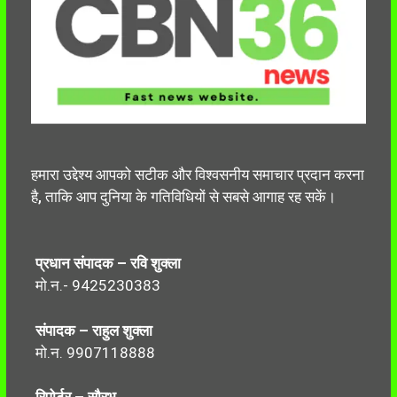
हमारा उद्देश्य आपको सटीक और विश्वसनीय समाचार प्रदान करना
है, ताकि आप दुनिया के गतिविधियों से सबसे आगाह रह सकें।
प्रधान संपादक – रवि शुक्ला
मो.न.- 9425230383
संपादक – राहुल शुक्ला
मो.न. 9907118888