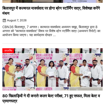
बिलासपुर में कल्चरल मार्क्सवाद पर होगा ब्रेन स्टॉर्मिंग सत्र, विशेषज्ञ करेंगे
मंथन
August 7, 2026
CBN36 बिलासपुर, 7 अगस्त। कल्चरल मार्क्सवाद अध्ययन समूह, बिलासपुर द्वारा 8
अगस्त को “कल्चरल मार्क्सवाद” विषय पर विशेष ब्रेन स्टॉर्मिंग सत्र (अध्ययन रिपोर्ट) का
आयोजन किया जाएगा। यह कार्यक्रम दोपहर ...
उपलब्धि
80 खिलाड़ियों ने दी कराते कलर बेल्ट परीक्षा, 71 हुए सफल, मिला बेल्ट व
प्रमाणपत्र