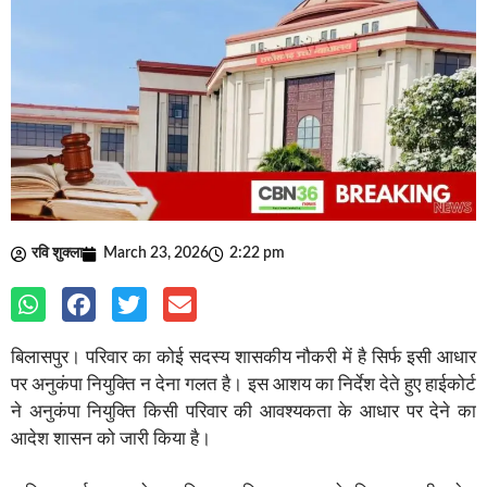
रवि शुक्ला
March 23, 2026
2:22 pm
बिलासपुर। परिवार का कोई सदस्य शासकीय नौकरी में है सिर्फ इसी आधार
पर अनुकंपा नियुक्ति न देना गलत है। इस आशय का निर्देश देते हुए हाईकोर्ट
ने अनुकंपा नियुक्ति किसी परिवार की आवश्यकता के आधार पर देने का
आदेश शासन को जारी किया है।