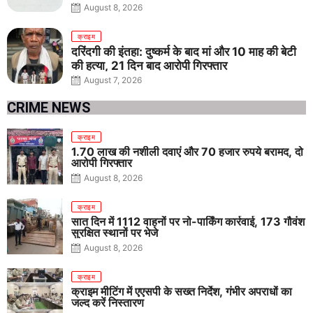
August 8, 2026
क्राइम
दरिंदगी की इंतहा: दुष्कर्म के बाद मां और 10 माह की बेटी
की हत्या, 21 दिन बाद आरोपी गिरफ्तार
August 7, 2026
CRIME NEWS
क्राइम
1.70 लाख की नशीली दवाएं और 70 हजार रुपये बरामद, दो
आरोपी गिरफ्तार
August 8, 2026
क्राइम
सात दिन में 1112 वाहनों पर नो-पार्किंग कार्रवाई, 173 गौवंश
सुरक्षित स्थानों पर भेजे
August 8, 2026
क्राइम
क्राइम मीटिंग में एएसपी के सख्त निर्देश, गंभीर अपराधों का
जल्द करें निस्तारण