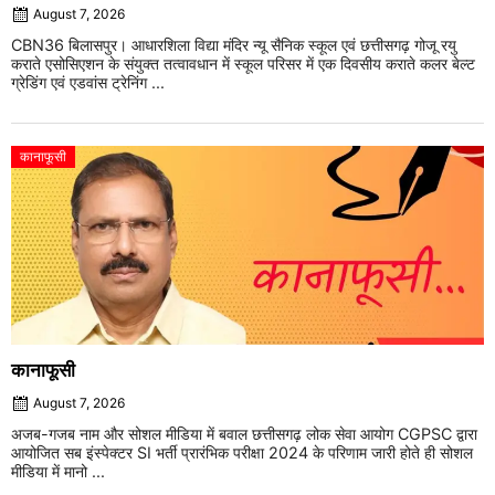
August 7, 2026
CBN36 बिलासपुर। आधारशिला विद्या मंदिर न्यू सैनिक स्कूल एवं छत्तीसगढ़ गोजू रयु
कराते एसोसिएशन के संयुक्त तत्वावधान में स्कूल परिसर में एक दिवसीय कराते कलर बेल्ट
ग्रेडिंग एवं एडवांस ट्रेनिंग ...
कानाफूसी
कानाफूसी
August 7, 2026
अजब-गजब नाम और सोशल मीडिया में बवाल छत्तीसगढ़ लोक सेवा आयोग CGPSC द्वारा
आयोजित सब इंस्पेक्टर SI भर्ती प्रारंभिक परीक्षा 2024 के परिणाम जारी होते ही सोशल
मीडिया में मानो ...