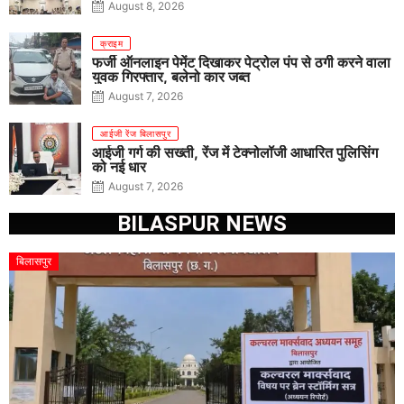
August 8, 2026
क्राइम
फर्जी ऑनलाइन पेमेंट दिखाकर पेट्रोल पंप से ठगी करने वाला
युवक गिरफ्तार, बलेनो कार जब्त
August 7, 2026
आईजी रेंज बिलासपुर
आईजी गर्ग की सख्ती, रेंज में टेक्नोलॉजी आधारित पुलिसिंग
को नई धार
August 7, 2026
BILASPUR NEWS
बिलासपुर