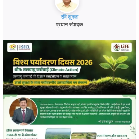
रवि शुक्ला
प्रधान संपादक