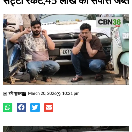
सट्टा रैकेट,45 लाख की संपत्ति जब्त
रवि शुक्ला
March 20, 2026
10:21 pm