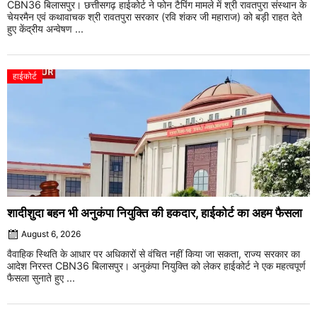
CBN36 बिलासपुर। छत्तीसगढ़ हाईकोर्ट ने फोन टैपिंग मामले में श्री रावतपुरा संस्थान के
चेयरमैन एवं कथावाचक श्री रावतपुरा सरकार (रवि शंकर जी महाराज) को बड़ी राहत देते
हुए केंद्रीय अन्वेषण ...
हाईकोर्ट
शादीशुदा बहन भी अनुकंपा नियुक्ति की हकदार, हाईकोर्ट का अहम फैसला
August 6, 2026
वैवाहिक स्थिति के आधार पर अधिकारों से वंचित नहीं किया जा सकता, राज्य सरकार का
आदेश निरस्त CBN36 बिलासपुर। अनुकंपा नियुक्ति को लेकर हाईकोर्ट ने एक महत्वपूर्ण
फैसला सुनाते हुए ...