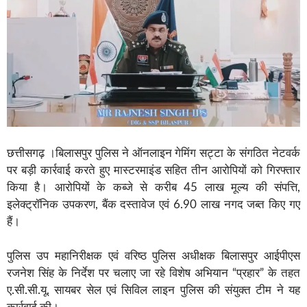
छत्तीसगढ़ ।बिलासपुर पुलिस ने ऑनलाइन गेमिंग सट्टा के संगठित नेटवर्क
पर बड़ी कार्रवाई करते हुए मास्टरमाइंड सहित तीन आरोपियों को गिरफ्तार
किया है। आरोपियों के कब्जे से करीब 45 लाख मूल्य की संपत्ति,
इलेक्ट्रॉनिक उपकरण, बैंक दस्तावेज एवं 6.90 लाख नगद जब्त किए गए
हैं।
पुलिस उप महानिरीक्षक एवं वरिष्ठ पुलिस अधीक्षक बिलासपुर आईपीएस
रजनेश सिंह के निर्देश पर चलाए जा रहे विशेष अभियान “प्रहार” के तहत
ए.सी.सी.यू. सायबर सेल एवं सिविल लाइन पुलिस की संयुक्त टीम ने यह