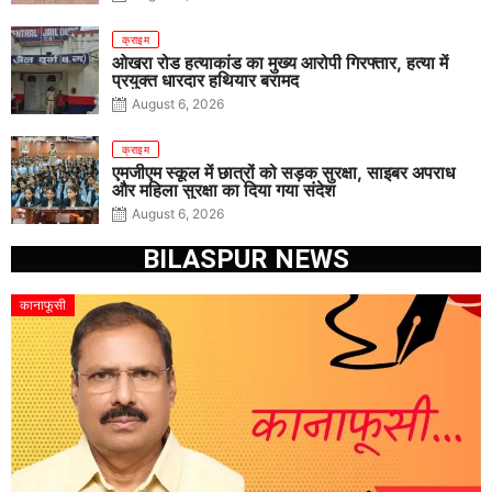
क्राइम
ओखरा रोड हत्याकांड का मुख्य आरोपी गिरफ्तार, हत्या में
प्रयुक्त धारदार हथियार बरामद
August 6, 2026
क्राइम
एमजीएम स्कूल में छात्रों को सड़क सुरक्षा, साइबर अपराध
और महिला सुरक्षा का दिया गया संदेश
August 6, 2026
BILASPUR NEWS
कानाफूसी