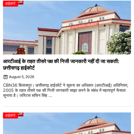
हाईकोर्ट
आरटीआई के तहत तीसरे पक्ष की निजी जानकारी नहीं दी जा सकती:
छत्तीसगढ़ हाईकोर्ट
August 5, 2026
CBN36 बिलासपुर। छत्तीसगढ़ हाईकोर्ट ने सूचना का अधिकार (आरटीआई) अधिनियम,
2005 के तहत तीसरे पक्ष की निजी जानकारी साझा करने के संबंध में महत्वपूर्ण फैसला
सुनाया है। जस्टिस सचिन सिंह ...
हाईकोर्ट