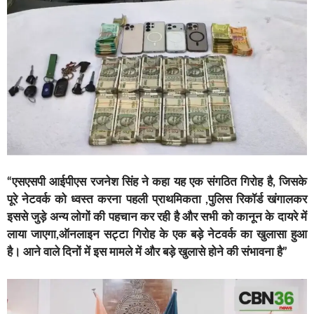
“एसएसपी आईपीएस रजनेश सिंह ने कहा यह एक संगठित गिरोह है, जिसके
पूरे नेटवर्क को ध्वस्त करना पहली प्राथमिकता ,पुलिस रिकॉर्ड खंगालकर
इससे जुड़े अन्य लोगों की पहचान कर रही है और सभी को कानून के दायरे में
लाया जाएगा,ऑनलाइन सट्टा गिरोह के एक बड़े नेटवर्क का खुलासा हुआ
है। आने वाले दिनों में इस मामले में और बड़े खुलासे होने की संभावना है”