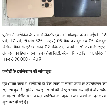
पुलिस ने आरोपियों के पास से लैपटॉप एवं महंगे मोबाइल फोन (आईफोन 16
प्रो, 17 प्रो, सैमसंग S25 अल्ट्रा) 05 बैंक पासबुक एवं 05 चेकबुक
विभिन्न बैंकों के एटीएम कार्ड 02 रजिस्टर, जिनमें लाखों रुपये के सट्टा
लेन-देन का हिसाब दर्ज वाहन (होंडा सिटी, ब्रेजा, स्विफ्ट डिजायर, एक्टिवा)
नकद 6,90,000 शामिल हैं ।
करोड़ों के ट्रांजेक्शन की जांच शुरू
प्राथमिक जांच में आरोपियों के बैंक खातों में लाखों रुपये के ट्रांजेक्शन का
खुलासा हुआ है। पुलिस अब इन खातों की विस्तृत जांच कर रही है और अवैध
कमाई से अर्जित चल-अचल संपत्तियों की पहचान कर जब्ती की प्रक्रिया
शुरू कर दी गई है।