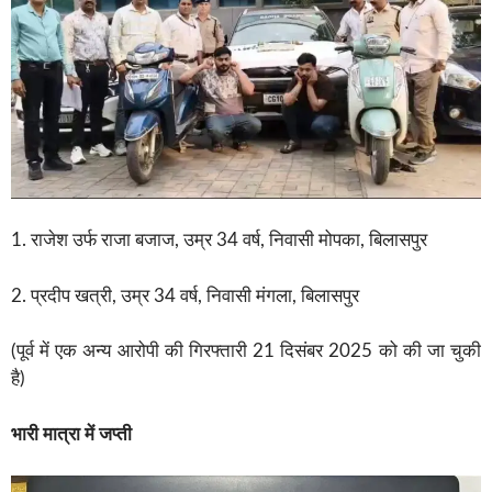
1. राजेश उर्फ राजा बजाज, उम्र 34 वर्ष, निवासी मोपका, बिलासपुर
2. प्रदीप खत्री, उम्र 34 वर्ष, निवासी मंगला, बिलासपुर
(पूर्व में एक अन्य आरोपी की गिरफ्तारी 21 दिसंबर 2025 को की जा चुकी
है)
भारी मात्रा में जप्ती