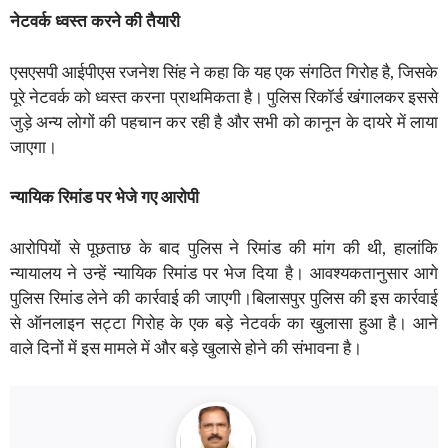
नेटवर्क ध्वस्त करने की तैयारी
एसएसपी आईपीएस रजनेश सिंह ने कहा कि यह एक संगठित गिरोह है, जिसके
पूरे नेटवर्क को ध्वस्त करना प्राथमिकता है। पुलिस रिकॉर्ड खंगालकर इससे
जुड़े अन्य लोगों की पहचान कर रही है और सभी को कानून के दायरे में लाया
जाएगा।
न्यायिक रिमांड पर भेजे गए आरोपी
आरोपियों से पूछताछ के बाद पुलिस ने रिमांड की मांग की थी, हालांकि
न्यायालय ने उन्हें न्यायिक रिमांड पर भेज दिया है। आवश्यकतानुसार आगे
पुलिस रिमांड लेने की कार्रवाई की जाएगी।बिलासपुर पुलिस की इस कार्रवाई
से ऑनलाइन सट्टा गिरोह के एक बड़े नेटवर्क का खुलासा हुआ है। आने
वाले दिनों में इस मामले में और बड़े खुलासे होने की संभावना है।