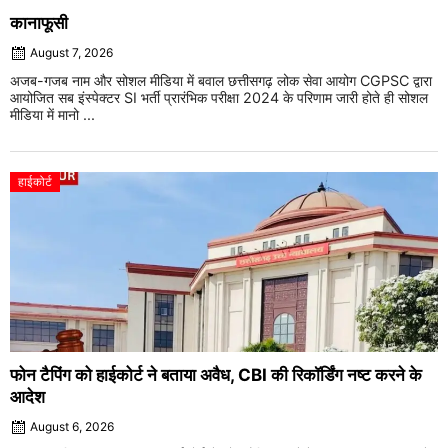
कानाफूसी
August 7, 2026
अजब-गजब नाम और सोशल मीडिया में बवाल छत्तीसगढ़ लोक सेवा आयोग CGPSC द्वारा
आयोजित सब इंस्पेक्टर SI भर्ती प्रारंभिक परीक्षा 2024 के परिणाम जारी होते ही सोशल
मीडिया में मानो ...
हाईकोर्ट
फोन टैपिंग को हाईकोर्ट ने बताया अवैध, CBI की रिकॉर्डिंग नष्ट करने के
आदेश
August 6, 2026