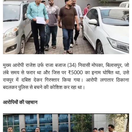
मुख्य आरोपी राजेश उर्फ राजा बजाज (34) निवासी मोपका, बिलासपुर, जो
लंबे समय से फरार था और जिस पर ₹5000 का इनाम घोषित था, उसे
रायपुर में दबिश देकर गिरफ्तार किया गया। आरोपी लगातार ठिकाना
बदलकर पुलिस से बचने की कोशिश कर रहा था।
आरोपियों की पहचान