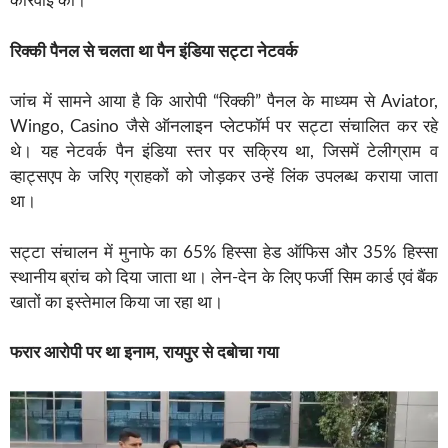
कार्रवाई की।
रिक्की पैनल से चलता था पैन इंडिया सट्टा नेटवर्क
जांच में सामने आया है कि आरोपी “रिक्की” पैनल के माध्यम से Aviator,
Wingo, Casino जैसे ऑनलाइन प्लेटफॉर्म पर सट्टा संचालित कर रहे
थे। यह नेटवर्क पैन इंडिया स्तर पर सक्रिय था, जिसमें टेलीग्राम व
व्हाट्सएप के जरिए ग्राहकों को जोड़कर उन्हें लिंक उपलब्ध कराया जाता
था।
सट्टा संचालन में मुनाफे का 65% हिस्सा हेड ऑफिस और 35% हिस्सा
स्थानीय ब्रांच को दिया जाता था। लेन-देन के लिए फर्जी सिम कार्ड एवं बैंक
खातों का इस्तेमाल किया जा रहा था।
फरार आरोपी पर था इनाम, रायपुर से दबोचा गया