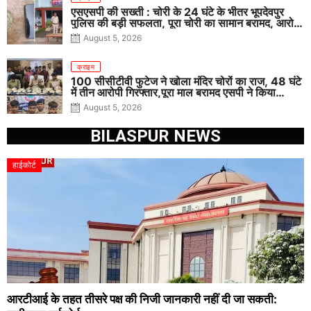
एसएसपी की सख्ती : चोरी के 24 घंटे के भीतर भूपदेवपुर
पुलिस की बड़ी सफलता, पूरा चोरी का सामान बरामद, आरोपी
गिरफ्तार
August 5, 2026
क्राइम
100 सीसीटीवी फुटेज ने खोला मंदिर चोरों का राज, 48 घंटे
में तीन आरोपी गिरफ्तार,पूरा माल बरामद एसपी ने किया
खुलासा
August 5, 2026
BILASPUR NEWS
हाईकोर्ट
आरटीआई के तहत तीसरे पक्ष की निजी जानकारी नहीं दी जा सकती: