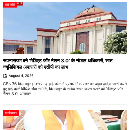
हाईकोर्ट
रूपनारायण बने ‘मेडिएट फॉर नेशन 3.0’ के नोडल अधिकारी, सात
ज्यूडिशियल अफसरों को एसीपी का लाभ
August 4, 2026
CBN36 बिलासपुर। छत्तीसगढ़ हाई कोर्ट ने प्रशासनिक स्तर पर अहम आदेश जारी करते
हुए हाई कोर्ट विधिक सेवा समिति, बिलासपुर के सचिव रूपनारायण पठारे को ‘मेडिएट फॉर
नेशन 3.0’ अभियान ...
छत्तीसगढ़