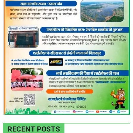
RECENT POSTS