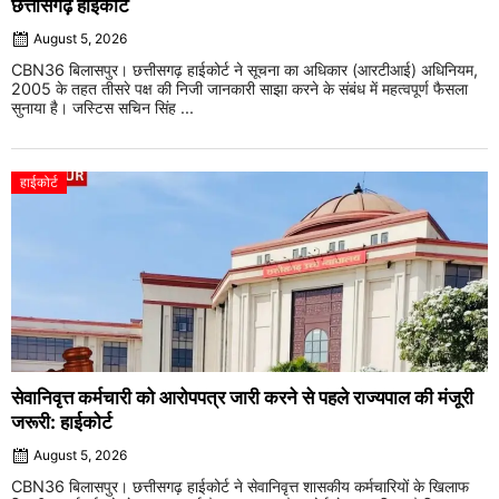
छत्तीसगढ़ हाईकोर्ट
August 5, 2026
CBN36 बिलासपुर। छत्तीसगढ़ हाईकोर्ट ने सूचना का अधिकार (आरटीआई) अधिनियम,
2005 के तहत तीसरे पक्ष की निजी जानकारी साझा करने के संबंध में महत्वपूर्ण फैसला
सुनाया है। जस्टिस सचिन सिंह ...
हाईकोर्ट
सेवानिवृत्त कर्मचारी को आरोपपत्र जारी करने से पहले राज्यपाल की मंजूरी
जरूरी: हाईकोर्ट
August 5, 2026
CBN36 बिलासपुर। छत्तीसगढ़ हाईकोर्ट ने सेवानिवृत्त शासकीय कर्मचारियों के खिलाफ