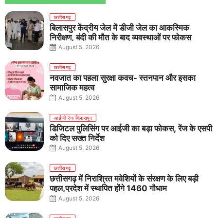
छत्तीसगढ़
बिलासपुर केंद्रीय जेल में डीजी जेल का आकस्मिक
निरीक्षण, बंदी की मौत के बाद व्यवस्थाओं पर फोकस
August 5, 2026
छत्तीसगढ़
नवजात का पहला सुरक्षा कवच- स्तनपान और इसका
सामाजिक महत्व
August 5, 2026
आईजी रेंज बिलासपुर
डिजिटल पुलिसिंग पर आईजी का बड़ा फोकस, रेंज के एसपी
को दिए सख्त निर्देश
August 5, 2026
छत्तीसगढ़
छत्तीसगढ़ में निराश्रित मवेशियों के संरक्षण के लिए बड़ी
पहल,प्रदेश में स्थापित होंगे 1460 गौधाम
August 5, 2026