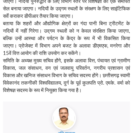
जाएगा। नदियों पुनरुद्धार के लिए विभाग स्तर पर विशेषज्ञों का एक समर्पित
सेल बनाया जाएगा। नदियों के उद्गम स्थलों के संरक्षण के लिए साइंटिफिक
सर्वे कराकर डीपीआर तैयार किया जाएगा।
बताया कि शहरों और औद्योगिक क्षेत्रों का गंदा पानी बिना ट्रीटमेंट के
नदियों में नहीं गिरेगा। उद्‌गम स्थलों को न केवल संरक्षित किया जाएगा,
बल्कि उन्हें आस्था और पर्यटन के केंद्र के रूप में भी विकसित किया
जाएगा। प्रोजेक्ट में विभाग अपने बजट के अलावा डीएमएफ, मनरेगा और
15वें वित्त आयोग की राशि उपयोग कर सकेंगे।
समिति के अध्यक्ष मुख्य सचिव होंगे, इसके अलावा वित्त, पंचायत एवं ग्रामीण
विकास, जल संसाधन, वन एवं जलवायु परिवर्तन, नगरीय प्रशासन एवं
विकास और खनिज संसाधन विभाग के सचिव सदस्य होंगे। छत्तीसगढ़ स्वामी
विवेकानंद तकनीकी विश्वविद्यालय, दुर्ग के पूर्व कुलपति प्रो. एमके. वर्मा को
विशेषज्ञ सदस्य के रूप में नियुक्त किया गया है।