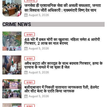
छत्तीसगढ़
जनसेवा ही प्रशासनिक सेवा की असली सफलता, जनता
का विश्वास जीतें अधिकारी : मुख्यमंत्री विष्णु देव साय
August 5, 2026
CRIME NEWS
क्राइम
48 घंटे में डबल चोरी का खुलासा: महिला समेत 4 आरोपी
गिरफ्तार, 2 लाख का माल बरामद
August 5, 2026
क्राइम
अवैध कट्टा और कारतूस के साथ बदमाश गिरफ्तार, हत्या के
प्रयास के मामले में जा चुका है जेल
August 5, 2026
क्राइम
बलौदाबाजार में निकली यातायात जागरूकता रैली, हेलमेट
और सीट बेल्ट के प्रति किया जागरूक
August 5, 2026
क्राइम