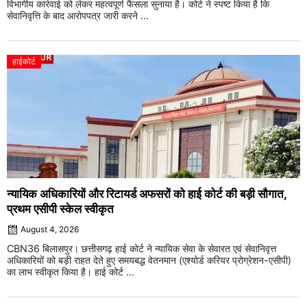
विभागीय कार्रवाई को लेकर महत्वपूर्ण फैसला सुनाया है। कोर्ट ने स्पष्ट किया है कि
सेवानिवृत्ति के बाद आरोपपत्र जारी करने ...
हाईकोर्ट
न्यायिक अधिकारियों और रिटायर्ड अफसरों को हाई कोर्ट की बड़ी सौगात,
प्रथम एसीपी स्केल स्वीकृत
August 4, 2026
CBN36 बिलासपुर। छत्तीसगढ़ हाई कोर्ट ने न्यायिक सेवा के सेवारत एवं सेवानिवृत्त
अधिकारियों को बड़ी राहत देते हुए समयबद्ध वेतनमान (एश्योर्ड करियर प्रोग्रेशन-एसीपी)
का लाभ स्वीकृत किया है। हाई कोर्ट ...