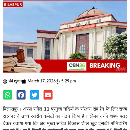
रवि शुक्ला
March 17, 2026
5:29 pm
बिलासपुर। अरपा समेत 11 प्रमुख नदियों के संरक्षण संवर्धन के लिए राज्य
सरकार ने उच्च स्तरीय कमेटी का गठन किया है। सोमवार को शपथ पत्र
देकर बताया गया कि अब मुख्य सचिव विकास शील खुद इसकी मॉनिटरिंग