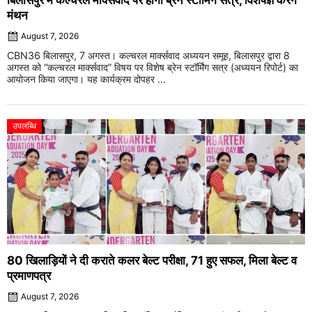
बिलासपुर में कल्चरल मार्क्सवाद पर होगा ब्रेन स्टॉर्मिंग सत्र, विशेषज्ञ करेंगे
मंथन
August 7, 2026
CBN36 बिलासपुर, 7 अगस्त। कल्चरल मार्क्सवाद अध्ययन समूह, बिलासपुर द्वारा 8
अगस्त को “कल्चरल मार्क्सवाद” विषय पर विशेष ब्रेन स्टॉर्मिंग सत्र (अध्ययन रिपोर्ट) का
आयोजन किया जाएगा। यह कार्यक्रम दोपहर ...
उपलब्धि
80 खिलाड़ियों ने दी कराते कलर बेल्ट परीक्षा, 71 हुए सफल, मिला बेल्ट व
प्रमाणपत्र
August 7, 2026