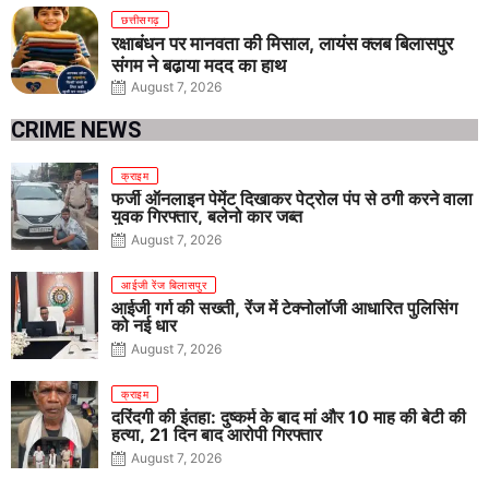
छत्तीसगढ़
रक्षाबंधन पर मानवता की मिसाल, लायंस क्लब बिलासपुर
संगम ने बढ़ाया मदद का हाथ
August 7, 2026
CRIME NEWS
क्राइम
फर्जी ऑनलाइन पेमेंट दिखाकर पेट्रोल पंप से ठगी करने वाला
युवक गिरफ्तार, बलेनो कार जब्त
August 7, 2026
आईजी रेंज बिलासपुर
आईजी गर्ग की सख्ती, रेंज में टेक्नोलॉजी आधारित पुलिसिंग
को नई धार
August 7, 2026
क्राइम
दरिंदगी की इंतहा: दुष्कर्म के बाद मां और 10 माह की बेटी की
हत्या, 21 दिन बाद आरोपी गिरफ्तार
August 7, 2026