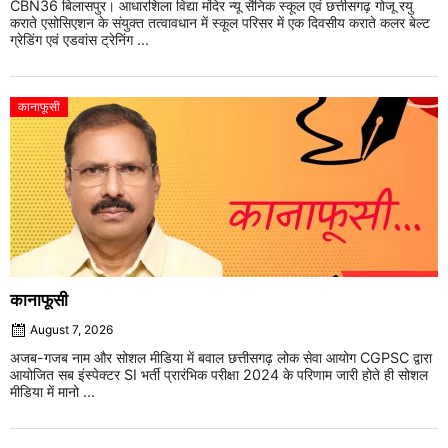
CBN36 बिलासपुर। आधारशिला विद्या मंदिर न्यू सैनिक स्कूल एवं छत्तीसगढ़ गोजू रयु
कराते एसोसिएशन के संयुक्त तत्वावधान में स्कूल परिसर में एक दिवसीय कराते कलर बेल्ट
ग्रेडिंग एवं एडवांस ट्रेनिंग ...
कानाफूसी
कानाफूसी
August 7, 2026
अजब-गजब नाम और सोशल मीडिया में बवाल छत्तीसगढ़ लोक सेवा आयोग CGPSC द्वारा
आयोजित सब इंस्पेक्टर SI भर्ती प्रारंभिक परीक्षा 2024 के परिणाम जारी होते ही सोशल
मीडिया में मानो ...