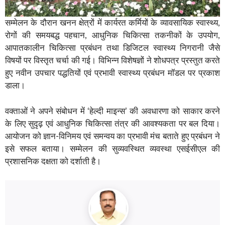
सम्मेलन के दौरान खनन क्षेत्रों में कार्यरत कर्मियों के व्यावसायिक स्वास्थ्य,
रोगों की समयबद्ध पहचान, आधुनिक चिकित्सा तकनीकों के उपयोग,
आपातकालीन चिकित्सा प्रबंधन तथा डिजिटल स्वास्थ्य निगरानी जैसे
विषयों पर विस्तृत चर्चा की गई। विभिन्न विशेषज्ञों ने शोधपत्र प्रस्तुत करते
हुए नवीन उपचार पद्धतियों एवं प्रभावी स्वास्थ्य प्रबंधन मॉडल पर प्रकाश
डाला।
वक्ताओं ने अपने संबोधन में ‘हेल्दी माइन्स’ की अवधारणा को साकार करने
के लिए सुदृढ़ एवं आधुनिक चिकित्सा तंत्र की आवश्यकता पर बल दिया।
आयोजन को ज्ञान-विनिमय एवं समन्वय का प्रभावी मंच बताते हुए प्रबंधन ने
इसे सफल बताया। सम्मेलन की सुव्यवस्थित व्यवस्था एसईसीएल की
प्रशासनिक दक्षता को दर्शाती है।