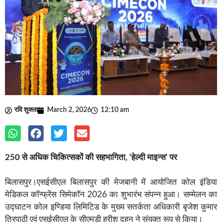
रवि शुक्ला
March 2, 2026
12:10 am
250 से अधिक चिकित्सकों की सहभागिता, ‘हेल्दी माइन्स’ पर
बिलासपुर।एसईसीएल बिलासपुर की मेजबानी में आयोजित कोल इंडिया
मेडिकल कॉन्फ्रेंस सिमेकॉन 2026 का शुभारंभ संपन्न हुआ। सम्मेलन का
उद्घाटन कोल इण्डिया लिमिटिड के मुख्य सतर्कता अधिकारी बृजेश कुमार
त्रिपाठी एवं एसईसीएल के सीएमडी हरीश दुहन ने संयुक्त रूप से किया।