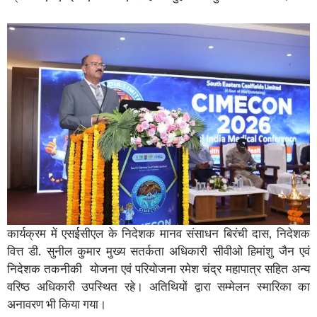
कार्यक्रम में एसईसीएल के निदेशक मानव संसाधन बिरंची दास, निदेशक
वित्त डी. सुनील कुमार मुख्य सतर्कता अधिकारी सीवीओ हिमांशु जैन एवं
निदेशक तकनीकी योजना एवं परियोजना रमेश चंद्र महापात्र सहित अन्य
वरिष्ठ अधिकारी उपस्थित रहे। अतिथियों द्वारा सम्मेलन स्मारिका का
अनावरण भी किया गया।