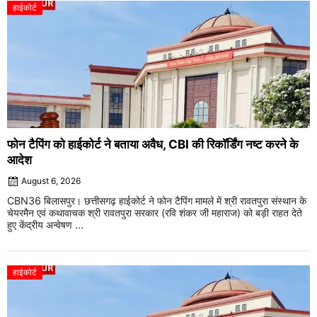
हाईकोर्ट
फोन टैपिंग को हाईकोर्ट ने बताया अवैध, CBI की रिकॉर्डिंग नष्ट करने के
आदेश
August 6, 2026
CBN36 बिलासपुर। छत्तीसगढ़ हाईकोर्ट ने फोन टैपिंग मामले में श्री रावतपुरा संस्थान के
चेयरमैन एवं कथावाचक श्री रावतपुरा सरकार (रवि शंकर जी महाराज) को बड़ी राहत देते
हुए केंद्रीय अन्वेषण ...
हाईकोर्ट