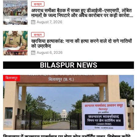
क्राइम
अपराध समीक्षा बैठक में सख्त हुए डीआईजी-एसएसपी, लंबित
मामलों के जल्द निपटारे और अवैध कारोबार पर कड़ी कार्रवाई
के निर्देश
August 7, 2026
क्राइम
खरसिया हत्याकांड: नाना की हत्या करने वाले दो सगे नातियों
को उम्रकैद
August 6, 2026
BILASPUR NEWS
बिलासपुर