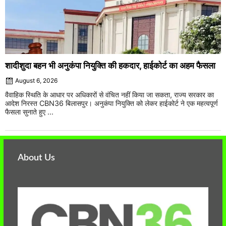
शादीशुदा बहन भी अनुकंपा नियुक्ति की हकदार, हाईकोर्ट का अहम फैसला
August 6, 2026
वैवाहिक स्थिति के आधार पर अधिकारों से वंचित नहीं किया जा सकता, राज्य सरकार का
आदेश निरस्त CBN36 बिलासपुर। अनुकंपा नियुक्ति को लेकर हाईकोर्ट ने एक महत्वपूर्ण
फैसला सुनाते हुए ...
About Us