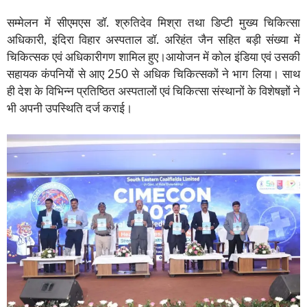
सम्मेलन में सीएमएस डॉ. श्रुतिदेव मिश्रा तथा डिप्टी मुख्य चिकित्सा
अधिकारी, इंदिरा विहार अस्पताल डॉ. अरिहंत जैन सहित बड़ी संख्या में
चिकित्सक एवं अधिकारीगण शामिल हुए।आयोजन में कोल इंडिया एवं उसकी
सहायक कंपनियों से आए 250 से अधिक चिकित्सकों ने भाग लिया। साथ
ही देश के विभिन्न प्रतिष्ठित अस्पतालों एवं चिकित्सा संस्थानों के विशेषज्ञों ने
भी अपनी उपस्थिति दर्ज कराई।