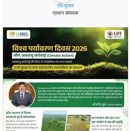
रवि शुक्ला
प्रधान संपादक