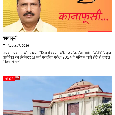
कानाफूसी
August 7, 2026
अजब-गजब नाम और सोशल मीडिया में बवाल छत्तीसगढ़ लोक सेवा आयोग CGPSC द्वारा
आयोजित सब इंस्पेक्टर SI भर्ती प्रारंभिक परीक्षा 2024 के परिणाम जारी होते ही सोशल
मीडिया में मानो ...
हाईकोर्ट