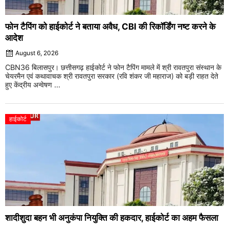
फोन टैपिंग को हाईकोर्ट ने बताया अवैध, CBI की रिकॉर्डिंग नष्ट करने के
आदेश
August 6, 2026
CBN36 बिलासपुर। छत्तीसगढ़ हाईकोर्ट ने फोन टैपिंग मामले में श्री रावतपुरा संस्थान के
चेयरमैन एवं कथावाचक श्री रावतपुरा सरकार (रवि शंकर जी महाराज) को बड़ी राहत देते
हुए केंद्रीय अन्वेषण ...
हाईकोर्ट
शादीशुदा बहन भी अनुकंपा नियुक्ति की हकदार, हाईकोर्ट का अहम फैसला