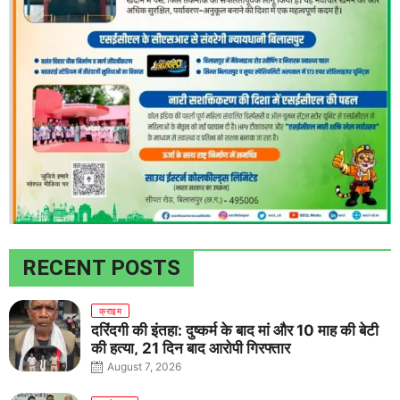
RECENT POSTS
क्राइम
दरिंदगी की इंतहा: दुष्कर्म के बाद मां और 10 माह की बेटी
की हत्या, 21 दिन बाद आरोपी गिरफ्तार
August 7, 2026