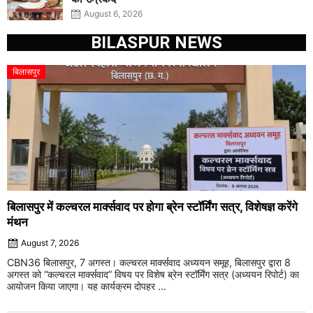
August 6, 2026
BILASPUR NEWS
बिलासपुर
बिलासपुर में कल्चरल मार्क्सवाद पर होगा ब्रेन स्टॉर्मिंग सत्र, विशेषज्ञ करेंगे
मंथन
August 7, 2026
CBN36 बिलासपुर, 7 अगस्त। कल्चरल मार्क्सवाद अध्ययन समूह, बिलासपुर द्वारा 8
अगस्त को “कल्चरल मार्क्सवाद” विषय पर विशेष ब्रेन स्टॉर्मिंग सत्र (अध्ययन रिपोर्ट) का
आयोजन किया जाएगा। यह कार्यक्रम दोपहर ...