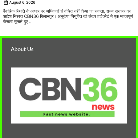
August 6, 2026
वैवाहिक स्थिति के आधार पर अधिकारों से वंचित नहीं किया जा सकता, राज्य सरकार का
आदेश निरस्त CBN36 बिलासपुर। अनुकंपा नियुक्ति को लेकर हाईकोर्ट ने एक महत्वपूर्ण
फैसला सुनाते हुए ...
About Us