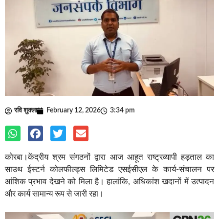
रवि शुक्ला
February 12, 2026
3:34 pm
कोरबा।केंद्रीय श्रम संगठनों द्वारा आज आहूत राष्ट्रव्यापी हड़ताल का
साउथ ईस्टर्न कोलफील्ड्स लिमिटेड एसईसीएल के कार्य-संचालन पर
आंशिक प्रभाव देखने को मिला है। हालांकि, अधिकांश खदानों में उत्पादन
और कार्य सामान्य रूप से जारी रहा।