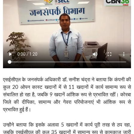
एसईसीएल के जनसंपर्क अधिकारी डॉ. सनीश चंद्रा ने बताया कि कंपनी की
कुल 20 ओपन कास्ट खदानों में से 11 खदानों में कार्य सामान्य रूप से
संचालित हो रहा है, जबकि 9 खदानें आंशिक रूप से प्रभावित रहीं। कोरबा
जिले की दीपिका, सामान्य और गेवरा परियोजनाएं भी आंशिक रूप से
प्रभावित हुई हैं।
उन्होंने बताया कि इसके अलावा 5 खदानों में कार्य पूरी तरह से ठप रहा,
जबकि एसईसीएल की कुल 35 खदानों में सामान्य रूप से कामकाज जारी