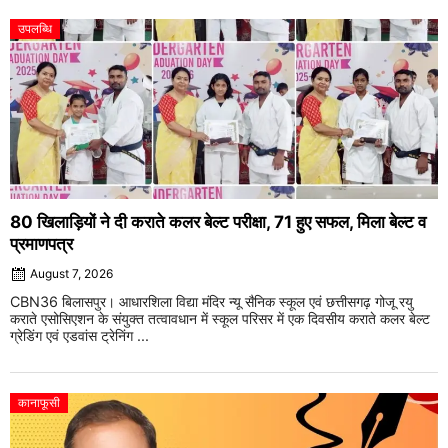
उपलब्धि
80 खिलाड़ियों ने दी कराते कलर बेल्ट परीक्षा, 71 हुए सफल, मिला बेल्ट व
प्रमाणपत्र
August 7, 2026
CBN36 बिलासपुर। आधारशिला विद्या मंदिर न्यू सैनिक स्कूल एवं छत्तीसगढ़ गोजू रयु
कराते एसोसिएशन के संयुक्त तत्वावधान में स्कूल परिसर में एक दिवसीय कराते कलर बेल्ट
ग्रेडिंग एवं एडवांस ट्रेनिंग ...
कानाफूसी