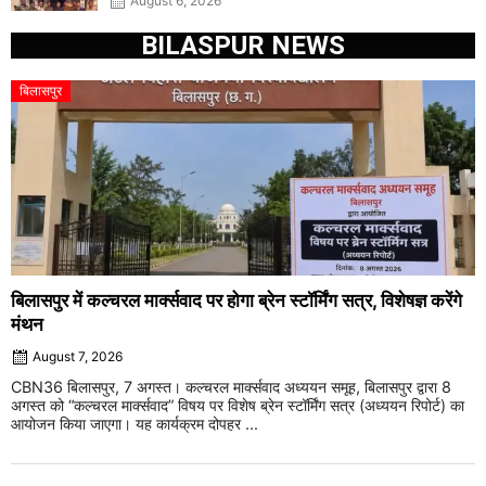
August 6, 2026
BILASPUR NEWS
बिलासपुर
बिलासपुर में कल्चरल मार्क्सवाद पर होगा ब्रेन स्टॉर्मिंग सत्र, विशेषज्ञ करेंगे
मंथन
August 7, 2026
CBN36 बिलासपुर, 7 अगस्त। कल्चरल मार्क्सवाद अध्ययन समूह, बिलासपुर द्वारा 8
अगस्त को “कल्चरल मार्क्सवाद” विषय पर विशेष ब्रेन स्टॉर्मिंग सत्र (अध्ययन रिपोर्ट) का
आयोजन किया जाएगा। यह कार्यक्रम दोपहर ...