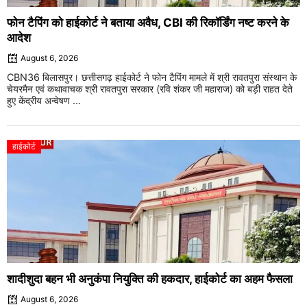
फोन टैपिंग को हाईकोर्ट ने बताया अवैध, CBI की रिकॉर्डिंग नष्ट करने के
आदेश
August 6, 2026
CBN36 बिलासपुर। छत्तीसगढ़ हाईकोर्ट ने फोन टैपिंग मामले में श्री रावतपुरा संस्थान के
चेयरमैन एवं कथावाचक श्री रावतपुरा सरकार (रवि शंकर जी महाराज) को बड़ी राहत देते
हुए केंद्रीय अन्वेषण ...
हाईकोर्ट
शादीशुदा बहन भी अनुकंपा नियुक्ति की हकदार, हाईकोर्ट का अहम फैसला
August 6, 2026