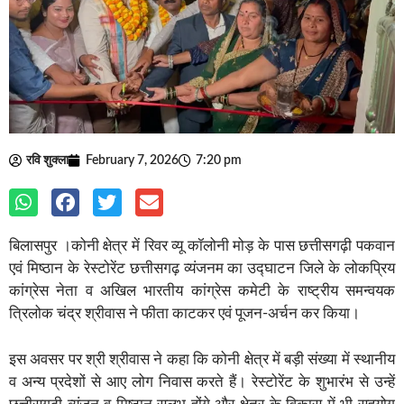
रवि शुक्ला
February 7, 2026
7:20 pm
बिलासपुर ।कोनी क्षेत्र में रिवर व्यू कॉलोनी मोड़ के पास छत्तीसगढ़ी पकवान
एवं मिष्ठान के रेस्टोरेंट छत्तीसगढ़ व्यंजनम का उद्घाटन जिले के लोकप्रिय
कांग्रेस नेता व अखिल भारतीय कांग्रेस कमेटी के राष्ट्रीय समन्वयक
त्रिलोक चंद्र श्रीवास ने फीता काटकर एवं पूजन-अर्चन कर किया।
इस अवसर पर श्री श्रीवास ने कहा कि कोनी क्षेत्र में बड़ी संख्या में स्थानीय
व अन्य प्रदेशों से आए लोग निवास करते हैं। रेस्टोरेंट के शुभारंभ से उन्हें