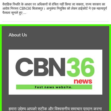
वैवाहिक स्थिति के आधार पर अधिकारों से वंचित नहीं किया जा सकता, राज्य सरकार का
आदेश निरस्त CBN36 बिलासपुर। अनुकंपा नियुक्ति को लेकर हाईकोर्ट ने एक महत्वपूर्ण
फैसला सुनाते हुए ...
About Us
हमारा उद्देश्य आपको सटीक और विश्वसनीय समाचार प्रदान करना