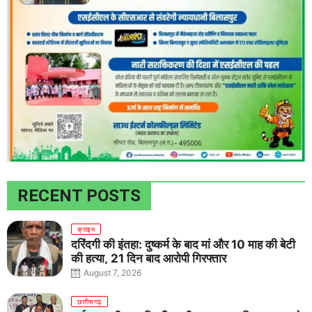
RECENT POSTS
क्राइम
दरिंदगी की इंतहा: दुष्कर्म के बाद मां और 10 माह की बेटी
की हत्या, 21 दिन बाद आरोपी गिरफ्तार
August 7, 2026
छत्तीसगढ़