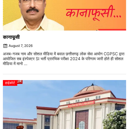
कानाफूसी
August 7, 2026
अजब-गजब नाम और सोशल मीडिया में बवाल छत्तीसगढ़ लोक सेवा आयोग CGPSC द्वारा
आयोजित सब इंस्पेक्टर SI भर्ती प्रारंभिक परीक्षा 2024 के परिणाम जारी होते ही सोशल
मीडिया में मानो ...
हाईकोर्ट