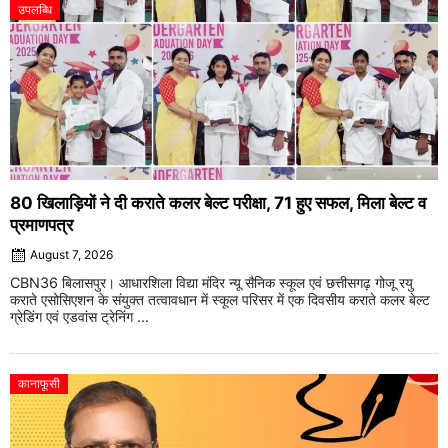
उपलब्धि
80 खिलाड़ियों ने दी कराते कलर बेल्ट परीक्षा, 71 हुए सफल, मिला बेल्ट व
प्रमाणपत्र
August 7, 2026
CBN36 बिलासपुर। आधारशिला विद्या मंदिर न्यू सैनिक स्कूल एवं छत्तीसगढ़ गोजू रयु
कराते एसोसिएशन के संयुक्त तत्वावधान में स्कूल परिसर में एक दिवसीय कराते कलर बेल्ट
ग्रेडिंग एवं एडवांस ट्रेनिंग ...
कानाफूसी