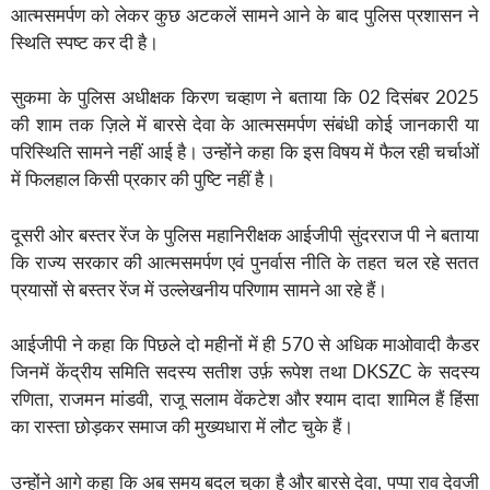
आत्मसमर्पण को लेकर कुछ अटकलें सामने आने के बाद पुलिस प्रशासन ने
स्थिति स्पष्ट कर दी है।
सुकमा के पुलिस अधीक्षक किरण चव्हाण ने बताया कि 02 दिसंबर 2025
की शाम तक ज़िले में बारसे देवा के आत्मसमर्पण संबंधी कोई जानकारी या
परिस्थिति सामने नहीं आई है। उन्होंने कहा कि इस विषय में फैल रही चर्चाओं
में फिलहाल किसी प्रकार की पुष्टि नहीं है।
दूसरी ओर बस्तर रेंज के पुलिस महानिरीक्षक आईजीपी सुंदरराज पी ने बताया
कि राज्य सरकार की आत्मसमर्पण एवं पुनर्वास नीति के तहत चल रहे सतत
प्रयासों से बस्तर रेंज में उल्लेखनीय परिणाम सामने आ रहे हैं।
आईजीपी ने कहा कि पिछले दो महीनों में ही 570 से अधिक माओवादी कैडर
जिनमें केंद्रीय समिति सदस्य सतीश उर्फ़ रूपेश तथा DKSZC के सदस्य
रणिता, राजमन मांडवी, राजू सलाम वेंकटेश और श्याम दादा शामिल हैं हिंसा
का रास्ता छोड़कर समाज की मुख्यधारा में लौट चुके हैं।
उन्होंने आगे कहा कि अब समय बदल चुका है और बारसे देवा, पप्पा राव देवजी