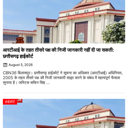
आरटीआई के तहत तीसरे पक्ष की निजी जानकारी नहीं दी जा सकती:
छत्तीसगढ़ हाईकोर्ट
August 5, 2026
CBN36 बिलासपुर। छत्तीसगढ़ हाईकोर्ट ने सूचना का अधिकार (आरटीआई) अधिनियम,
2005 के तहत तीसरे पक्ष की निजी जानकारी साझा करने के संबंध में महत्वपूर्ण फैसला
सुनाया है। जस्टिस सचिन सिंह ...
हाईकोर्ट