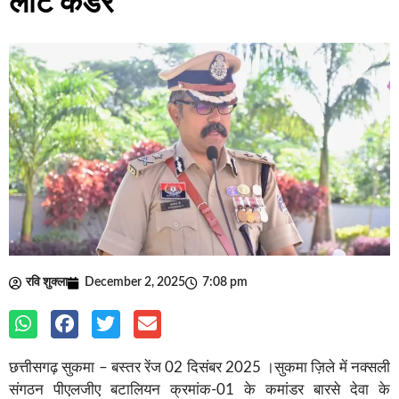
लौटें कैडर
रवि शुक्ला
December 2, 2025
7:08 pm
छत्तीसगढ़ सुकमा – बस्तर रेंज 02 दिसंबर 2025 ।सुकमा ज़िले में नक्सली
संगठन पीएलजीए बटालियन क्रमांक-01 के कमांडर बारसे देवा के