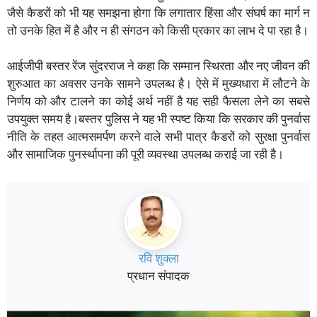
जैसे कैडरों को भी यह समझना होगा कि लगातार हिंसा और संघर्ष का मार्ग न
तो उनके हित में है और न ही संगठन को किसी प्रकार का लाभ दे पा रहा है।
आईजीपी बस्तर रेंज सुंदरराज ने कहा कि सम्मान स्थिरता और नए जीवन की
शुरुआत का अवसर उनके सामने उपलब्ध है। ऐसे में मुख्यधारा में लौटने के
निर्णय को और टालने का कोई अर्थ नहीं है यह सही फैसला लेने का सबसे
उपयुक्त समय है।बस्तर पुलिस ने यह भी स्पष्ट किया कि सरकार की पुनर्वास
नीति के तहत आत्मसमर्पण करने वाले सभी पात्र कैडरों को सुरक्षा पुनर्वास
और सामाजिक पुनर्स्थापना की पूरी व्यवस्था उपलब्ध कराई जा रही है।
रवि शुक्ला
प्रधान संपादक