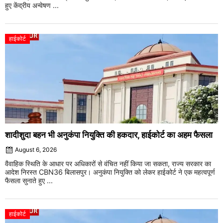
हुए केंद्रीय अन्वेषण ...
हाईकोर्ट
शादीशुदा बहन भी अनुकंपा नियुक्ति की हकदार, हाईकोर्ट का अहम फैसला
August 6, 2026
वैवाहिक स्थिति के आधार पर अधिकारों से वंचित नहीं किया जा सकता, राज्य सरकार का
आदेश निरस्त CBN36 बिलासपुर। अनुकंपा नियुक्ति को लेकर हाईकोर्ट ने एक महत्वपूर्ण
फैसला सुनाते हुए ...
हाईकोर्ट