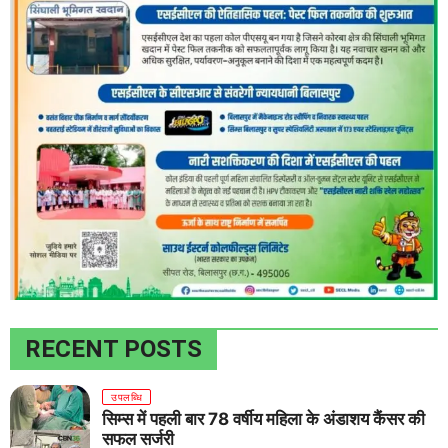
RECENT POSTS
उपलब्धि
सिम्स में पहली बार 78 वर्षीय महिला के अंडाशय कैंसर की
सफल सर्जरी