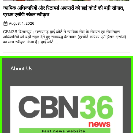
न्यायिक अधिकारियों और रिटायर्ड अफसरों को हाई कोर्ट की बड़ी सौगात,
प्रथम एसीपी स्केल स्वीकृत
August 4, 2026
CBN36 बिलासपुर। छत्तीसगढ़ हाई कोर्ट ने न्यायिक सेवा के सेवारत एवं सेवानिवृत्त
अधिकारियों को बड़ी राहत देते हुए समयबद्ध वेतनमान (एश्योर्ड करियर प्रोग्रेशन-एसीपी)
का लाभ स्वीकृत किया है। हाई कोर्ट ...
About Us