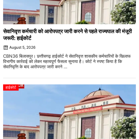
सेवानिवृत्त कर्मचारी को आरोपपत्र जारी करने से पहले राज्यपाल की मंजूरी
जरूरी: हाईकोर्ट
August 5, 2026
CBN36 बिलासपुर। छत्तीसगढ़ हाईकोर्ट ने सेवानिवृत्त शासकीय कर्मचारियों के खिलाफ
विभागीय कार्रवाई को लेकर महत्वपूर्ण फैसला सुनाया है। कोर्ट ने स्पष्ट किया है कि
सेवानिवृत्ति के बाद आरोपपत्र जारी करने ...
हाईकोर्ट