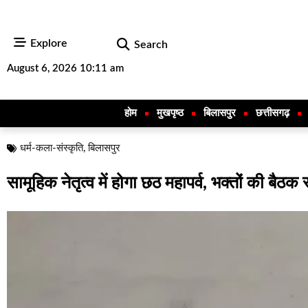
Explore
Search
August 6, 2026 10:11 am
होम
मुखपृष्ठ
बिलासपुर
छत्तीसगढ़
धर्म-कला-संस्कृति
,
बिलासपुर
सामूहिक नेतृत्व में होगा छठ महापर्व, भक्तों की बैठक 