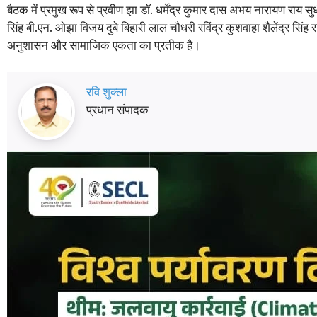
बैठक में प्रमुख रूप से प्रवीण झा डॉ. धर्मेंद्र कुमार दास अभय नारायण रा
सिंह बी.एन. ओझा विजय दुबे बिहारी लाल चौधरी रविंद्र कुशवाहा शैलेंद्र सिंह 
अनुशासन और सामाजिक एकता का प्रतीक है।
रवि शुक्ला
प्रधान संपादक