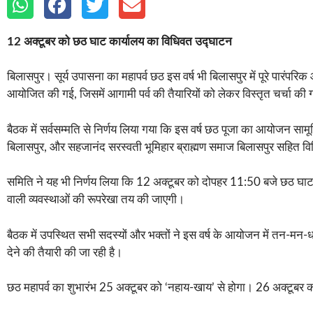
12 अक्टूबर को छठ घाट कार्यालय का विधिवत उद्घाटन
बिलासपुर। सूर्य उपासना का महापर्व छठ इस वर्ष भी बिलासपुर में पूरे पारं
आयोजित की गई, जिसमें आगामी पर्व की तैयारियों को लेकर विस्तृत चर्चा की
बैठक में सर्वसम्मति से निर्णय लिया गया कि इस वर्ष छठ पूजा का आयोजन सा
बिलासपुर, और सहजानंद सरस्वती भूमिहार ब्राह्मण समाज बिलासपुर सहित विभ
समिति ने यह भी निर्णय लिया कि 12 अक्टूबर को दोपहर 11:50 बजे छठ घाट
वाली व्यवस्थाओं की रूपरेखा तय की जाएगी।
बैठक में उपस्थित सभी सदस्यों और भक्तों ने इस वर्ष के आयोजन में तन-मन
देने की तैयारी की जा रही है।
छठ महापर्व का शुभारंभ 25 अक्टूबर को ‘नहाय-खाय’ से होगा। 26 अक्टूबर को