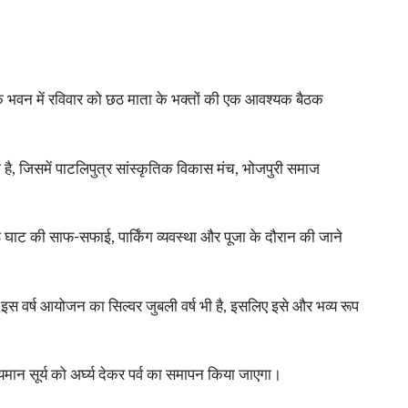
यिक भवन में रविवार को छठ माता के भक्तों की एक आवश्यक बैठक
है, जिसमें पाटलिपुत्र सांस्कृतिक विकास मंच, भोजपुरी समाज
ाट की साफ-सफाई, पार्किंग व्यवस्था और पूजा के दौरान की जाने
स वर्ष आयोजन का सिल्वर जुबली वर्ष भी है, इसलिए इसे और भव्य रूप
मान सूर्य को अर्घ्य देकर पर्व का समापन किया जाएगा।