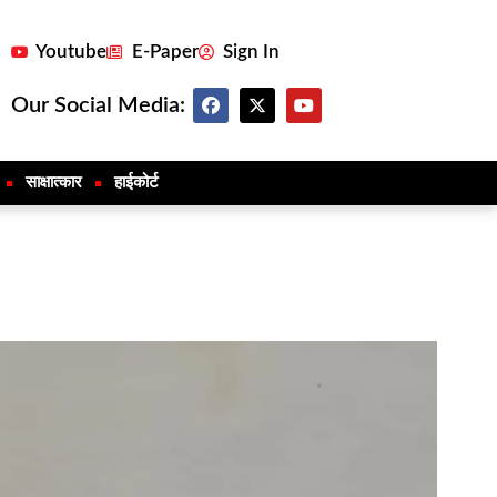
Youtube
E-Paper
Sign In
Our Social Media:
साक्षात्कार
हाईकोर्ट