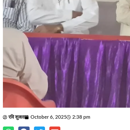
रवि शुक्ला
October 6, 2025
2:38 pm