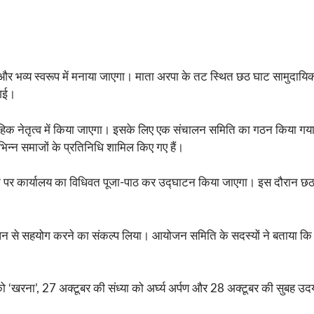
परिक और भव्य स्वरूप में मनाया जाएगा। माता अरपा के तट स्थित छठ घाट सामुदा
 गई।
मूहिक नेतृत्व में किया जाएगा। इसके लिए एक संचालन समिति का गठन किया गया 
िन्न समाजों के प्रतिनिधि शामिल किए गए हैं।
 पर कार्यालय का विधिवत पूजा-पाठ कर उद्घाटन किया जाएगा। इस दौरान छठ घ
-धन से सहयोग करने का संकल्प लिया। आयोजन समिति के सदस्यों ने बताया कि इ
 ‘खरना’, 27 अक्टूबर की संध्या को अर्घ्य अर्पण और 28 अक्टूबर की सुबह उदय