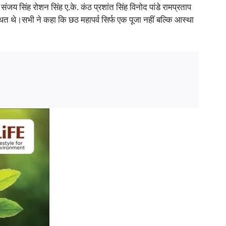
जय सिंह रोशन सिंह ए.के. कंठ प्रशांत सिंह विनोद पांडे रामप्रताप
पस्थित थे।सभी ने कहा कि छठ महापर्व सिर्फ एक पूजा नहीं बल्कि आस्था