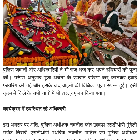
पुलिस जवानों और अधिकारियों ने भी सज-धज कर अपने हथियारों की पूजा
की। परंपरा अनुसार पूजा-अर्चना के उपरांत रखिया कद्दू काटकर हवाई
फायरिंग की गई और इसके बाद वाहनों की विधिवत पूजा संपन्न हुई। इसी
क्रम में जिले के सभी थानों में भी शस्त्र पूजन किया गया।
कार्यक्रम में उपस्थित रहे अधिकारी
इस अवसर पर अति. पुलिस अधीक्षक नवनीत कौर छाबड़ा एसडीओपी मुंगेली
मयंक तिवारी एसडीओपी पथरिया नवनीत पाटिल उप पुलिस अधीक्षक