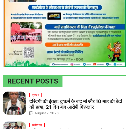
RECENT POSTS
क्राइम
दरिंदगी की इंतहा: दुष्कर्म के बाद मां और 10 माह की बेटी
की हत्या, 21 दिन बाद आरोपी गिरफ्तार
August 7, 2026
छत्तीसगढ़