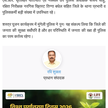
एस.आर. घृतलहरे यातायात एवं नक्सल उप पुलिस अधीक्षक संजय साहू,
रक्षित निरीक्षक नरगिस ख्रिस्ट तिग्गा बघेल सहित जिले के थाना प्रभारी व
पुलिसकर्मी बड़ी संख्या में उपस्थित रहे।
शस्त्र पूजन कार्यक्रम में मुंगेली पुलिस ने पुनः यह संकल्प लिया कि जिले की
जनता की सुरक्षा सर्वोपरि है और हर परिस्थिति में जनता की रक्षा ही पुलिस
का परम कर्तव्य रहेगा।
रवि शुक्ला
प्रधान संपादक