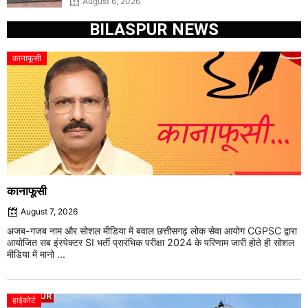
August 6, 2026
BILASPUR NEWS
कानाफूसी
कानाफूसी
August 7, 2026
अजब-गजब नाम और सोशल मीडिया में बवाल छत्तीसगढ़ लोक सेवा आयोग CGPSC द्वारा
आयोजित सब इंस्पेक्टर SI भर्ती प्रारंभिक परीक्षा 2024 के परिणाम जारी होते ही सोशल
मीडिया में मानो ...
हाईकोर्ट