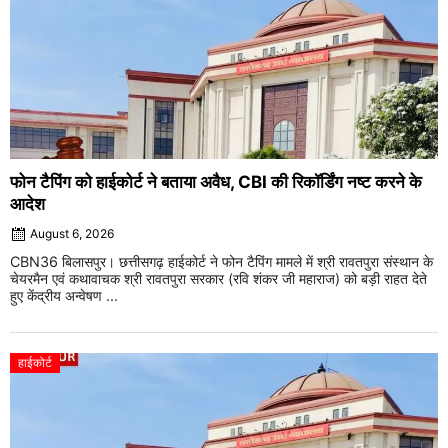
फोन टैपिंग को हाईकोर्ट ने बताया अवैध, CBI की रिकॉर्डिंग नष्ट करने के
आदेश
August 6, 2026
CBN36 बिलासपुर। छत्तीसगढ़ हाईकोर्ट ने फोन टैपिंग मामले में श्री रावतपुरा संस्थान के
चेयरमैन एवं कथावाचक श्री रावतपुरा सरकार (रवि शंकर जी महाराज) को बड़ी राहत देते
हुए केंद्रीय अन्वेषण ...
हाईकोर्ट