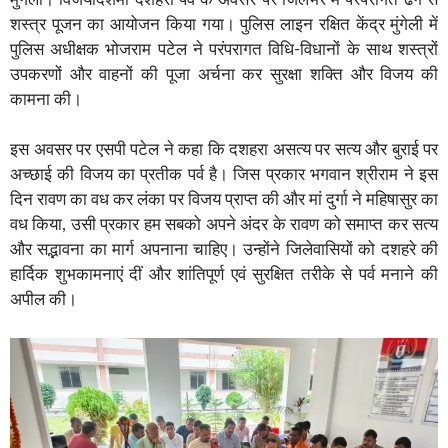
शस्त्र पूजन का आयोजन किया गया। पुलिस लाइन रक्षित केंद्र मुंगेली में
पुलिस अधीक्षक भोजराम पटेल ने परंपरागत विधि-विधानों के साथ शस्त्रों
उपकरणों और वाहनों की पूजा अर्चना कर सुरक्षा शक्ति और विजय की
कामना की।
इस अवसर पर एसपी पटेल ने कहा कि दशहरा असत्य पर सत्य और बुराई पर
अच्छाई की विजय का प्रतीक पर्व है। जिस प्रकार भगवान श्रीराम ने इस
दिन रावण का वध कर लंका पर विजय प्राप्त की और मां दुर्गा ने महिषासुर का
वध किया, उसी प्रकार हम सबको अपने अंदर के रावण को समाप्त कर सत्य
और सद्भावना का मार्ग अपनाना चाहिए। उन्होंने जिलेवासियों को दशहरे की
हार्दिक शुभकामनाएं दीं और शांतिपूर्ण एवं सुरक्षित तरीके से पर्व मनाने की
अपील की।