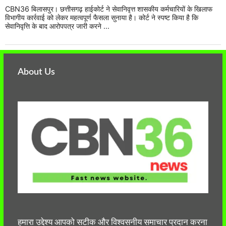
CBN36 बिलासपुर। छत्तीसगढ़ हाईकोर्ट ने सेवानिवृत्त शासकीय कर्मचारियों के खिलाफ
विभागीय कार्रवाई को लेकर महत्वपूर्ण फैसला सुनाया है। कोर्ट ने स्पष्ट किया है कि
सेवानिवृत्ति के बाद आरोपपत्र जारी करने ...
About Us
हमारा उद्देश्य आपको सटीक और विश्वसनीय समाचार प्रदान करना