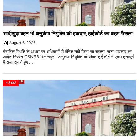
शादीशुदा बहन भी अनुकंपा नियुक्ति की हकदार, हाईकोर्ट का अहम फैसला
August 6, 2026
वैवाहिक स्थिति के आधार पर अधिकारों से वंचित नहीं किया जा सकता, राज्य सरकार का
आदेश निरस्त CBN36 बिलासपुर। अनुकंपा नियुक्ति को लेकर हाईकोर्ट ने एक महत्वपूर्ण
फैसला सुनाते हुए ...
हाईकोर्ट