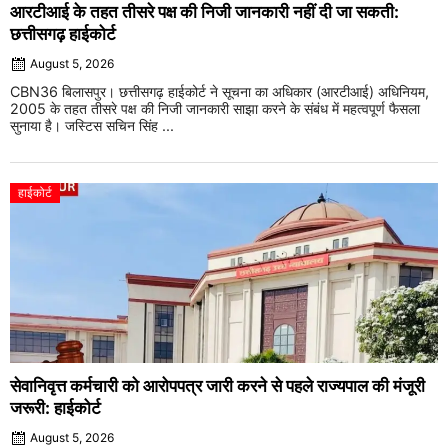
आरटीआई के तहत तीसरे पक्ष की निजी जानकारी नहीं दी जा सकती:
छत्तीसगढ़ हाईकोर्ट
August 5, 2026
CBN36 बिलासपुर। छत्तीसगढ़ हाईकोर्ट ने सूचना का अधिकार (आरटीआई) अधिनियम,
2005 के तहत तीसरे पक्ष की निजी जानकारी साझा करने के संबंध में महत्वपूर्ण फैसला
सुनाया है। जस्टिस सचिन सिंह ...
हाईकोर्ट
सेवानिवृत्त कर्मचारी को आरोपपत्र जारी करने से पहले राज्यपाल की मंजूरी
जरूरी: हाईकोर्ट
August 5, 2026