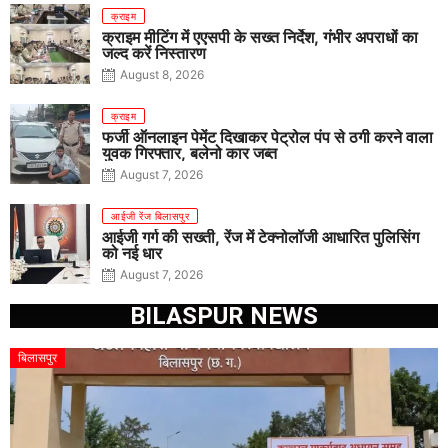
क्राइम
क्राइम मीटिंग में एएसपी के सख्त निर्देश, गंभीर अपराधों का
जल्द करें निस्तारण
August 8, 2026
क्राइम
फर्जी ऑनलाइन पेमेंट दिखाकर पेट्रोल पंप से ठगी करने वाला
युवक गिरफ्तार, बलेनो कार जब्त
August 7, 2026
आईजी रेंज बिलासपुर
आईजी गर्ग की सख्ती, रेंज में टेक्नोलॉजी आधारित पुलिसिंग
को नई धार
August 7, 2026
BILASPUR NEWS
बिलासपुर