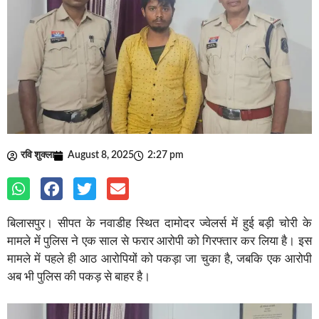
रवि शुक्ला
August 8, 2025
2:27 pm
बिलासपुर। सीपत के नवाडीह स्थित दामोदर ज्वेलर्स में हुई बड़ी चोरी के
मामले में पुलिस ने एक साल से फरार आरोपी को गिरफ्तार कर लिया है। इस
मामले में पहले ही आठ आरोपियों को पकड़ा जा चुका है, जबकि एक आरोपी
अब भी पुलिस की पकड़ से बाहर है।