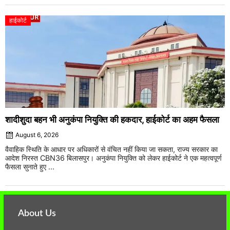
हाईकोर्ट
शादीशुदा बहन भी अनुकंपा नियुक्ति की हकदार, हाईकोर्ट का अहम फैसला
August 6, 2026
वैवाहिक स्थिति के आधार पर अधिकारों से वंचित नहीं किया जा सकता, राज्य सरकार का
आदेश निरस्त CBN36 बिलासपुर। अनुकंपा नियुक्ति को लेकर हाईकोर्ट ने एक महत्वपूर्ण
फैसला सुनाते हुए ...
About Us