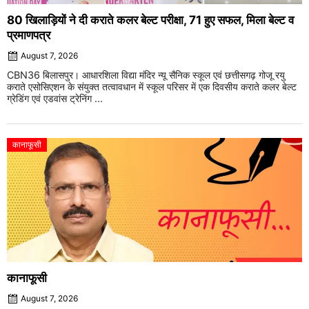
80 खिलाड़ियों ने दी कराते कलर बेल्ट परीक्षा, 71 हुए सफल, मिला बेल्ट व
प्रमाणपत्र
August 7, 2026
CBN36 बिलासपुर। आधारशिला विद्या मंदिर न्यू सैनिक स्कूल एवं छत्तीसगढ़ गोजू रयु
कराते एसोसिएशन के संयुक्त तत्वावधान में स्कूल परिसर में एक दिवसीय कराते कलर बेल्ट
ग्रेडिंग एवं एडवांस ट्रेनिंग ...
कानाफूसी
कानाफूसी
August 7, 2026