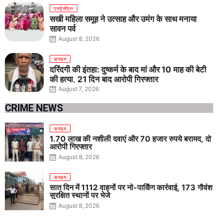
एसईसीएल
सखी महिला समूह ने उत्साह और उमंग के साथ मनाया
सावन पर्व
August 8, 2026
क्राइम
दरिंदगी की इंतहा: दुष्कर्म के बाद मां और 10 माह की बेटी
की हत्या, 21 दिन बाद आरोपी गिरफ्तार
August 7, 2026
CRIME NEWS
क्राइम
1.70 लाख की नशीली दवाएं और 70 हजार रुपये बरामद, दो
आरोपी गिरफ्तार
August 8, 2026
क्राइम
सात दिन में 1112 वाहनों पर नो-पार्किंग कार्रवाई, 173 गौवंश
सुरक्षित स्थानों पर भेजे
August 8, 2026