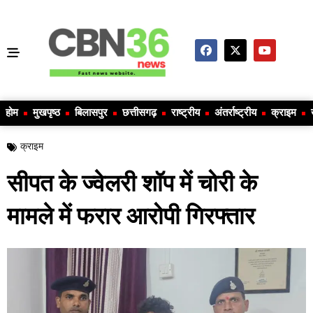
होम
मुखपृष्ठ
बिलासपुर
छत्तीसगढ़
राष्ट्रीय
अंतर्राष्ट्रीय
क्राइम
क्राइम
सीपत के ज्वेलरी शॉप में चोरी के
मामले में फरार आरोपी गिरफ्तार