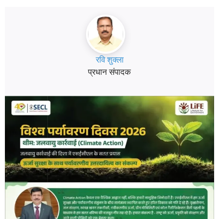
रवि शुक्ला
प्रधान संपादक