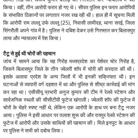
किया। वहीं, तीन आरोपी फरार हो गए थे। सीपत पुलिस इन फरार आरोपियों
के संभावित ठिकानों पर लगातार नजर रख रही थी। हाल ही में सूचना मिली
कि आरोपी राम लल्लू उर्फ लल्लू (25), निवासी लामीदह, थाना सरई, जिला
सिंगरौली अपने गांव में है। पुलिस ने दबिश देकर उसे गिरफ्तार कर बिलासपुर
लाया और न्यायालय में पेश किया।
टैटू से हुई थी चोरों की पहचान
जांच में सामने आया कि यह गिरोह मध्यप्रदेश का पेशेवर चोर गिरोह है,
जिसने बिलासपुर जिले के तीन ज्वेलरी शॉप में चोरी की वारदात की थी।
इसके अलावा प्रदेश के अन्य जिलों में भी इनकी सक्रियता थी। इन
घटनाओं से व्यापारी वर्ग दहशत में था और पुलिस से शीघ्र कार्रवाई की मांग
कर रहा था। एसीसीयू प्रभारी अनुज कुमार की टीम ने रेलवे स्टेशन और
सार्वजनिक स्थलों की सीसीटीवी फुटेज खंगाली। ज्वेलरी शॉप की फुटेज में
चोरों के चेहरे स्पष्ट नहीं थे, लेकिन एक आरोपी के हाथ पर बना टैटू नजर
आया। पुलिस ने इसी आधार पर तलाश शुरू की और रायपुर रेलवे स्टेशन की
फुटेज में आरोपी और उसके साथियों की पहचान की। मिले इनपुट के आधार
पर पुलिस ने सभी को दबोच लिया।