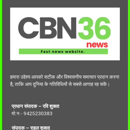
हमारा उद्देश्य आपको सटीक और विश्वसनीय समाचार प्रदान करना
है, ताकि आप दुनिया के गतिविधियों से सबसे आगाह रह सकें।
प्रधान संपादक – रवि शुक्ला
मो.न.- 9425230383
संपादक – राहुल शुक्ला