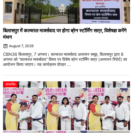
बिलासपुर में कल्चरल मार्क्सवाद पर होगा ब्रेन स्टॉर्मिंग सत्र, विशेषज्ञ करेंगे
मंथन
August 7, 2026
CBN36 बिलासपुर, 7 अगस्त। कल्चरल मार्क्सवाद अध्ययन समूह, बिलासपुर द्वारा 8
अगस्त को “कल्चरल मार्क्सवाद” विषय पर विशेष ब्रेन स्टॉर्मिंग सत्र (अध्ययन रिपोर्ट) का
आयोजन किया जाएगा। यह कार्यक्रम दोपहर ...
उपलब्धि