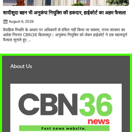
शादीशुदा बहन भी अनुकंपा नियुक्ति की हकदार, हाईकोर्ट का अहम फैसला
August 6, 2026
वैवाहिक स्थिति के आधार पर अधिकारों से वंचित नहीं किया जा सकता, राज्य सरकार का
आदेश निरस्त CBN36 बिलासपुर। अनुकंपा नियुक्ति को लेकर हाईकोर्ट ने एक महत्वपूर्ण
फैसला सुनाते हुए ...
About Us