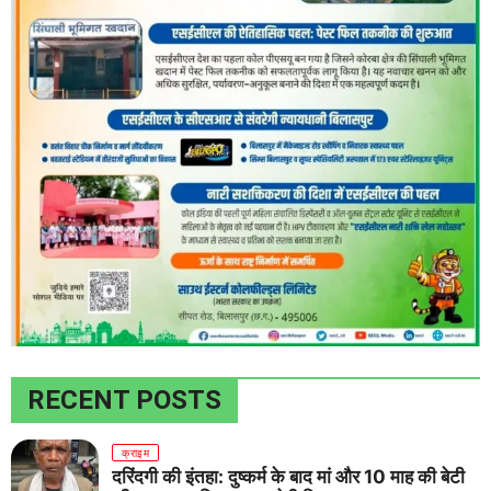
RECENT POSTS
क्राइम
दरिंदगी की इंतहा: दुष्कर्म के बाद मां और 10 माह की बेटी