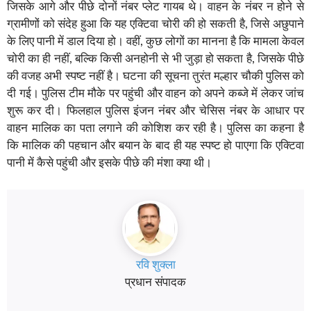
जिसके आगे और पीछे दोनों नंबर प्लेट गायब थे। वाहन के नंबर न होने से
ग्रामीणों को संदेह हुआ कि यह एक्टिवा चोरी की हो सकती है, जिसे अछुपाने
के लिए पानी में डाल दिया हो। वहीं, कुछ लोगों का मानना है कि मामला केवल
चोरी का ही नहीं, बल्कि किसी अनहोनी से भी जुड़ा हो सकता है, जिसके पीछे
की वजह अभी स्पष्ट नहीं है। घटना की सूचना तुरंत मल्हार चौकी पुलिस को
दी गई। पुलिस टीम मौके पर पहुंची और वाहन को अपने कब्जे में लेकर जांच
शुरू कर दी। फिलहाल पुलिस इंजन नंबर और चेसिस नंबर के आधार पर
वाहन मालिक का पता लगाने की कोशिश कर रही है। पुलिस का कहना है
कि मालिक की पहचान और बयान के बाद ही यह स्पष्ट हो पाएगा कि एक्टिवा
पानी में कैसे पहुंची और इसके पीछे की मंशा क्या थी।
रवि शुक्ला
प्रधान संपादक