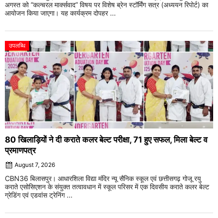
अगस्त को “कल्चरल मार्क्सवाद” विषय पर विशेष ब्रेन स्टॉर्मिंग सत्र (अध्ययन रिपोर्ट) का
आयोजन किया जाएगा। यह कार्यक्रम दोपहर ...
उपलब्धि
80 खिलाड़ियों ने दी कराते कलर बेल्ट परीक्षा, 71 हुए सफल, मिला बेल्ट व
प्रमाणपत्र
August 7, 2026
CBN36 बिलासपुर। आधारशिला विद्या मंदिर न्यू सैनिक स्कूल एवं छत्तीसगढ़ गोजू रयु
कराते एसोसिएशन के संयुक्त तत्वावधान में स्कूल परिसर में एक दिवसीय कराते कलर बेल्ट
ग्रेडिंग एवं एडवांस ट्रेनिंग ...