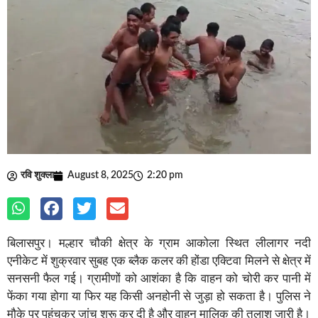
रवि शुक्ला
August 8, 2025
2:20 pm
बिलासपुर। मल्हार चौकी क्षेत्र के ग्राम आकोला स्थित लीलागर नदी
एनीकेट में शुक्रवार सुबह एक ब्लैक कलर की होंडा एक्टिवा मिलने से क्षेत्र में
सनसनी फैल गई। ग्रामीणों को आशंका है कि वाहन को चोरी कर पानी में
फेंका गया होगा या फिर यह किसी अनहोनी से जुड़ा हो सकता है। पुलिस ने
मौके पर पहुंचकर जांच शुरू कर दी है और वाहन मालिक की तलाश जारी है।