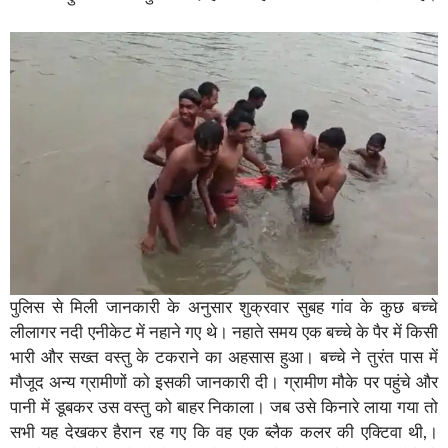
पुलिस से मिली जानकारी के अनुसार शुक्रवार सुबह गांव के कुछ बच्चे
लीलागर नदी एनीकेट में नहाने गए थे। नहाते समय एक बच्चे के पैर में किसी
भारी और सख्त वस्तु के टकराने का अहसास हुआ। बच्चे ने तुरंत पास में
मौजूद अन्य ग्रामीणों को इसकी जानकारी दी। ग्रामीण मौके पर पहुंचे और
पानी में डूबकर उस वस्तु को बाहर निकाला। जब उसे किनारे लाया गया तो
सभी यह देखकर हैरान रह गए कि वह एक ब्लैक कलर की एक्टिवा थी,।