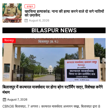
क्राइम
खरसिया हत्याकांड: नाना की हत्या करने वाले दो सगे नातियों
को उम्रकैद
August 6, 2026
BILASPUR NEWS
बिलासपुर
बिलासपुर में कल्चरल मार्क्सवाद पर होगा ब्रेन स्टॉर्मिंग सत्र, विशेषज्ञ करेंगे
मंथन
August 7, 2026
CBN36 बिलासपुर, 7 अगस्त। कल्चरल मार्क्सवाद अध्ययन समूह, बिलासपुर द्वारा 8