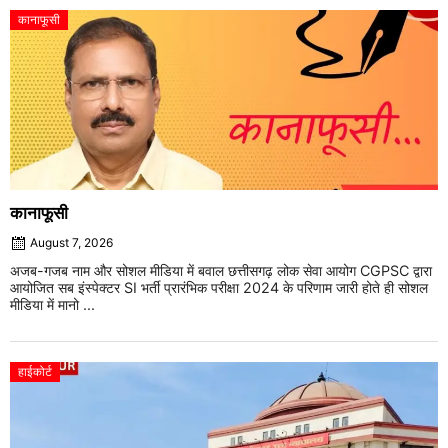
कानाफूसी
कानाफूसी
August 7, 2026
अजब-गजब नाम और सोशल मीडिया में बवाल छत्तीसगढ़ लोक सेवा आयोग CGPSC द्वारा
आयोजित सब इंस्पेक्टर SI भर्ती प्रारंभिक परीक्षा 2024 के परिणाम जारी होते ही सोशल
मीडिया में मानो ...
हाईकोर्ट