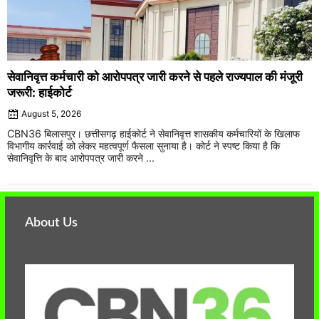
सेवानिवृत्त कर्मचारी को आरोपपत्र जारी करने से पहले राज्यपाल की मंजूरी
जरूरी: हाईकोर्ट
August 5, 2026
CBN36 बिलासपुर। छत्तीसगढ़ हाईकोर्ट ने सेवानिवृत्त शासकीय कर्मचारियों के खिलाफ
विभागीय कार्रवाई को लेकर महत्वपूर्ण फैसला सुनाया है। कोर्ट ने स्पष्ट किया है कि
सेवानिवृत्ति के बाद आरोपपत्र जारी करने ...
About Us