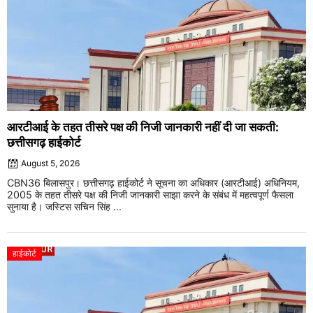
आरटीआई के तहत तीसरे पक्ष की निजी जानकारी नहीं दी जा सकती:
छत्तीसगढ़ हाईकोर्ट
August 5, 2026
CBN36 बिलासपुर। छत्तीसगढ़ हाईकोर्ट ने सूचना का अधिकार (आरटीआई) अधिनियम,
2005 के तहत तीसरे पक्ष की निजी जानकारी साझा करने के संबंध में महत्वपूर्ण फैसला
सुनाया है। जस्टिस सचिन सिंह ...
हाईकोर्ट