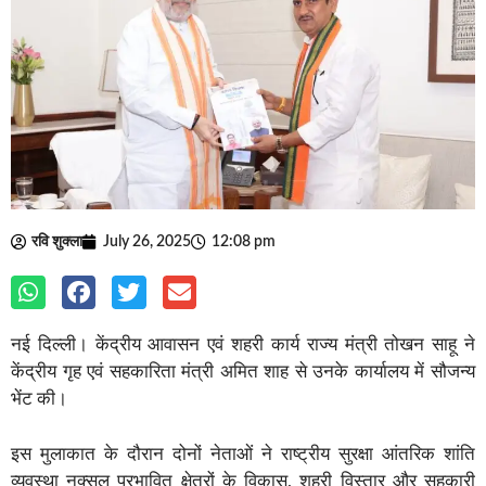
रवि शुक्ला
July 26, 2025
12:08 pm
नई दिल्ली। केंद्रीय आवासन एवं शहरी कार्य राज्य मंत्री तोखन साहू ने
केंद्रीय गृह एवं सहकारिता मंत्री अमित शाह से उनके कार्यालय में सौजन्य
भेंट की।
इस मुलाकात के दौरान दोनों नेताओं ने राष्ट्रीय सुरक्षा आंतरिक शांति
व्यवस्था नक्सल प्रभावित क्षेत्रों के विकास, शहरी विस्तार और सहकारी