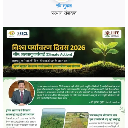
रवि शुक्ला
प्रधान संपादक