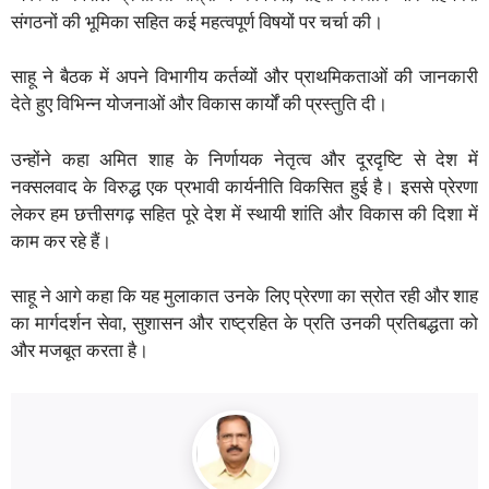
संगठनों की भूमिका सहित कई महत्वपूर्ण विषयों पर चर्चा की।
साहू ने बैठक में अपने विभागीय कर्तव्यों और प्राथमिकताओं की जानकारी
देते हुए विभिन्न योजनाओं और विकास कार्यों की प्रस्तुति दी।
उन्होंने कहा अमित शाह के निर्णायक नेतृत्व और दूरदृष्टि से देश में
नक्सलवाद के विरुद्ध एक प्रभावी कार्यनीति विकसित हुई है। इससे प्रेरणा
लेकर हम छत्तीसगढ़ सहित पूरे देश में स्थायी शांति और विकास की दिशा में
काम कर रहे हैं।
साहू ने आगे कहा कि यह मुलाकात उनके लिए प्रेरणा का स्रोत रही और शाह
का मार्गदर्शन सेवा, सुशासन और राष्ट्रहित के प्रति उनकी प्रतिबद्धता को
और मजबूत करता है।