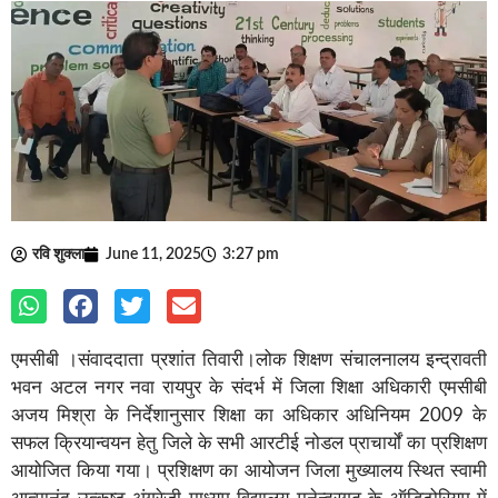
रवि शुक्ला
June 11, 2025
3:27 pm
एमसीबी ।संवाददाता प्रशांत तिवारी।लोक शिक्षण संचालनालय इन्द्रावती
भवन अटल नगर नवा रायपुर के संदर्भ में जिला शिक्षा अधिकारी एमसीबी
अजय मिश्रा के निर्देशानुसार शिक्षा का अधिकार अधिनियम 2009 के
सफल क्रियान्वयन हेतु जिले के सभी आरटीई नोडल प्राचार्यों का प्रशिक्षण
आयोजित किया गया। प्रशिक्षण का आयोजन जिला मुख्यालय स्थित स्वामी