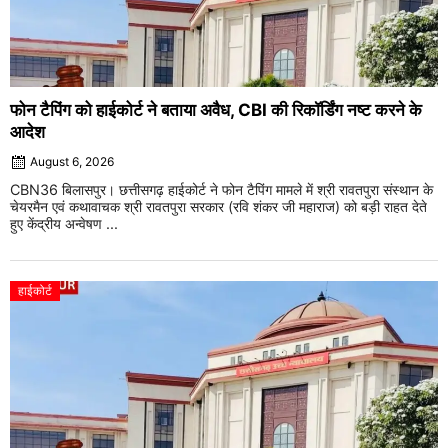
फोन टैपिंग को हाईकोर्ट ने बताया अवैध, CBI की रिकॉर्डिंग नष्ट करने के
आदेश
August 6, 2026
CBN36 बिलासपुर। छत्तीसगढ़ हाईकोर्ट ने फोन टैपिंग मामले में श्री रावतपुरा संस्थान के
चेयरमैन एवं कथावाचक श्री रावतपुरा सरकार (रवि शंकर जी महाराज) को बड़ी राहत देते
हुए केंद्रीय अन्वेषण ...
हाईकोर्ट