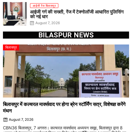
आईजी रेंज बिलासपुर
आईजी गर्ग की सख्ती, रेंज में टेक्नोलॉजी आधारित पुलिसिंग
को नई धार
August 7, 2026
BILASPUR NEWS
बिलासपुर
बिलासपुर में कल्चरल मार्क्सवाद पर होगा ब्रेन स्टॉर्मिंग सत्र, विशेषज्ञ करेंगे
मंथन
August 7, 2026
CBN36 बिलासपुर, 7 अगस्त। कल्चरल मार्क्सवाद अध्ययन समूह, बिलासपुर द्वारा 8