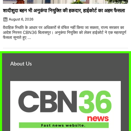
शादीशुदा बहन भी अनुकंपा नियुक्ति की हकदार, हाईकोर्ट का अहम फैसला
August 6, 2026
वैवाहिक स्थिति के आधार पर अधिकारों से वंचित नहीं किया जा सकता, राज्य सरकार का
आदेश निरस्त CBN36 बिलासपुर। अनुकंपा नियुक्ति को लेकर हाईकोर्ट ने एक महत्वपूर्ण
फैसला सुनाते हुए ...
About Us