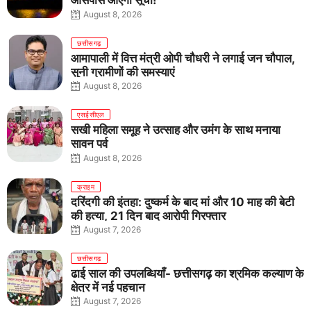
आसपास आएगी सूची!
August 8, 2026
छत्तीसगढ़
आमापाली में वित्त मंत्री ओपी चौधरी ने लगाई जन चौपाल,
सुनी ग्रामीणों की समस्याएं
August 8, 2026
एसईसीएल
सखी महिला समूह ने उत्साह और उमंग के साथ मनाया
सावन पर्व
August 8, 2026
क्राइम
दरिंदगी की इंतहा: दुष्कर्म के बाद मां और 10 माह की बेटी
की हत्या, 21 दिन बाद आरोपी गिरफ्तार
August 7, 2026
छत्तीसगढ़
ढाई साल की उपलब्धियाँ- छत्तीसगढ़ का श्रमिक कल्याण के
क्षेत्र में नई पहचान
August 7, 2026