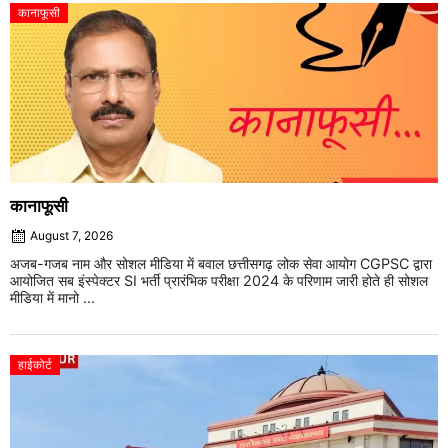
कानाफूसी
कानाफूसी
August 7, 2026
अजब-गजब नाम और सोशल मीडिया में बवाल छत्तीसगढ़ लोक सेवा आयोग CGPSC द्वारा
आयोजित सब इंस्पेक्टर SI भर्ती प्रारंभिक परीक्षा 2024 के परिणाम जारी होते ही सोशल
मीडिया में मानो ...
हाईकोर्ट