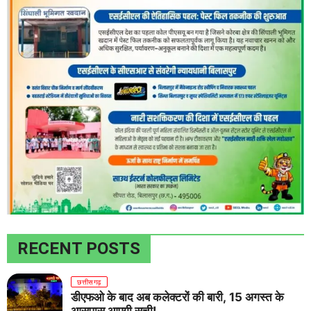
RECENT POSTS
छत्तीसगढ़
डीएफओ के बाद अब कलेक्टरों की बारी, 15 अगस्त के