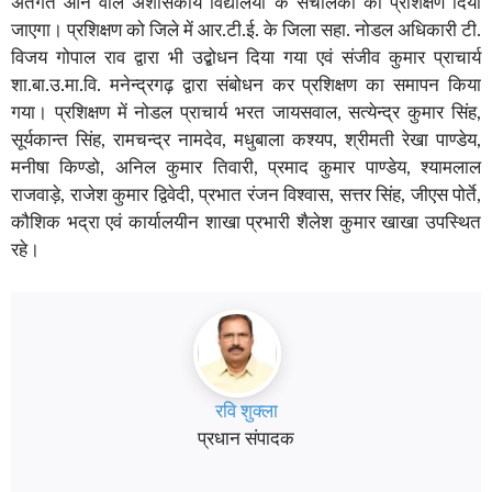
अंतर्गत आने वाले अशासकीय विद्यालयों के संचालकों को प्रशिक्षण दिया
जाएगा। प्रशिक्षण को जिले में आर.टी.ई. के जिला सहा. नोडल अधिकारी टी.
विजय गोपाल राव द्वारा भी उद्बोधन दिया गया एवं संजीव कुमार प्राचार्य
शा.बा.उ.मा.वि. मनेन्द्रगढ़ द्वारा संबोधन कर प्रशिक्षण का समापन किया
गया। प्रशिक्षण में नोडल प्राचार्य भरत जायसवाल, सत्येन्द्र कुमार सिंह,
सूर्यकान्त सिंह, रामचन्द्र नामदेव, मधुबाला कश्यप, श्रीमती रेखा पाण्डेय,
मनीषा किण्डो, अनिल कुमार तिवारी, प्रमाद कुमार पाण्डेय, श्यामलाल
राजवाड़े, राजेश कुमार द्विवेदी, प्रभात रंजन विश्वास, सत्तर सिंह, जीएस पोर्ते,
कौशिक भद्रा एवं कार्यालयीन शाखा प्रभारी शैलेश कुमार खाखा उपस्थित
रहे।
रवि शुक्ला
प्रधान संपादक