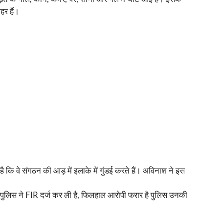
हर हैं।
 है कि वे संगठन की आड़ में इलाके में गुंडई करते हैं। अविनाश ने इस
, पुलिस ने FIR दर्ज कर ली है, फिलहाल आरोपी फरार है पुलिस उनकी