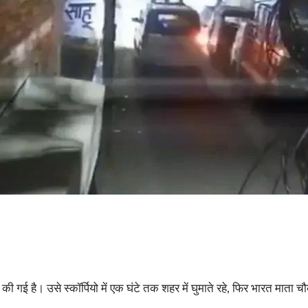
ई की गई है। उसे स्कॉर्पियो में एक घंटे तक शहर में घुमाते रहे, फिर भारत मा