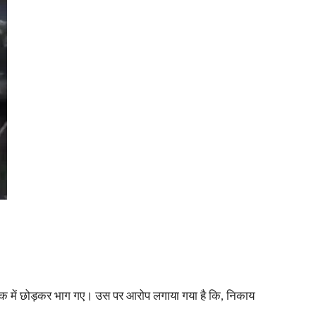
ता चौक में छोड़कर भाग गए। उस पर आरोप लगाया गया है कि, निकाय