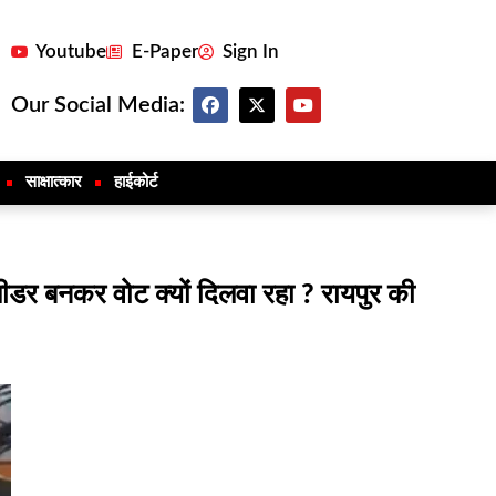
Youtube
E-Paper
Sign In
Our Social Media:
साक्षात्कार
हाईकोर्ट
 लीडर बनकर वोट क्यों दिलवा रहा ? रायपुर की