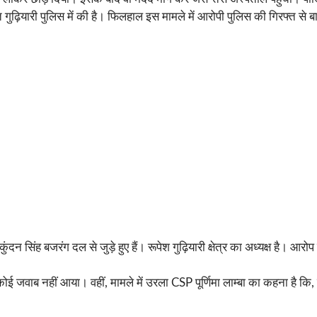
ढ़ियारी पुलिस में की है। फिलहाल इस मामले में आरोपी पुलिस की गिरफ्त से बा
 सिंह बजरंग दल से जुड़े हुए हैं। रूपेश गुढ़ियारी क्षेत्र का अध्यक्ष है। आरोप
ई जवाब नहीं आया। वहीं, मामले में उरला CSP पूर्णिमा लाम्बा का कहना है कि