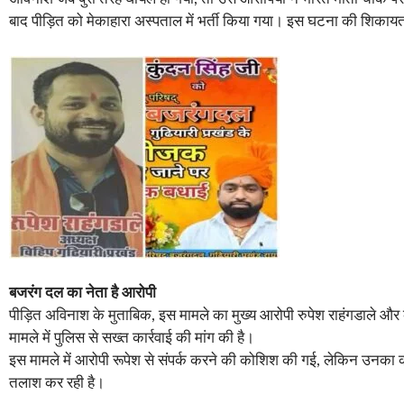
बाद पीड़ित को मेकाहारा अस्पताल में भर्ती किया गया। इस घटना की शिकायत गु
बजरंग दल का नेता है आरोपी
पीड़ित अविनाश के मुताबिक, इस मामले का मुख्य आरोपी रुपेश राहंगडाले और कुंदन
मामले में पुलिस से सख्त कार्रवाई की मांग की है।
इस मामले में आरोपी रूपेश से संपर्क करने की कोशिश की गई, लेकिन उनका को
तलाश कर रही है।