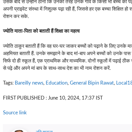
उसके बाद से उन्होंने ठाना कि उनकी तरह उनके गांव के किसी भी बच्चे की पढ़ा
अपनी प्राइवेट संस्था में निशुल्क पढ़ा रही हैं, जिससे हर एक बच्चा शिक्ष
रोशन कर सके.
ज्योति माता-पिता को बताती हैं शिक्षा का महत्व
ज्योति ठाकुर बताती हैं कि वह घर-घर जाकर बच्चों को पढ़ाने के लिए उनके 
अहमियत बताती हैं. उनके समझाने के बाद मां-बाप अपने बच्चों को उनके पास केंद्र
सिर्फ दो ही स्कूल हैं, एक प्राथमिक और माध्यमिक. दोनों स्कूलों में पढ़ाई ठीक
से पढ़े और अपने मां बाप के साथ-साथ देश का भी नाम रोशन करें.
Tags:
Bareilly news
,
Education
,
General Bipin Rawat
,
Local1
FIRST PUBLISHED :
June 10, 2024, 17:37 IST
Source link