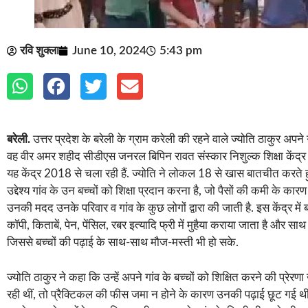
रवि शुक्ला
June 10, 2024
5:43 pm
बरेली.
उत्तर प्रदेश के बरेली के ग्राम करेली की रहने वाले ज्योति ठाकुर अपने गा
वह वीर अमर शहीद सीडीएस जनरल बिपिन रावत संस्कार निशुल्क शिक्षा केंद्र ना
यह केंद्र 2018 से चला रही हैं. ज्योति ने लोकल 18 से खास बातचीत करते ह
उद्देश्य गांव के उन बच्चों को शिक्षा प्रदान करना है, जो पैसों की कमी के कारण 
उनकी मदद उनके परिवार व गांव के कुछ लोगों द्वारा की जाती है. इस केंद्र में 
कॉपी, किताबें, पेन, पेंसिल, रबर इत्यादि फ्री में मुहैया कराया जाता है और साथ ह
जिससे बच्चों की पढ़ाई के साथ-साथ मौज-मस्ती भी हो सके.
ज्योति ठाकुर ने कहा कि उन्हें अपने गांव के बच्चों को शिक्षित करने की प्रेर
रही थीं, तो प्रैक्टिकल की फीस जमा न होने के कारण उनकी पढ़ाई छूट गई थ