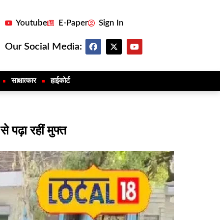
Youtube
E-Paper
Sign In
Our Social Media:
साक्षात्कार
हाईकोर्ट
 पढ़ा रहीं मुफ्त