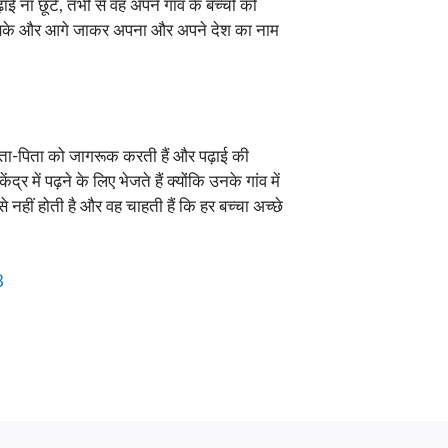
ई ना छूटे, तभी से वह अपने गांव के बच्चों को
ित हो सके और आगे जाकर अपना और अपने देश का नाम
माता-पिता को जागरूक करती हैं और पढ़ाई की
 में पढ़ने के लिए भेजते हैं क्योंकि उनके गांव में
 से नहीं होती है और वह चाहती हैं कि हर बच्चा अच्छे
8