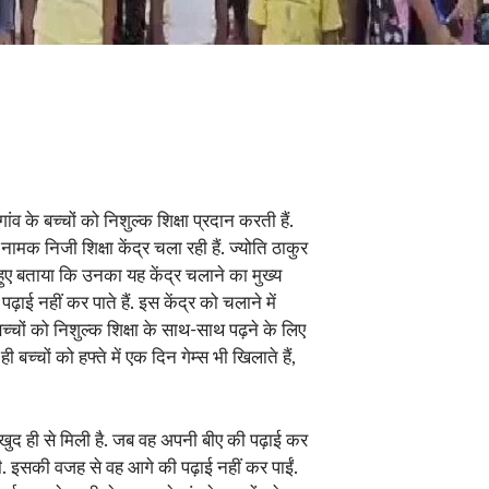
ंव के बच्चों को निशुल्क शिक्षा प्रदान करती हैं.
मक निजी शिक्षा केंद्र चला रही हैं. ज्योति ठाकुर
ुए बताया कि उनका यह केंद्र चलाने का मुख्य
पढ़ाई नहीं कर पाते हैं. इस केंद्र को चलाने में
बच्चों को निशुल्क शिक्षा के साथ-साथ पढ़ने के लिए
ी बच्चों को हफ्ते में एक दिन गेम्स भी खिलाते हैं,
णा खुद ही से मिली है. जब वह अपनी बीए की पढ़ाई कर
ी. इसकी वजह से वह आगे की पढ़ाई नहीं कर पाईं.