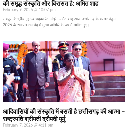
की समृद्ध संस्कृति और विरासत है: अमित शाह
February 9, 2026
10:07 pm
रायपुर. केन्द्रीय गृह एवं सहकारिता मंत्री अमित शाह आज छत्तीसगढ़ के बस्तर पंडुम
2026 के समापन समारोह में मुख्य अतिथि के रुप में शामिल हुए।
आदिवासियों की संस्कृति में बसती है छत्तीसगढ़ की आत्मा –
राष्ट्रपति श्रीमती द्रौपदी मुर्मु
February 7, 2026
4:11 pm