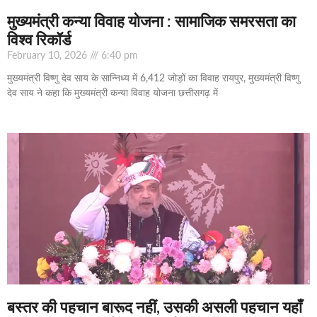
मुख्यमंत्री कन्या विवाह योजना : सामाजिक समरसता का
विश्व रिकॉर्ड
February 10, 2026
6:40 pm
मुख्यमंत्री विष्णु देव साय के सान्निध्य में 6,412 जोड़ों का विवाह रायपुर, मुख्यमंत्री विष्णु
देव साय ने कहा कि मुख्यमंत्री कन्या विवाह योजना छत्तीसगढ़ में
बस्तर की पहचान बारूद नहीं, उसकी असली पहचान यहाँ