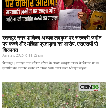
रतनपुर नगर पालिका अध्यक्ष लवकुश पर सरकारी जमीन
पर कब्जे और महिला प्रताड़ना का आरोप, एसएसपी से
शिकायत
June 25, 2026
11:12 pm
बिलासपुर। रतनपुर नगर पालिका परिषद के अध्यक्ष लवकुश कश्यप के खिलाफ पद के
दुरुपयोग कर सरकारी जमीन पर कथित अवैध कब्जा करने और एक महिला