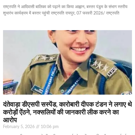
राष्ट्रपति ने आदिवासी बालिका को पढ़ाने का किया आह्वान, बस्तर पंडुम के संभाग स्तरीय
शुभारंभ कार्यक्रम में बस्तर पहुंची राष्ट्रपति रायपुर, 07 फरवरी 2026/ राष्ट्रपति
दंतेवाड़ा डीएसपी सस्पेंड, कारोबारी दीपक टंडन ने लगाए थे
करोड़ों ऐंठने, नक्सलियों की जानकारी लीक करने का
आरोप
February 5, 2026
10:06 pm