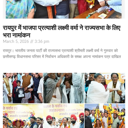
रायपुर में भाजपा प्रत्याशी लक्ष्मी वर्मा ने राज्यसभा के लिए
भरा नामांकन
March 5, 2026
3:36 pm
रायपुर। भारतीय जनता पार्टी की राज्यसभा प्रत्याशी श्रीमती लक्ष्मी वर्मा ने गुरुवार को
छत्तीसगढ़ विधानसभा परिसर में निर्वाचन अधिकारी के समक्ष अपना नामांकन पत्र दाखिल