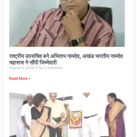
राष्ट्रीय उपसचिव बने अभिताभ नामदेव, अखंड भारतीय नामदेव
महासभा ने सौंपी जिम्मेदारी
August 6, 2026
No Comments
Read More »