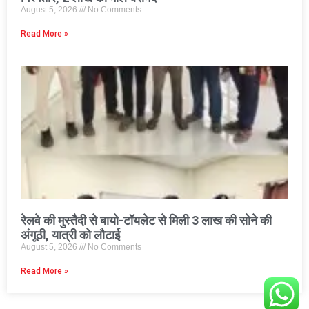
August 5, 2026
No Comments
Read More »
रेलवे की मुस्तैदी से बायो-टॉयलेट से मिली 3 लाख की सोने की
अंगूठी, यात्री को लौटाई
August 5, 2026
No Comments
Read More »