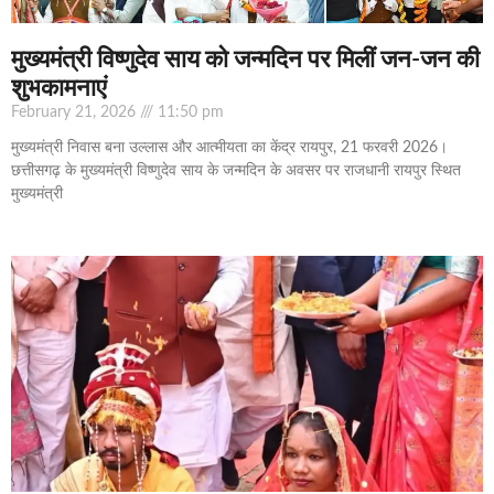
मुख्यमंत्री विष्णुदेव साय को जन्मदिन पर मिलीं जन-जन की
शुभकामनाएं
February 21, 2026
11:50 pm
मुख्यमंत्री निवास बना उल्लास और आत्मीयता का केंद्र रायपुर, 21 फरवरी 2026।
छत्तीसगढ़ के मुख्यमंत्री विष्णुदेव साय के जन्मदिन के अवसर पर राजधानी रायपुर स्थित
मुख्यमंत्री