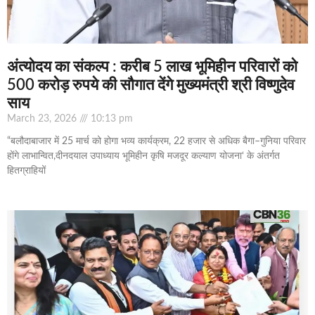
अंत्योदय का संकल्प : करीब 5 लाख भूमिहीन परिवारों को
500 करोड़ रुपये की सौगात देंगे मुख्यमंत्री श्री विष्णुदेव
साय
March 23, 2026
10:13 pm
“बलौदाबाजार में 25 मार्च को होगा भव्य कार्यक्रम, 22 हजार से अधिक बैगा–गुनिया परिवार
होंगे लाभान्वित,दीनदयाल उपाध्याय भूमिहीन कृषि मजदूर कल्याण योजना‘ के अंतर्गत
हितग्राहियों