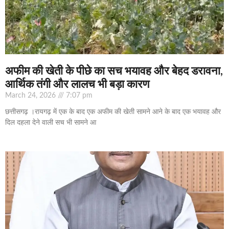
अफीम की खेती के पीछे का सच भयावह और बेहद डरावना,
आर्थिक तंगी और लालच भी बड़ा कारण
March 24, 2026
7:07 pm
छत्तीसगढ़ ।रायगढ़ में एक के बाद एक अफीम की खेती सामने आने के बाद एक भयावह और
दिल दहला देने वाली सच भी सामने आ