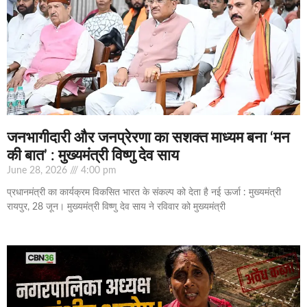
जनभागीदारी और जनप्रेरणा का सशक्त माध्यम बना ‘मन
की बात’ : मुख्यमंत्री विष्णु देव साय
June 28, 2026
4:00 pm
प्रधानमंत्री का कार्यक्रम विकसित भारत के संकल्प को देता है नई ऊर्जा : मुख्यमंत्री
रायपुर, 28 जून। मुख्यमंत्री विष्णु देव साय ने रविवार को मुख्यमंत्री