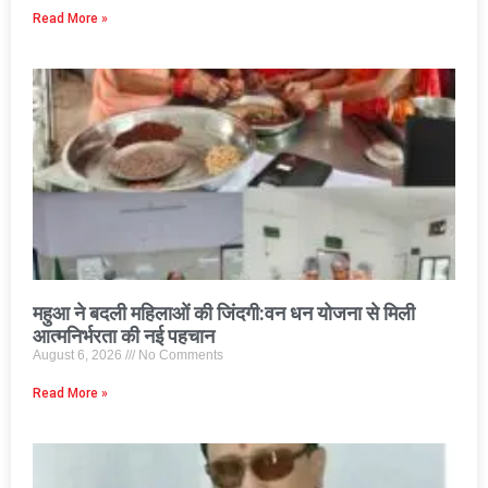
Read More »
महुआ ने बदली महिलाओं की जिंदगी:वन धन योजना से मिली
आत्मनिर्भरता की नई पहचान
August 6, 2026
No Comments
Read More »