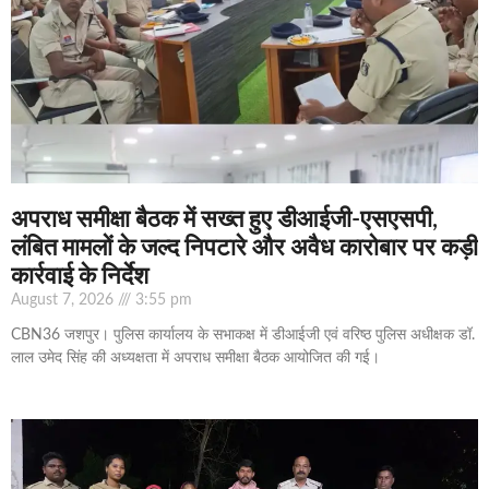
अपराध समीक्षा बैठक में सख्त हुए डीआईजी-एसएसपी,
लंबित मामलों के जल्द निपटारे और अवैध कारोबार पर कड़ी
कार्रवाई के निर्देश
August 7, 2026
3:55 pm
CBN36 जशपुर। पुलिस कार्यालय के सभाकक्ष में डीआईजी एवं वरिष्ठ पुलिस अधीक्षक डॉ.
लाल उमेद सिंह की अध्यक्षता में अपराध समीक्षा बैठक आयोजित की गई।