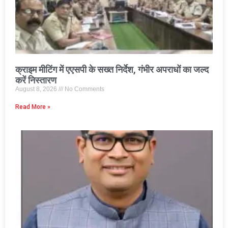
क्राइम मीटिंग में एएसपी के सख्त निर्देश, गंभीर अपराधों का जल्द
करें निस्तारण
August 8, 2026
No Comments
Read More »