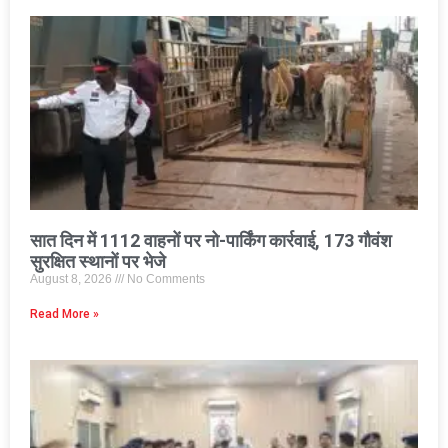
सात दिन में 1112 वाहनों पर नो-पार्किंग कार्रवाई, 173 गौवंश
सुरक्षित स्थानों पर भेजे
August 8, 2026
No Comments
Read More »