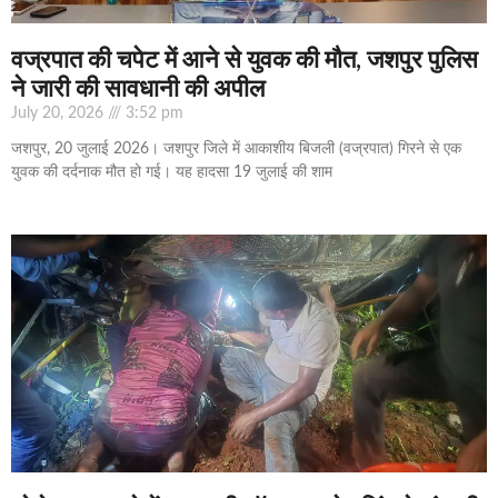
वज्रपात की चपेट में आने से युवक की मौत, जशपुर पुलिस
ने जारी की सावधानी की अपील
July 20, 2026
3:52 pm
जशपुर, 20 जुलाई 2026। जशपुर जिले में आकाशीय बिजली (वज्रपात) गिरने से एक
युवक की दर्दनाक मौत हो गई। यह हादसा 19 जुलाई की शाम