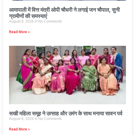
आमापाली में वित्त मंत्री ओपी चौधरी ने लगाई जन चौपाल, सुनी
ग्रामीणों की समस्याएं
August 8, 2026
No Comments
Read More »
सखी महिला समूह ने उत्साह और उमंग के साथ मनाया सावन पर्व
August 8, 2026
No Comments
Read More »