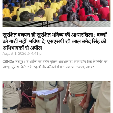
सुरक्षित बचपन ही सुरक्षित भविष्य की आधारशिला : बच्चों
को गाड़ी नहीं, भविष्य दें: एसएसपी डॉ. लाल उमेद सिंह की
अभिभावकों से अपील
August 1, 2026
4:41 pm
CBN36 जशपुर। डीआईजी एवं वरिष्ठ पुलिस अधीक्षक डॉ. लाल उमेद सिंह के निर्देश पर
जशपुर पुलिस जिलेभर के स्कूलों और कॉलेजों में यातायात जागरूकता, साइबर