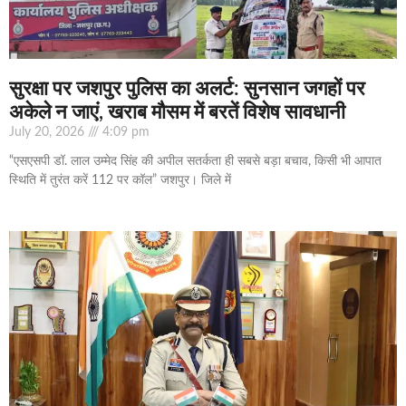
सुरक्षा पर जशपुर पुलिस का अलर्ट: सुनसान जगहों पर
अकेले न जाएं, खराब मौसम में बरतें विशेष सावधानी
July 20, 2026
4:09 pm
“एसएसपी डॉ. लाल उम्मेद सिंह की अपील सतर्कता ही सबसे बड़ा बचाव, किसी भी आपात
स्थिति में तुरंत करें 112 पर कॉल” जशपुर। जिले में