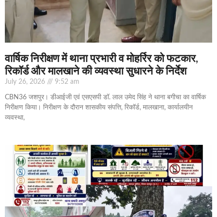
वार्षिक निरीक्षण में थाना प्रभारी व मोहर्रिर को फटकार,
रिकॉर्ड और मालखाने की व्यवस्था सुधारने के निर्देश
July 26, 2026
9:52 am
CBN36 जशपुर। डीआईजी एवं एसएसपी डॉ. लाल उमेद सिंह ने थाना बगीचा का वार्षिक
निरीक्षण किया। निरीक्षण के दौरान शासकीय संपत्ति, रिकॉर्ड, मालखाना, कार्यालयीन
व्यवस्था,