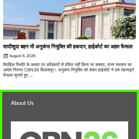
शादीशुदा बहन भी अनुकंपा नियुक्ति की हकदार, हाईकोर्ट का अहम फैसला
August 6, 2026
वैवाहिक स्थिति के आधार पर अधिकारों से वंचित नहीं किया जा सकता, राज्य सरकार का
आदेश निरस्त CBN36 बिलासपुर। अनुकंपा नियुक्ति को लेकर हाईकोर्ट ने एक महत्वपूर्ण
फैसला सुनाते हुए ...
About Us