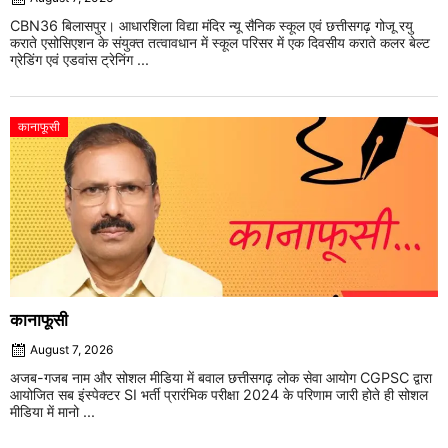
CBN36 बिलासपुर। आधारशिला विद्या मंदिर न्यू सैनिक स्कूल एवं छत्तीसगढ़ गोजू रयु
कराते एसोसिएशन के संयुक्त तत्वावधान में स्कूल परिसर में एक दिवसीय कराते कलर बेल्ट
ग्रेडिंग एवं एडवांस ट्रेनिंग ...
कानाफूसी
कानाफूसी
August 7, 2026
अजब-गजब नाम और सोशल मीडिया में बवाल छत्तीसगढ़ लोक सेवा आयोग CGPSC द्वारा
आयोजित सब इंस्पेक्टर SI भर्ती प्रारंभिक परीक्षा 2024 के परिणाम जारी होते ही सोशल
मीडिया में मानो ...