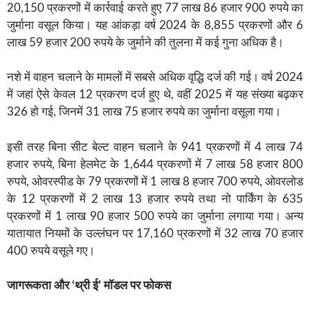
20,150 प्रकरणों में कार्रवाई करते हुए 77 लाख 86 हजार 900 रुपये का
जुर्माना वसूल किया। यह आंकड़ा वर्ष 2024 के 8,855 प्रकरणों और 6
लाख 59 हजार 200 रुपये के जुर्माने की तुलना में कई गुना अधिक है।
नशे में वाहन चलाने के मामलों में सबसे अधिक वृद्धि दर्ज की गई। वर्ष 2024
में जहां ऐसे केवल 12 प्रकरण दर्ज हुए थे, वहीं 2025 में यह संख्या बढ़कर
326 हो गई, जिनमें 31 लाख 75 हजार रुपये का जुर्माना वसूला गया।
इसी तरह बिना सीट बेल्ट वाहन चलाने के 941 प्रकरणों में 4 लाख 74
हजार रुपये, बिना हेलमेट के 1,644 प्रकरणों में 7 लाख 58 हजार 800
रुपये, ओवरस्पीड के 79 प्रकरणों में 1 लाख 8 हजार 700 रुपये, ओवरलोड
के 12 प्रकरणों में 2 लाख 13 हजार रुपये तथा नो पार्किंग के 635
प्रकरणों में 1 लाख 90 हजार 500 रुपये का जुर्माना लगाया गया। अन्य
यातायात नियमों के उल्लंघन पर 17,160 प्रकरणों में 32 लाख 70 हजार
400 रुपये वसूले गए।
जागरूकता और ‘थ्री ई’ मॉडल पर फोकस