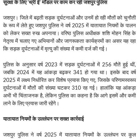
सुरक्षा के लिए ‘थ्री ई’ मॉडल पर काम कर रही जशपुर पुलिस
जशपुर। जिले में बढ़ती सड़क दुर्घटनाओं और उनमें हो रही मौतों को चुनौती
के रूप में लेते हुए जशपुर पुलिस ने वर्ष 2025 में यातायात नियमों के पालन
को लेकर सख्त रुख अपनाया। वरिष्ठ पुलिस अधीक्षक शशि मोहन सिंह के
नेतृत्व में चलाए गए अभियानों और जागरूकता कार्यक्रमों का असर यह रहा
कि सड़क दुर्घटनाओं में मृत्यु की संख्या में कमी दर्ज की गई।
पुलिस के अनुसार वर्ष 2023 में सड़क दुर्घटनाओं में 256 मौतें हुई थीं,
जबकि 2024 में यह आंकड़ा बढ़कर 341 हो गया था। इसके बाद वर्ष
2025 में लक्ष्य निर्धारित कर विशेष प्रयास किए गए, जिसके परिणामस्वरूप
दुर्घटनाओं में मौतों की संख्या घटकर 310 रह गई। हालांकि यह आंकड़ा
अभी भी चिंताजनक है, लेकिन पुलिस का कहना है कि आगे इसमें और कमी
लाने के लिए प्रयास जारी रहेंगे।
यातायात नियमों के उल्लंघन पर सख्त कार्रवाई
जशपुर पुलिस ने वर्ष 2025 में यातायात नियमों के उल्लंघन पर कुल