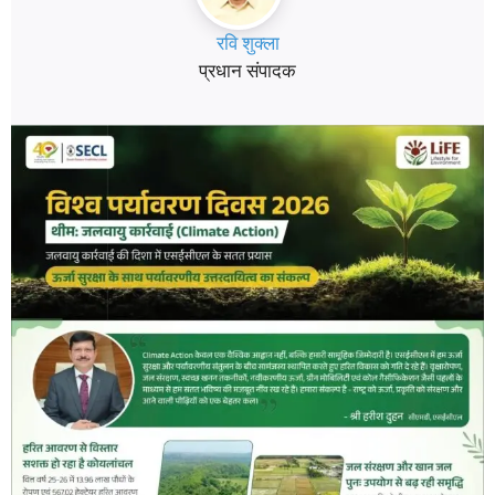
रवि शुक्ला
प्रधान संपादक