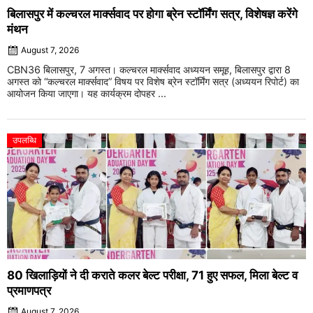
बिलासपुर में कल्चरल मार्क्सवाद पर होगा ब्रेन स्टॉर्मिंग सत्र, विशेषज्ञ करेंगे
मंथन
August 7, 2026
CBN36 बिलासपुर, 7 अगस्त। कल्चरल मार्क्सवाद अध्ययन समूह, बिलासपुर द्वारा 8
अगस्त को “कल्चरल मार्क्सवाद” विषय पर विशेष ब्रेन स्टॉर्मिंग सत्र (अध्ययन रिपोर्ट) का
आयोजन किया जाएगा। यह कार्यक्रम दोपहर ...
उपलब्धि
80 खिलाड़ियों ने दी कराते कलर बेल्ट परीक्षा, 71 हुए सफल, मिला बेल्ट व
प्रमाणपत्र
August 7, 2026