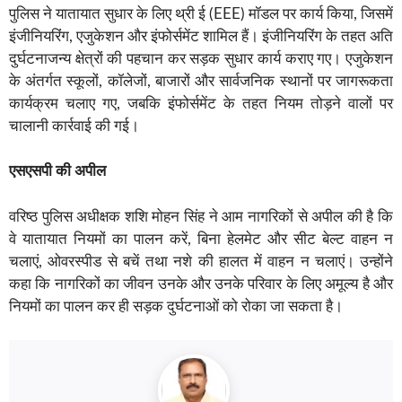
पुलिस ने यातायात सुधार के लिए थ्री ई (EEE) मॉडल पर कार्य किया, जिसमें
इंजीनियरिंग, एजुकेशन और इंफोर्समेंट शामिल हैं। इंजीनियरिंग के तहत अति
दुर्घटनाजन्य क्षेत्रों की पहचान कर सड़क सुधार कार्य कराए गए। एजुकेशन
के अंतर्गत स्कूलों, कॉलेजों, बाजारों और सार्वजनिक स्थानों पर जागरूकता
कार्यक्रम चलाए गए, जबकि इंफोर्समेंट के तहत नियम तोड़ने वालों पर
चालानी कार्रवाई की गई।
एसएसपी की अपील
वरिष्ठ पुलिस अधीक्षक शशि मोहन सिंह ने आम नागरिकों से अपील की है कि
वे यातायात नियमों का पालन करें, बिना हेलमेट और सीट बेल्ट वाहन न
चलाएं, ओवरस्पीड से बचें तथा नशे की हालत में वाहन न चलाएं। उन्होंने
कहा कि नागरिकों का जीवन उनके और उनके परिवार के लिए अमूल्य है और
नियमों का पालन कर ही सड़क दुर्घटनाओं को रोका जा सकता है।