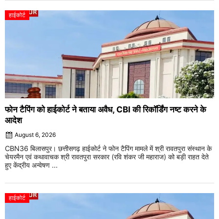
हाईकोर्ट
फोन टैपिंग को हाईकोर्ट ने बताया अवैध, CBI की रिकॉर्डिंग नष्ट करने के
आदेश
August 6, 2026
CBN36 बिलासपुर। छत्तीसगढ़ हाईकोर्ट ने फोन टैपिंग मामले में श्री रावतपुरा संस्थान के
चेयरमैन एवं कथावाचक श्री रावतपुरा सरकार (रवि शंकर जी महाराज) को बड़ी राहत देते
हुए केंद्रीय अन्वेषण ...
हाईकोर्ट