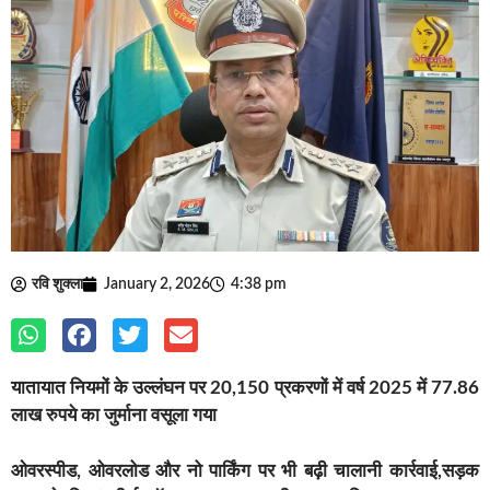
रवि शुक्ला
January 2, 2026
4:38 pm
यातायात नियमों के उल्लंघन पर 20,150 प्रकरणों में वर्ष 2025 में 77.86
लाख रुपये का जुर्माना वसूला गया
ओवरस्पीड, ओवरलोड और नो पार्किंग पर भी बढ़ी चालानी कार्रवाई,सड़क