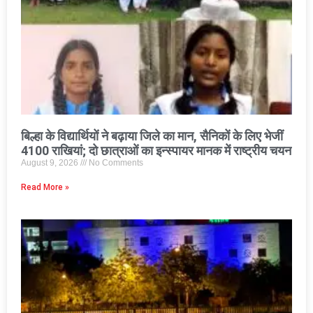
बिल्हा के विद्यार्थियों ने बढ़ाया जिले का मान, सैनिकों के लिए भेजीं
4100 राखियां; दो छात्राओं का इन्स्पायर मानक में राष्ट्रीय चयन
August 9, 2026
No Comments
Read More »