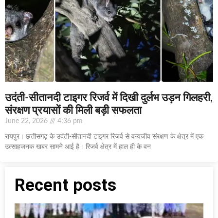
उदंती-सीतानदी टाइगर रिजर्व में दिखी दुर्लभ उड़न गिलहरी,
संरक्षण प्रयासों की मिली बड़ी सफलता
June 22, 2026
4:36 pm
रायपुर। छत्तीसगढ़ के उदंती-सीतानदी टाइगर रिजर्व से वन्यजीव संरक्षण के क्षेत्र में एक
उत्साहजनक खबर सामने आई है। रिजर्व क्षेत्र में हाल ही के वन
Recent posts