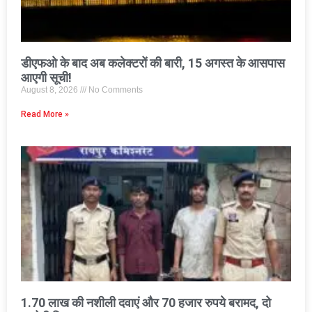
डीएफओ के बाद अब कलेक्टरों की बारी, 15 अगस्त के आसपास
आएगी सूची!
August 8, 2026
No Comments
Read More »
1.70 लाख की नशीली दवाएं और 70 हजार रुपये बरामद, दो