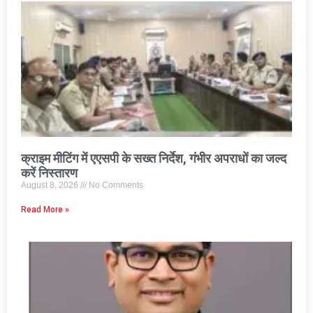
क्राइम मीटिंग में एएसपी के सख्त निर्देश, गंभीर अपराधों का जल्द
करें निस्तारण
August 8, 2026
No Comments
Read More »