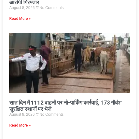
आरोपी गिरफ्तार
August 8, 2026
No Comments
Read More »
सात दिन में 1112 वाहनों पर नो-पार्किंग कार्रवाई, 173 गौवंश
सुरक्षित स्थानों पर भेजे
August 8, 2026
No Comments
Read More »