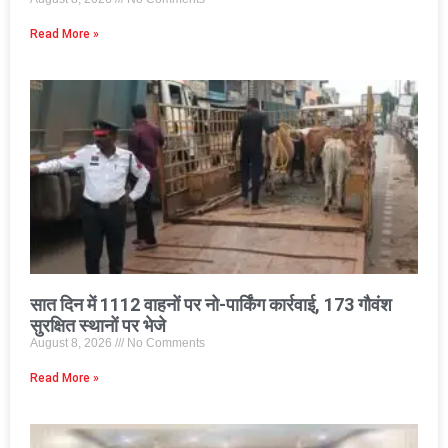
Read More »
सात दिन में 1112 वाहनों पर नो-पार्किंग कार्रवाई, 173 गौवंश
सुरक्षित स्थानों पर भेजे
August 8, 2026
No Comments
Read More »