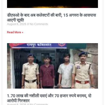
डीएफओ के बाद अब कलेक्टरों की बारी, 15 अगस्त के आसपास
आएगी सूची!
August 8, 2026
No Comments
Read More »
1.70 लाख की नशीली दवाएं और 70 हजार रुपये बरामद, दो
आरोपी गिरफ्तार
August 8, 2026
No Comments