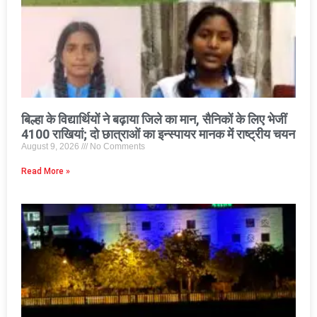
बिल्हा के विद्यार्थियों ने बढ़ाया जिले का मान, सैनिकों के लिए भेजीं
4100 राखियां; दो छात्राओं का इन्स्पायर मानक में राष्ट्रीय चयन
August 9, 2026
No Comments
Read More »