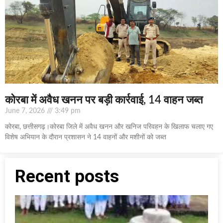
कोरबा में अवैध खनन पर बड़ी कार्रवाई, 14 वाहन जब्त
June 7, 2026
3:49 pm
कोरबा, छत्तीसगढ़।कोरबा जिले में अवैध खनन और खनिज परिवहन के खिलाफ चलाए गए
विशेष अभियान के दौरान प्रशासन ने 14 वाहनों और मशीनों को जब्त
Recent posts