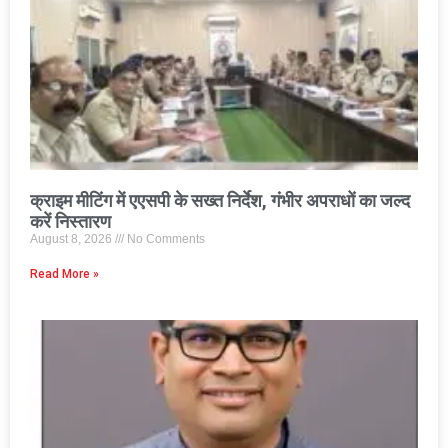
क्राइम मीटिंग में एएसपी के सख्त निर्देश, गंभीर अपराधों का जल्द
करें निस्तारण
August 8, 2026
No Comments
Read More »