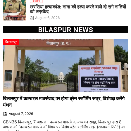
क्राइम
खरसिया हत्याकांड: नाना की हत्या करने वाले दो सगे नातियों
को उम्रकैद
August 6, 2026
BILASPUR NEWS
बिलासपुर
बिलासपुर में कल्चरल मार्क्सवाद पर होगा ब्रेन स्टॉर्मिंग सत्र, विशेषज्ञ करेंगे
मंथन
August 7, 2026
CBN36 बिलासपुर, 7 अगस्त। कल्चरल मार्क्सवाद अध्ययन समूह, बिलासपुर द्वारा 8
अगस्त को “कल्चरल मार्क्सवाद” विषय पर विशेष ब्रेन स्टॉर्मिंग सत्र (अध्ययन रिपोर्ट) का