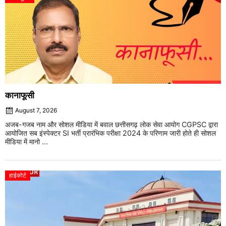
कानाफूसी
August 7, 2026
अजब-गजब नाम और सोशल मीडिया में बवाल छत्तीसगढ़ लोक सेवा आयोग CGPSC द्वारा
आयोजित सब इंस्पेक्टर SI भर्ती प्रारंभिक परीक्षा 2024 के परिणाम जारी होते ही सोशल
मीडिया में मानो ...
हाईकोर्ट