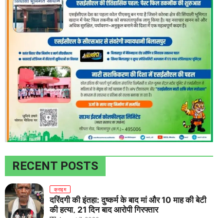
RECENT POSTS
क्राइम
दरिंदगी की इंतहा: दुष्कर्म के बाद मां और 10 माह की बेटी
की हत्या, 21 दिन बाद आरोपी गिरफ्तार