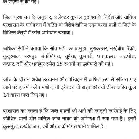
के उद्देश्य से की गई।
जिला प्रशासन के अनुसार, कलेक्टर कुणाल दुदावत के निर्देश और खनिज
प्रशासन के मार्गदर्शन में गठित दो विशेष खनिज उड़नदस्ता दलों ने जिले के
विभिन्न क्षेत्रों में जांच अभियान चलाया।
अधिकारियों ने बताया कि सीतामढ़ी, कपाटमुड़ा, सुराकछार, नरईबोध, रैंकी,
कुदुरमाल, बरमपुर, बांकीमोंगरा, सुमेधा, कुमगरी, घनाकछार, कटघोरा,
कछार, दर्री और धवईपुर समेत 15 स्थानों पर छापेमारी की गई।
जांच के दौरान अवैध उत्खनन और परिवहन में कथित रूप से संलिप्त पाए
जाने पर एक पोकलेन मशीन, नौ ट्रैक्टर, दो हाइवा और दो टीपर सहित कुल
14 वाहन जब्त किए गए।
प्रशासन का कहना है कि जब्त वाहनों को आगे की कानूनी कार्रवाई के लिए
संबंधित थानों और खनिज जांच नाका की अभिरक्षा में रखा गया है। इनमें
कुसमुंडा, हरदीबाजार, दर्री और बांकीमोंगरा थाने शामिल हैं।