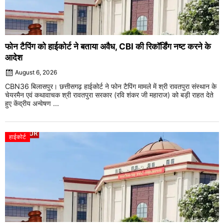
फोन टैपिंग को हाईकोर्ट ने बताया अवैध, CBI की रिकॉर्डिंग नष्ट करने के
आदेश
August 6, 2026
CBN36 बिलासपुर। छत्तीसगढ़ हाईकोर्ट ने फोन टैपिंग मामले में श्री रावतपुरा संस्थान के
चेयरमैन एवं कथावाचक श्री रावतपुरा सरकार (रवि शंकर जी महाराज) को बड़ी राहत देते
हुए केंद्रीय अन्वेषण ...
हाईकोर्ट