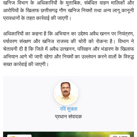
खनिज विभाग के अधिकारियों के मुताबिक, संबंधित वाहन मालिकों और
आरोपियों के खिलाफ छत्तीसगढ़ गौण खनिज नियमों तथा अन्य लागू कानूनी
प्रावधानों के तहत कार्रवाई की जाएगी।
अधिकारियों का कहना है कि अभियान का उद्देश्य अवैध खनन पर नियंत्रण,
पर्यावरण संरक्षण और खनिज राजस्व की चोरी को रोकना है। विभाग ने
चेतावनी दी है कि जिले में अवैध उत्खनन, परिवहन और भंडारण के खिलाफ
अभियान आगे भी जारी रहेगा और नियमों का उल्लंघन करने वालों के विरुद्ध
सख्त कार्रवाई की जाएगी।
रवि शुक्ला
प्रधान संपादक