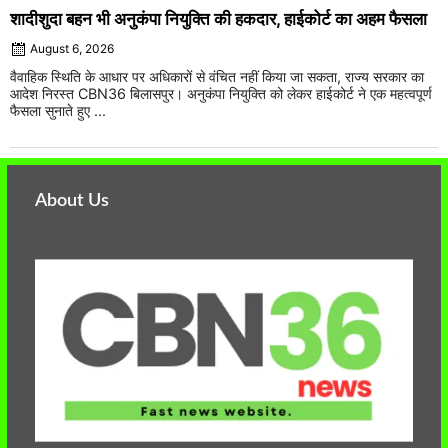
शादीशुदा बहन भी अनुकंपा नियुक्ति की हकदार, हाईकोर्ट का अहम फैसला
August 6, 2026
वैवाहिक स्थिति के आधार पर अधिकारों से वंचित नहीं किया जा सकता, राज्य सरकार का
आदेश निरस्त CBN36 बिलासपुर। अनुकंपा नियुक्ति को लेकर हाईकोर्ट ने एक महत्वपूर्ण
फैसला सुनाते हुए ...
About Us