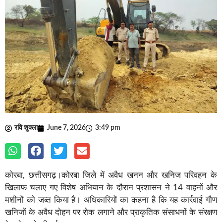
रवि शुक्ला
June 7, 2026
3:49 pm
कोरबा, छत्तीसगढ़।कोरबा जिले में अवैध खनन और खनिज परिवहन के
खिलाफ चलाए गए विशेष अभियान के दौरान प्रशासन ने 14 वाहनों और
मशीनों को जब्त किया है। अधिकारियों का कहना है कि यह कार्रवाई गौण
खनिजों के अवैध दोहन पर रोक लगाने और प्राकृतिक संसाधनों के संरक्षण