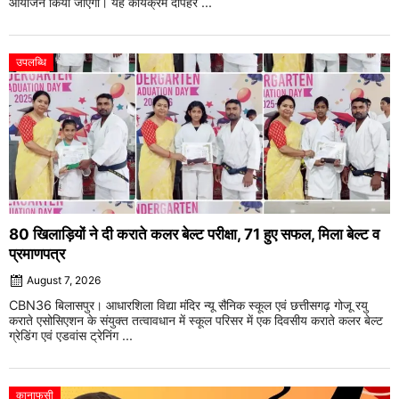
आयोजन किया जाएगा। यह कार्यक्रम दोपहर ...
उपलब्धि
80 खिलाड़ियों ने दी कराते कलर बेल्ट परीक्षा, 71 हुए सफल, मिला बेल्ट व
प्रमाणपत्र
August 7, 2026
CBN36 बिलासपुर। आधारशिला विद्या मंदिर न्यू सैनिक स्कूल एवं छत्तीसगढ़ गोजू रयु
कराते एसोसिएशन के संयुक्त तत्वावधान में स्कूल परिसर में एक दिवसीय कराते कलर बेल्ट
ग्रेडिंग एवं एडवांस ट्रेनिंग ...
कानाफूसी