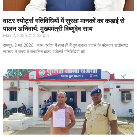
वाटर स्पोर्ट्स गतिविधियों में सुरक्षा मानकों का कड़ाई से
पालन अनिवार्य: मुख्यमंत्री विष्णुदेव साय
May 2, 2026
2:53 pm
रायपुर, 2 मई 2026। मध्य प्रदेश में हाल ही में हुए क्रूज हादसे के मद्देनजर छत्तीसगढ़
सरकार ने राज्य में संचालित वाटर स्पोर्ट्स गतिविधियों की