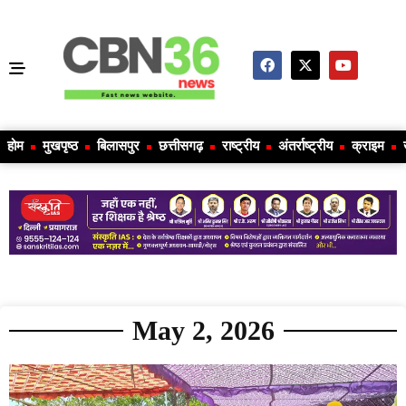
होम
मुखपृष्ठ
बिलासपुर
छत्तीसगढ़
राष्ट्रीय
अंतर्राष्ट्रीय
क्राइम
May 2, 2026