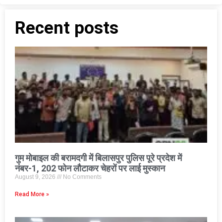
Recent posts
गुम मोबाइल की बरामदगी में बिलासपुर पुलिस पूरे प्रदेश में
नंबर-1, 202 फोन लौटाकर चेहरों पर लाई मुस्कान
August 9, 2026
No Comments
Read More »