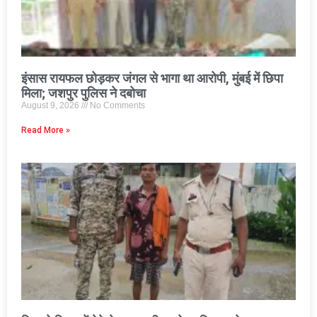
इंसास रायफल छोड़कर जंगल से भागा था आरोपी, मुंबई में छिपा
मिला; जशपुर पुलिस ने दबोचा
August 9, 2026
No Comments
Read More »