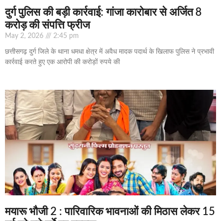
दुर्ग पुलिस की बड़ी कार्रवाई: गांजा कारोबार से अर्जित 8
करोड़ की संपत्ति फ्रीज
May 2, 2026
2:45 pm
छत्तीसगढ़ दुर्ग जिले के थाना धमधा क्षेत्र में अवैध मादक पदार्थ के खिलाफ पुलिस ने प्रभावी
कार्रवाई करते हुए एक आरोपी की करोड़ों रुपये की
मयारू भौजी 2 : पारिवारिक भावनाओं की मिठास लेकर 15