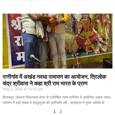
रानीगांव में अखंड नवधा रामायण का आयोजन, त्रिलोक
चंद्र श्रीवास ने कहा श्री राम भारत के प्राण
May 2, 2026
12:43 pm
बिलासपुर।बेलतरा विधानसभा क्षेत्र के प्रतिष्ठित ग्राम रानीगांव में आयोजित अखंड नवधा
रामायण में बड़ी संख्या में श्रद्धालुओं की उपस्थिति रही। कार्यक्रम में मुख्य अतिथि के
1
2