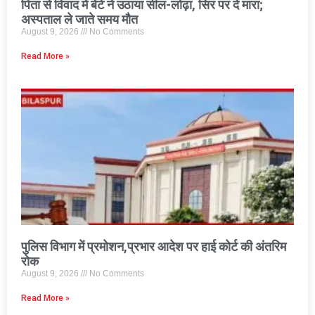
पिता से विवाद में बेटे ने उठाया सील-लोढ़ा, सिर पर दे मारा;
अस्पताल ले जाते समय मौत
August 9, 2026
No Comments
Read More »
पुलिस विभाग में प्रमोशन,प्रभार आदेश पर हाई कोर्ट की अंतरिम
रोक
August 9, 2026
No Comments
Read More »