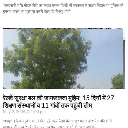
“एसएसपी शशि मोहन सिंह का सख्त बयान किसी भी प्रकरण में साक्ष्य मिटाने या पुलिस को
गुमराह करने का प्रयास करने वालों के विरुद्ध होगी
रेलवे सुरक्षा बल की जागरूकता मुहिम: 15 दिनों में 27
शिक्षण संस्थानों व 11 गांवों तक पहुंची टीम
May 2, 2026
1:00 pm
नागपुर ।रेलवे सुरक्षा बल दक्षिण पूर्व मध्य रेलवे के नागपुर मंडल द्वारा रेलगाड़ियों में
पत्थरबाजी तथा रेलवे ट्रैक पर अवरोध उत्पन्न करने की घटनाओं की