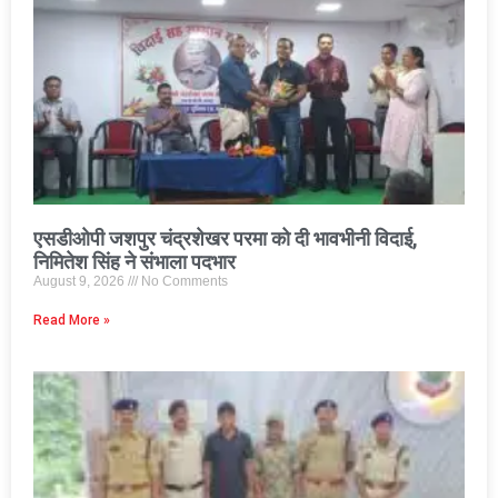
एसडीओपी जशपुर चंद्रशेखर परमा को दी भावभीनी विदाई,
निमितेश सिंह ने संभाला पदभार
August 9, 2026
No Comments
Read More »