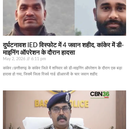
दुर्घटनावश IED विस्फोट में 4 जवान शहीद, कांकेर में डी-
माइनिंग ऑपरेशन के दौरान हादसा
May 2, 2026
6:11 pm
कांकेर।छत्तीसगढ़ के कांकेर जिले में शनिवार को डी-माइनिंग ऑपरेशन के दौरान एक बड़ा
हादसा हो गया, जिसमें जिला रिजर्व गार्ड डीआरजी के चार जवान शहीद