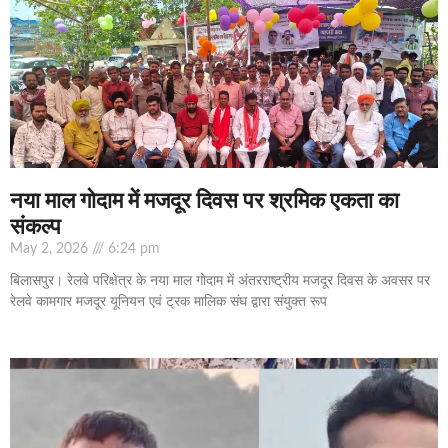
नया माल गोदाम में मजदूर दिवस पर श्रमिक एकता का
संकल्प
May 2, 2026
6:24 pm
बिलासपुर। रेलवे परिक्षेत्र के नया माल गोदाम में अंतरराष्ट्रीय मजदूर दिवस के अवसर पर
रेलवे कामगार मजदूर यूनियन एवं ट्रक मालिक संघ द्वारा संयुक्त रूप