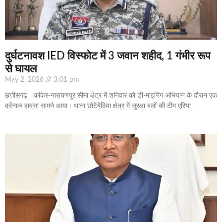
दुर्घटनावश IED विस्फोट में 3 जवान शहीद, 1 गंभीर रूप
से घायल
May 2, 2026
3:01 pm
छत्तीसगढ़ ।कांकेर-नारायणपुर सीमा क्षेत्र में शनिवार को डी-माइनिंग अभियान के दौरान एक
दर्दनाक हादसा सामने आया। थाना छोटेबेठिया क्षेत्र में सुरक्षा बलों की टीम एरिया