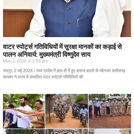
वाटर स्पोर्ट्स गतिविधियों में सुरक्षा मानकों का कड़ाई से
पालन अनिवार्य: मुख्यमंत्री विष्णुदेव साय
May 2, 2026
2:53 pm
रायपुर, 2 मई 2026। मध्य प्रदेश में हाल ही में हुए क्रूज हादसे के मद्देनजर छत्तीसगढ़
सरकार ने राज्य में संचालित वाटर स्पोर्ट्स गतिविधियों की