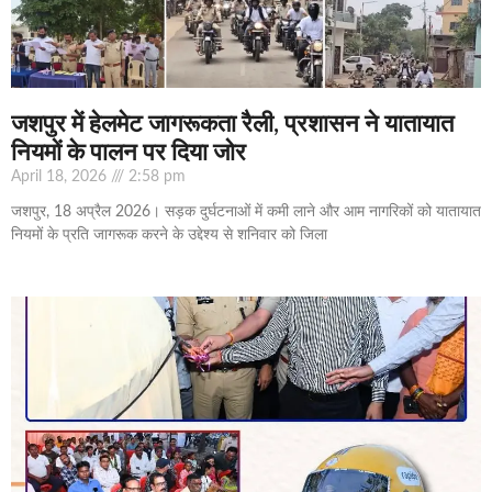
जशपुर में हेलमेट जागरूकता रैली, प्रशासन ने यातायात
नियमों के पालन पर दिया जोर
April 18, 2026
2:58 pm
जशपुर, 18 अप्रैल 2026। सड़क दुर्घटनाओं में कमी लाने और आम नागरिकों को यातायात
नियमों के प्रति जागरूक करने के उद्देश्य से शनिवार को जिला