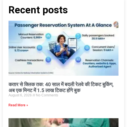
Recent posts
कतार से क्लिक तक: 40 साल में बदली रेलवे की टिकट बुकिंग,
अब एक मिनट में 1.5 लाख टिकट होंगे बुक
August 6, 2026
No Comments
Read More »