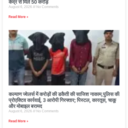
केंद्र से मिले 50 करोड़
August 6, 2026
No Comments
Read More »
कल्याण ज्वेलर्स में करोड़ों की डकैती की साजिश नाकाम,पुलिस की
प्रोएक्टिव कार्रवाई, 3 आरोपी गिरफ्तार; पिस्टल, कारतूस, चाकू
और मोबाइल बरामद
August 6, 2026
No Comments
Read More »