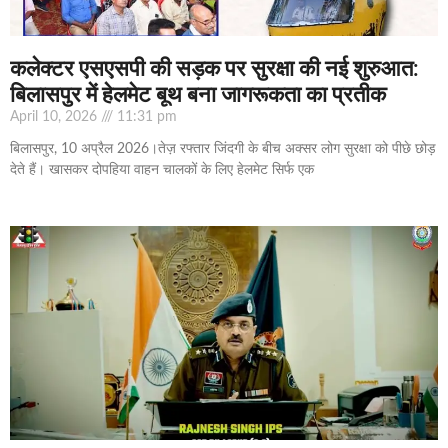
कलेक्टर एसएसपी की सड़क पर सुरक्षा की नई शुरुआत:
बिलासपुर में हेलमेट बूथ बना जागरूकता का प्रतीक
April 10, 2026
11:31 pm
बिलासपुर, 10 अप्रैल 2026।तेज़ रफ्तार जिंदगी के बीच अक्सर लोग सुरक्षा को पीछे छोड़
देते हैं। खासकर दोपहिया वाहन चालकों के लिए हेलमेट सिर्फ एक