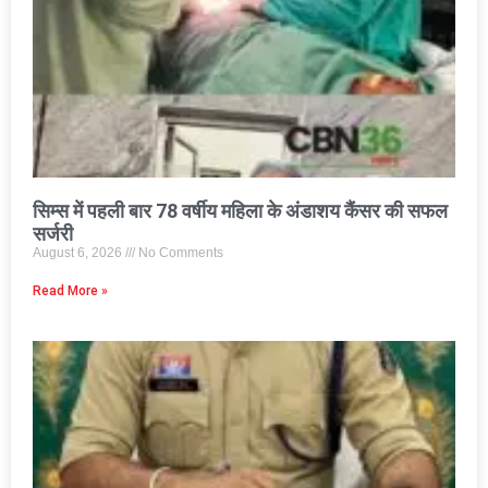
सिम्स में पहली बार 78 वर्षीय महिला के अंडाशय कैंसर की सफल
सर्जरी
August 6, 2026
No Comments
Read More »