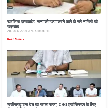
खरसिया हत्याकांड: नाना की हत्या करने वाले दो सगे नातियों को
उम्रकैद
August 6, 2026
No Comments
Read More »
छत्तीसगढ़ बना देश का पहला राज्य, CBG इकोसिस्टम के लिए