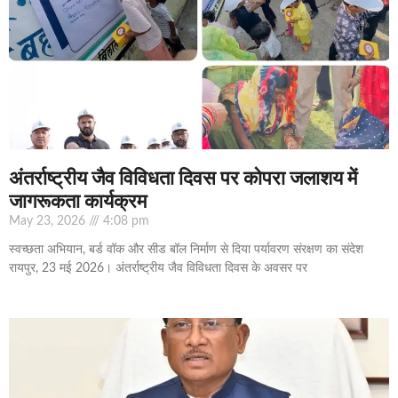
अंतर्राष्ट्रीय जैव विविधता दिवस पर कोपरा जलाशय में
जागरूकता कार्यक्रम
May 23, 2026
4:08 pm
स्वच्छता अभियान, बर्ड वॉक और सीड बॉल निर्माण से दिया पर्यावरण संरक्षण का संदेश
रायपुर, 23 मई 2026। अंतर्राष्ट्रीय जैव विविधता दिवस के अवसर पर