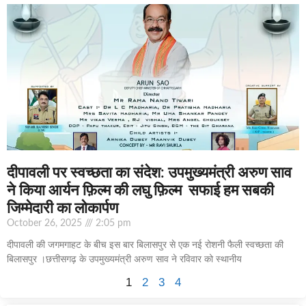
दीपावली पर स्वच्छता का संदेश: उपमुख्यमंत्री अरुण साव
ने किया आर्यन फ़िल्म की लघु फ़िल्म सफाई हम सबकी
जिम्मेदारी का लोकार्पण
October 26, 2025
2:05 pm
दीपावली की जगमगाहट के बीच इस बार बिलासपुर से एक नई रोशनी फैली स्वच्छता की
बिलासपुर ।छत्तीसगढ़ के उपमुख्यमंत्री अरुण साव ने रविवार को स्थानीय
1
2
3
4