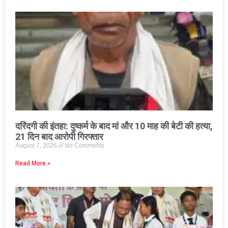
दरिंदगी की इंतहा: दुष्कर्म के बाद मां और 10 माह की बेटी की हत्या,
21 दिन बाद आरोपी गिरफ्तार
August 7, 2026
No Comments
Read More »