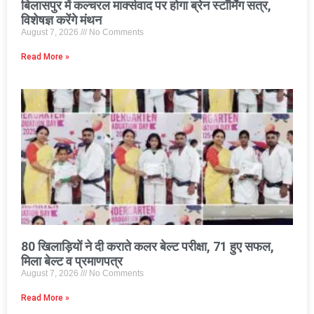
बिलासपुर में कल्चरल मार्क्सवाद पर होगा ब्रेन स्टॉर्मिंग सत्र,
विशेषज्ञ करेंगे मंथन
August 7, 2026
No Comments
Read More »
80 खिलाड़ियों ने दी कराते कलर बेल्ट परीक्षा, 71 हुए सफल,
मिला बेल्ट व प्रमाणपत्र
August 7, 2026
No Comments
Read More »