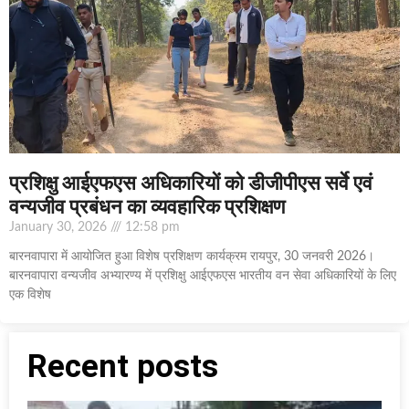
प्रशिक्षु आईएफएस अधिकारियों को डीजीपीएस सर्वे एवं
वन्यजीव प्रबंधन का व्यवहारिक प्रशिक्षण
January 30, 2026
12:58 pm
बारनवापारा में आयोजित हुआ विशेष प्रशिक्षण कार्यक्रम रायपुर, 30 जनवरी 2026।
बारनवापारा वन्यजीव अभ्यारण्य में प्रशिक्षु आईएफएस भारतीय वन सेवा अधिकारियों के लिए
एक विशेष
Recent posts