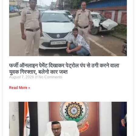
फर्जी ऑनलाइन पेमेंट दिखाकर पेट्रोल पंप से ठगी करने वाला
युवक गिरफ्तार, बलेनो कार जब्त
August 7, 2026
No Comments
Read More »