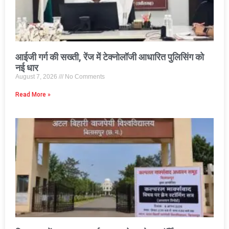
आईजी गर्ग की सख्ती, रेंज में टेक्नोलॉजी आधारित पुलिसिंग को
नई धार
August 7, 2026
No Comments
Read More »