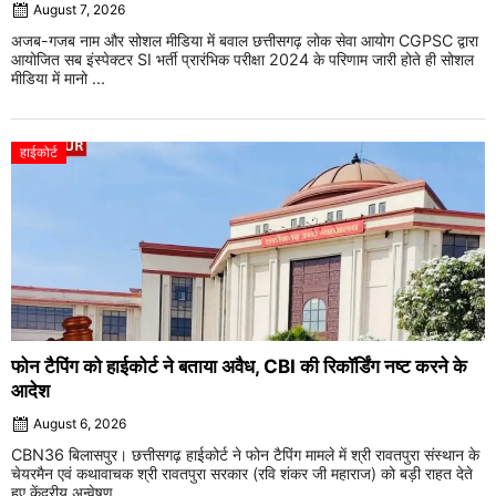
August 7, 2026
अजब-गजब नाम और सोशल मीडिया में बवाल छत्तीसगढ़ लोक सेवा आयोग CGPSC द्वारा
आयोजित सब इंस्पेक्टर SI भर्ती प्रारंभिक परीक्षा 2024 के परिणाम जारी होते ही सोशल
मीडिया में मानो ...
हाईकोर्ट
फोन टैपिंग को हाईकोर्ट ने बताया अवैध, CBI की रिकॉर्डिंग नष्ट करने के
आदेश
August 6, 2026
CBN36 बिलासपुर। छत्तीसगढ़ हाईकोर्ट ने फोन टैपिंग मामले में श्री रावतपुरा संस्थान के
चेयरमैन एवं कथावाचक श्री रावतपुरा सरकार (रवि शंकर जी महाराज) को बड़ी राहत देते
हुए केंद्रीय अन्वेषण ...