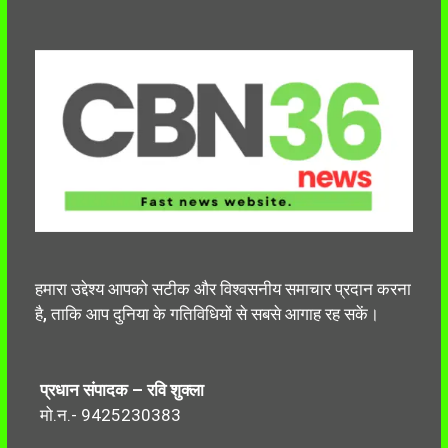
हमारा उद्देश्य आपको सटीक और विश्वसनीय समाचार प्रदान करना
है, ताकि आप दुनिया के गतिविधियों से सबसे आगाह रह सकें।
प्रधान संपादक – रवि शुक्ला
मो.न.- 9425230383