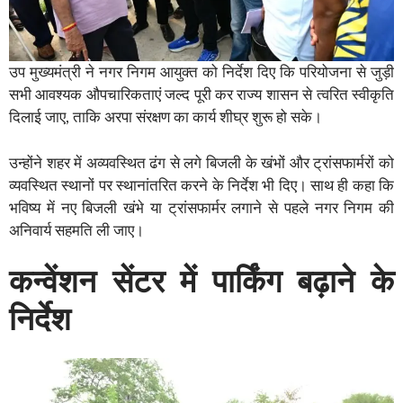
उप मुख्यमंत्री ने नगर निगम आयुक्त को निर्देश दिए कि परियोजना से जुड़ी
सभी आवश्यक औपचारिकताएं जल्द पूरी कर राज्य शासन से त्वरित स्वीकृति
दिलाई जाए, ताकि अरपा संरक्षण का कार्य शीघ्र शुरू हो सके।
उन्होंने शहर में अव्यवस्थित ढंग से लगे बिजली के खंभों और ट्रांसफार्मरों को
व्यवस्थित स्थानों पर स्थानांतरित करने के निर्देश भी दिए। साथ ही कहा कि
भविष्य में नए बिजली खंभे या ट्रांसफार्मर लगाने से पहले नगर निगम की
अनिवार्य सहमति ली जाए।
कन्वेंशन सेंटर में पार्किंग बढ़ाने के
निर्देश