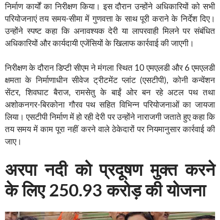
निर्माण कार्यों का निरीक्षण किया। इस दौरान उन्होंने अधिकारियों को सभी
परियोजनाएं तय समय-सीमा में गुणवत्ता के साथ पूरी कराने के निर्देश दिए।
उन्होंने स्पष्ट कहा कि अनावश्यक देरी या लापरवाही मिलने पर संबंधित
अधिकारियों और कार्यदायी एजेंसियों के खिलाफ कार्रवाई की जाएगी।
निरीक्षण के दौरान डिप्टी सीएम ने मंगला स्थित 10 एमएलडी और 6 एमएलडी
क्षमता के निर्माणाधीन सीवेज ट्रीटमेंट प्लांट (एसटीपी), कोनी कन्वेंशन
सेंटर, शिवघाट बैराज, रामसेतु के बाईं ओर बन रहे अटल पथ तथा
अशोकनगर-बिरकोना गौरव पथ सहित विभिन्न परियोजनाओं का जायजा
लिया। एसटीपी निर्माण में हो रही देरी पर उन्होंने नाराजगी जताते हुए कहा कि
तय समय में काम पूरा नहीं करने वाले ठेकेदारों पर नियमानुसार कार्रवाई की
जाए।
अरपा नदी को प्रदूषण मुक्त करने
के लिए 250.93 करोड़ की योजना