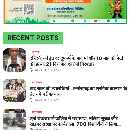
RECENT POSTS
क्राइम
दरिंदगी की इंतहा: दुष्कर्म के बाद मां और 10 माह की बेटी
की हत्या, 21 दिन बाद आरोपी गिरफ्तार
August 7, 2026
छत्तीसगढ़
ढाई साल की उपलब्धियाँ- छत्तीसगढ़ का श्रमिक कल्याण के
क्षेत्र में नई पहचान
August 7, 2026
छत्तीसगढ़
श्री शंकराचार्य कॉलेज में यातायात, महिला सुरक्षा और
साइबर सुरक्षा पर कार्यशाला, 700 विद्यार्थियों ने लिया
August 7, 2026