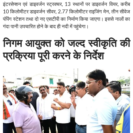
इंटरसेप्शन एवं डाइवर्जन स्ट्रक्चर, 13 स्थानों पर डाइवर्जन वियर, करीब
10 किलोमीटर डाइवर्जन सीवर, 2.77 किलोमीटर राइजिंग मेन, तीन सीवेज
पंपिंग स्टेशन तथा दो नए एसटीपी का निर्माण किया जाएगा। इससे नालों का
गंदा पानी उपचारित होने के बाद ही नदी में पहुंचेगा।
निगम आयुक्त को जल्द स्वीकृति की
प्रक्रिया पूरी करने के निर्देश