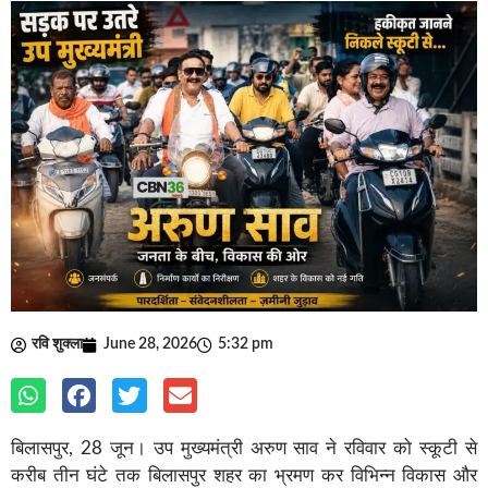
रवि शुक्ला
June 28, 2026
5:32 pm
बिलासपुर, 28 जून। उप मुख्यमंत्री अरुण साव ने रविवार को स्कूटी से
करीब तीन घंटे तक बिलासपुर शहर का भ्रमण कर विभिन्न विकास और