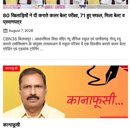
80 खिलाड़ियों ने दी कराते कलर बेल्ट परीक्षा, 71 हुए सफल, मिला बेल्ट व
प्रमाणपत्र
August 7, 2026
CBN36 बिलासपुर। आधारशिला विद्या मंदिर न्यू सैनिक स्कूल एवं छत्तीसगढ़ गोजू रयु
कराते एसोसिएशन के संयुक्त तत्वावधान में स्कूल परिसर में एक दिवसीय कराते कलर बेल्ट
ग्रेडिंग एवं एडवांस ट्रेनिंग ...
कानाफूसी
कानाफूसी