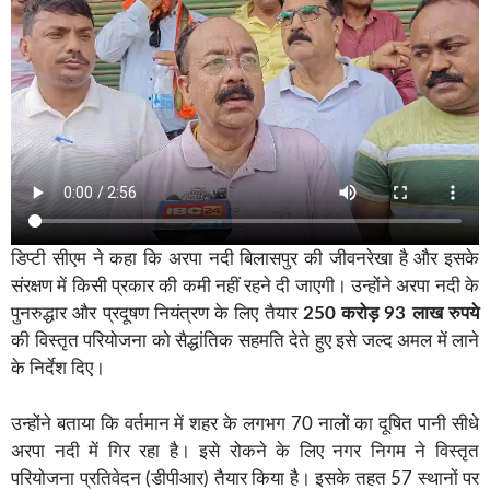
डिप्टी सीएम ने कहा कि अरपा नदी बिलासपुर की जीवनरेखा है और इसके
संरक्षण में किसी प्रकार की कमी नहीं रहने दी जाएगी। उन्होंने अरपा नदी के
पुनरुद्धार और प्रदूषण नियंत्रण के लिए तैयार
250 करोड़ 93 लाख रुपये
की विस्तृत परियोजना को सैद्धांतिक सहमति देते हुए इसे जल्द अमल में लाने
के निर्देश दिए।
उन्होंने बताया कि वर्तमान में शहर के लगभग 70 नालों का दूषित पानी सीधे
अरपा नदी में गिर रहा है। इसे रोकने के लिए नगर निगम ने विस्तृत
परियोजना प्रतिवेदन (डीपीआर) तैयार किया है। इसके तहत 57 स्थानों पर