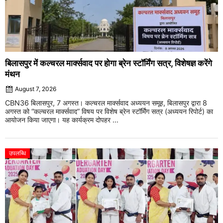
बिलासपुर में कल्चरल मार्क्सवाद पर होगा ब्रेन स्टॉर्मिंग सत्र, विशेषज्ञ करेंगे
मंथन
August 7, 2026
CBN36 बिलासपुर, 7 अगस्त। कल्चरल मार्क्सवाद अध्ययन समूह, बिलासपुर द्वारा 8
अगस्त को “कल्चरल मार्क्सवाद” विषय पर विशेष ब्रेन स्टॉर्मिंग सत्र (अध्ययन रिपोर्ट) का
आयोजन किया जाएगा। यह कार्यक्रम दोपहर ...
उपलब्धि