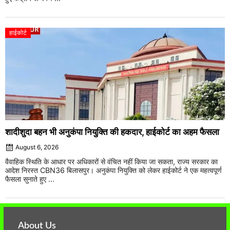
हाईकोर्ट
शादीशुदा बहन भी अनुकंपा नियुक्ति की हकदार, हाईकोर्ट का अहम फैसला
August 6, 2026
वैवाहिक स्थिति के आधार पर अधिकारों से वंचित नहीं किया जा सकता, राज्य सरकार का
आदेश निरस्त CBN36 बिलासपुर। अनुकंपा नियुक्ति को लेकर हाईकोर्ट ने एक महत्वपूर्ण
फैसला सुनाते हुए ...
About Us