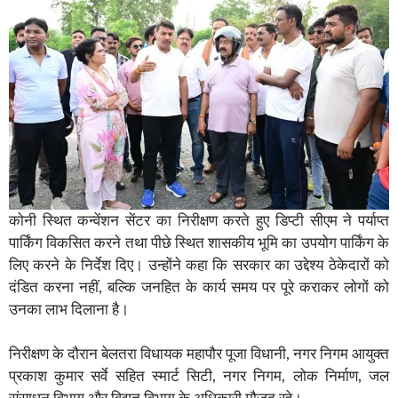
कोनी स्थित कन्वेंशन सेंटर का निरीक्षण करते हुए डिप्टी सीएम ने पर्याप्त
पार्किंग विकसित करने तथा पीछे स्थित शासकीय भूमि का उपयोग पार्किंग के
लिए करने के निर्देश दिए। उन्होंने कहा कि सरकार का उद्देश्य ठेकेदारों को
दंडित करना नहीं, बल्कि जनहित के कार्य समय पर पूरे कराकर लोगों को
उनका लाभ दिलाना है।
निरीक्षण के दौरान बेलतरा विधायक महापौर पूजा विधानी, नगर निगम आयुक्त
प्रकाश कुमार सर्वे सहित स्मार्ट सिटी, नगर निगम, लोक निर्माण, जल