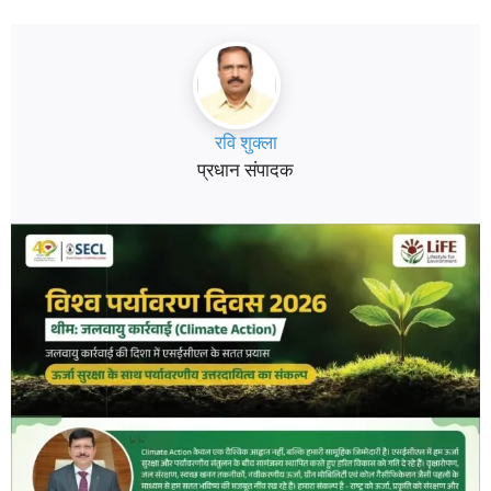
रवि शुक्ला
प्रधान संपादक