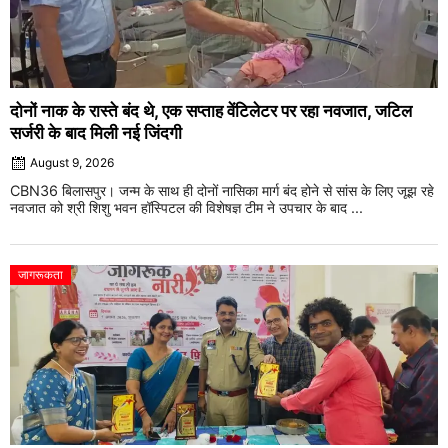
दोनों नाक के रास्ते बंद थे, एक सप्ताह वेंटिलेटर पर रहा नवजात, जटिल
सर्जरी के बाद मिली नई जिंदगी
August 9, 2026
CBN36 बिलासपुर। जन्म के साथ ही दोनों नासिका मार्ग बंद होने से सांस के लिए जूझ रहे
नवजात को श्री शिशु भवन हॉस्पिटल की विशेषज्ञ टीम ने उपचार के बाद ...
जागरूकता