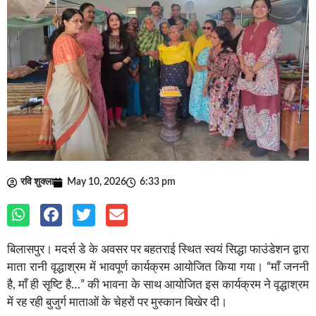
रवि शुक्ला
May 10, 2026
6:33 pm
बिलासपुर। मदर्स डे के अवसर पर बहतराई स्थित स्वयं सिद्धा फाउंडेशन द्वारा
माता रानी वृद्धाश्रम में भावपूर्ण कार्यक्रम आयोजित किया गया। “माँ जननी
है, माँ ही सृष्टि है…” की भावना के साथ आयोजित इस कार्यक्रम ने वृद्धाश्रम
में रह रही बुजुर्ग माताओं के चेहरों पर मुस्कान बिखेर दी।