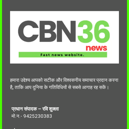
हमारा उद्देश्य आपको सटीक और विश्वसनीय समाचार प्रदान करना
है, ताकि आप दुनिया के गतिविधियों से सबसे आगाह रह सकें।
प्रधान संपादक – रवि शुक्ला
मो.न.- 9425230383