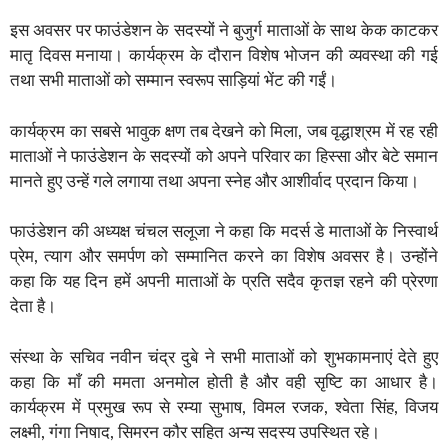
इस अवसर पर फाउंडेशन के सदस्यों ने बुजुर्ग माताओं के साथ केक काटकर
मातृ दिवस मनाया। कार्यक्रम के दौरान विशेष भोजन की व्यवस्था की गई
तथा सभी माताओं को सम्मान स्वरूप साड़ियां भेंट की गईं।
कार्यक्रम का सबसे भावुक क्षण तब देखने को मिला, जब वृद्धाश्रम में रह रही
माताओं ने फाउंडेशन के सदस्यों को अपने परिवार का हिस्सा और बेटे समान
मानते हुए उन्हें गले लगाया तथा अपना स्नेह और आशीर्वाद प्रदान किया।
फाउंडेशन की अध्यक्ष चंचल सलूजा ने कहा कि मदर्स डे माताओं के निस्वार्थ
प्रेम, त्याग और समर्पण को सम्मानित करने का विशेष अवसर है। उन्होंने
कहा कि यह दिन हमें अपनी माताओं के प्रति सदैव कृतज्ञ रहने की प्रेरणा
देता है।
संस्था के सचिव नवीन चंद्र दुबे ने सभी माताओं को शुभकामनाएं देते हुए
कहा कि माँ की ममता अनमोल होती है और वही सृष्टि का आधार है।
कार्यक्रम में प्रमुख रूप से रम्या सुभाष, विमल रजक, श्वेता सिंह, विजय
लक्ष्मी, गंगा निषाद, सिमरन कौर सहित अन्य सदस्य उपस्थित रहे।