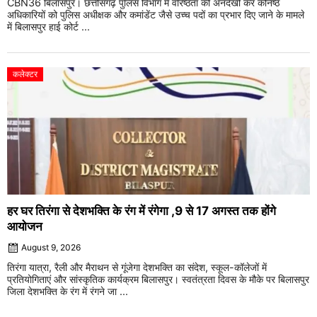
CBN36 बिलासपुर। छत्तीसगढ़ पुलिस विभाग में वरिष्ठता की अनदेखी कर कनिष्ठ
अधिकारियों को पुलिस अधीक्षक और कमांडेंट जैसे उच्च पदों का प्रभार दिए जाने के मामले
में बिलासपुर हाई कोर्ट ...
कलेक्टर
हर घर तिरंगा से देशभक्ति के रंग में रंगेगा ,9 से 17 अगस्त तक होंगे
आयोजन
August 9, 2026
तिरंगा यात्रा, रैली और मैराथन से गूंजेगा देशभक्ति का संदेश, स्कूल-कॉलेजों में
प्रतियोगिताएं और सांस्कृतिक कार्यक्रम बिलासपुर। स्वतंत्रता दिवस के मौके पर बिलासपुर
जिला देशभक्ति के रंग में रंगने जा ...