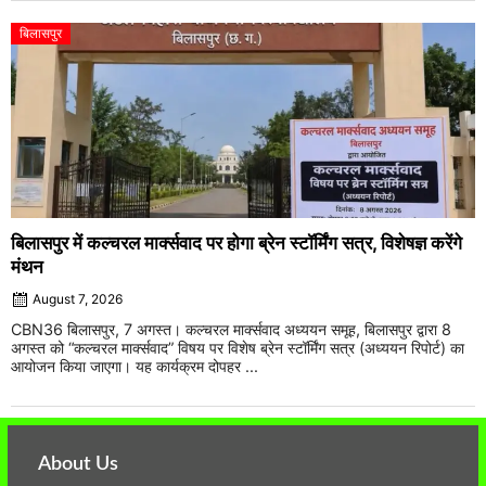
बिलासपुर
बिलासपुर में कल्चरल मार्क्सवाद पर होगा ब्रेन स्टॉर्मिंग सत्र, विशेषज्ञ करेंगे
मंथन
August 7, 2026
CBN36 बिलासपुर, 7 अगस्त। कल्चरल मार्क्सवाद अध्ययन समूह, बिलासपुर द्वारा 8
अगस्त को “कल्चरल मार्क्सवाद” विषय पर विशेष ब्रेन स्टॉर्मिंग सत्र (अध्ययन रिपोर्ट) का
आयोजन किया जाएगा। यह कार्यक्रम दोपहर ...
About Us