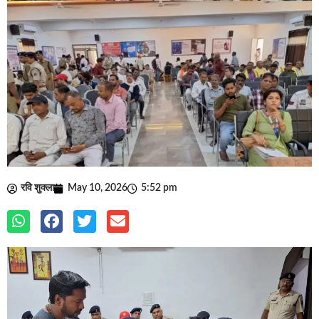
रवि शुक्ला
May 10, 2026
5:52 pm