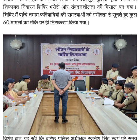
शिकायत निवारण शिविर भरोसे और संवेदनशीलता की मिसाल बन गया।
शिविर में पहुंचे तमाम फरियादियों की समस्याओं को गंभीरता से सुनते हुए कुल
60 मामलों का मौके पर ही निराकरण किया गया।
विशेष बात यह रही कि वरिष्ठ पुलिस अधीक्षक रजनेश सिंह स्वयं पूरे समय