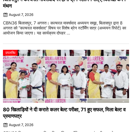
मंथन
August 7, 2026
CBN36 बिलासपुर, 7 अगस्त। कल्चरल मार्क्सवाद अध्ययन समूह, बिलासपुर द्वारा 8
अगस्त को “कल्चरल मार्क्सवाद” विषय पर विशेष ब्रेन स्टॉर्मिंग सत्र (अध्ययन रिपोर्ट) का
आयोजन किया जाएगा। यह कार्यक्रम दोपहर ...
उपलब्धि
80 खिलाड़ियों ने दी कराते कलर बेल्ट परीक्षा, 71 हुए सफल, मिला बेल्ट व
प्रमाणपत्र
August 7, 2026