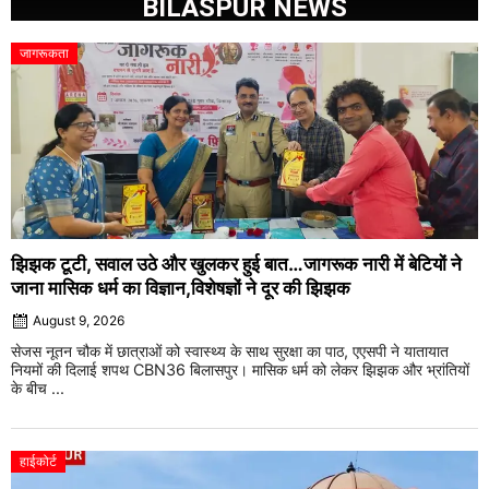
BILASPUR NEWS
जागरूकता
झिझक टूटी, सवाल उठे और खुलकर हुई बात…जागरूक नारी में बेटियों ने
जाना मासिक धर्म का विज्ञान,विशेषज्ञों ने दूर की झिझक
August 9, 2026
सेजस नूतन चौक में छात्राओं को स्वास्थ्य के साथ सुरक्षा का पाठ, एएसपी ने यातायात
नियमों की दिलाई शपथ CBN36 बिलासपुर। मासिक धर्म को लेकर झिझक और भ्रांतियों
के बीच ...
हाईकोर्ट