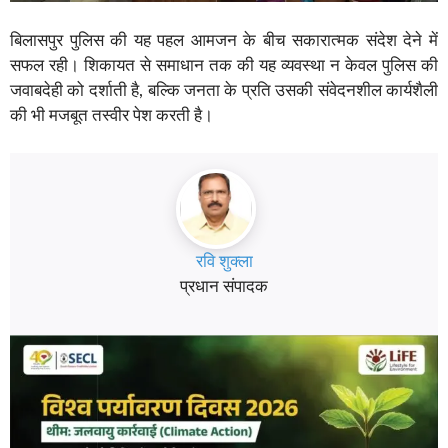
बिलासपुर पुलिस की यह पहल आमजन के बीच सकारात्मक संदेश देने में
सफल रही। शिकायत से समाधान तक की यह व्यवस्था न केवल पुलिस की
जवाबदेही को दर्शाती है, बल्कि जनता के प्रति उसकी संवेदनशील कार्यशैली
की भी मजबूत तस्वीर पेश करती है।
रवि शुक्ला
प्रधान संपादक