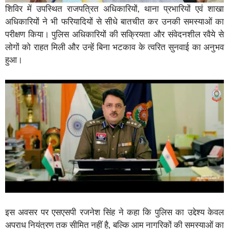
शिविर में उपस्थित राजपत्रित अधिकारियों, थाना प्रभारियों एवं शाखा
अधिकारियों ने भी फरियादियों से सीधे बातचीत कर उनकी समस्याओं का
परीक्षण किया। पुलिस अधिकारियों की सक्रियता और संवेदनशील रवैये से
लोगों को राहत मिली और उन्हें बिना भटकाव के त्वरित सुनवाई का अनुभव
हुआ।
इस अवसर पर एसएसपी रजनेश सिंह ने कहा कि पुलिस का उद्देश्य केवल
अपराध नियंत्रण तक सीमित नहीं है, बल्कि आम नागरिकों की समस्याओं का