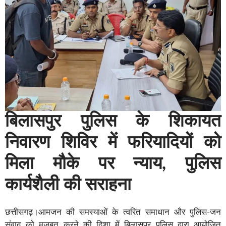
बिलासपुर पुलिस के शिकायत
निवारण शिविर में फरियादियों को
मिला मौके पर न्याय, पुलिस
कार्यशैली की सराहना
छत्तीसगढ़।आमजन की समस्याओं के त्वरित समाधान और पुलिस-जन
संवाद को मजबूत करने की दिशा में बिलासपुर पुलिस द्वारा आयोजित