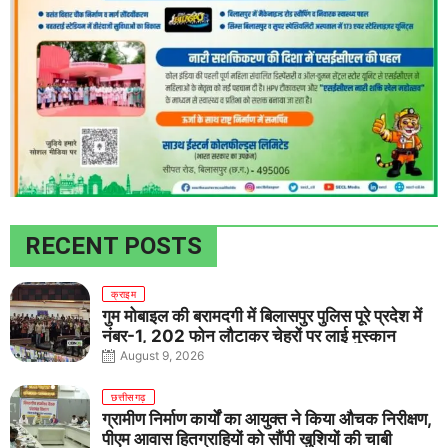
RECENT POSTS
क्राइम
गुम मोबाइल की बरामदगी में बिलासपुर पुलिस पूरे प्रदेश में
नंबर-1, 202 फोन लौटाकर चेहरों पर लाई मुस्कान
August 9, 2026
छत्तीसगढ़
ग्रामीण निर्माण कार्यों का आयुक्त ने किया औचक निरीक्षण,
पीएम आवास हितग्राहियों को सौंपी खुशियों की चाबी