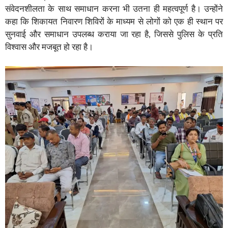
संवेदनशीलता के साथ समाधान करना भी उतना ही महत्वपूर्ण है। उन्होंने
कहा कि शिकायत निवारण शिविरों के माध्यम से लोगों को एक ही स्थान पर
सुनवाई और समाधान उपलब्ध कराया जा रहा है, जिससे पुलिस के प्रति
विश्वास और मजबूत हो रहा है।