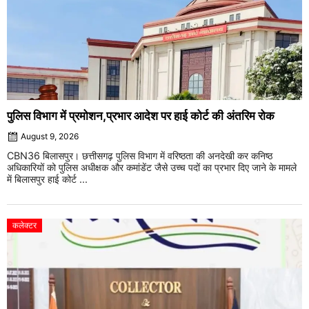
पुलिस विभाग में प्रमोशन,प्रभार आदेश पर हाई कोर्ट की अंतरिम रोक
August 9, 2026
CBN36 बिलासपुर। छत्तीसगढ़ पुलिस विभाग में वरिष्ठता की अनदेखी कर कनिष्ठ
अधिकारियों को पुलिस अधीक्षक और कमांडेंट जैसे उच्च पदों का प्रभार दिए जाने के मामले
में बिलासपुर हाई कोर्ट ...
कलेक्टर