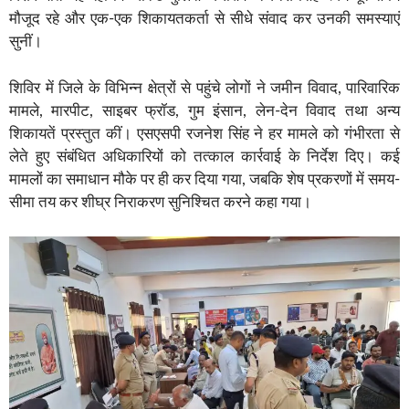
मौजूद रहे और एक-एक शिकायतकर्ता से सीधे संवाद कर उनकी समस्याएं
सुनीं।
शिविर में जिले के विभिन्न क्षेत्रों से पहुंचे लोगों ने जमीन विवाद, पारिवारिक
मामले, मारपीट, साइबर फ्रॉड, गुम इंसान, लेन-देन विवाद तथा अन्य
शिकायतें प्रस्तुत कीं। एसएसपी रजनेश सिंह ने हर मामले को गंभीरता से
लेते हुए संबंधित अधिकारियों को तत्काल कार्रवाई के निर्देश दिए। कई
मामलों का समाधान मौके पर ही कर दिया गया, जबकि शेष प्रकरणों में समय-
सीमा तय कर शीघ्र निराकरण सुनिश्चित करने कहा गया।