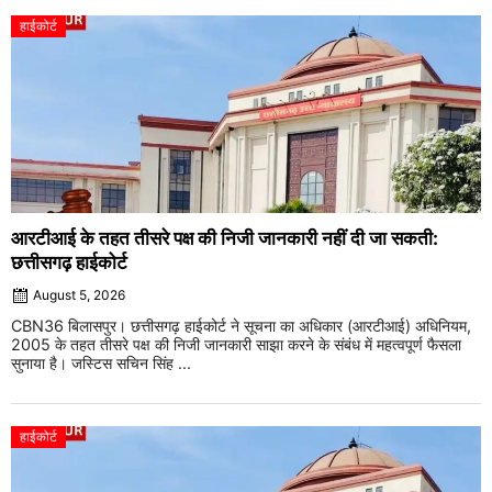
हाईकोर्ट
आरटीआई के तहत तीसरे पक्ष की निजी जानकारी नहीं दी जा सकती:
छत्तीसगढ़ हाईकोर्ट
August 5, 2026
CBN36 बिलासपुर। छत्तीसगढ़ हाईकोर्ट ने सूचना का अधिकार (आरटीआई) अधिनियम,
2005 के तहत तीसरे पक्ष की निजी जानकारी साझा करने के संबंध में महत्वपूर्ण फैसला
सुनाया है। जस्टिस सचिन सिंह ...
हाईकोर्ट