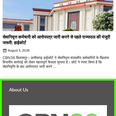
सेवानिवृत्त कर्मचारी को आरोपपत्र जारी करने से पहले राज्यपाल की मंजूरी
जरूरी: हाईकोर्ट
August 5, 2026
CBN36 बिलासपुर। छत्तीसगढ़ हाईकोर्ट ने सेवानिवृत्त शासकीय कर्मचारियों के खिलाफ
विभागीय कार्रवाई को लेकर महत्वपूर्ण फैसला सुनाया है। कोर्ट ने स्पष्ट किया है कि
सेवानिवृत्ति के बाद आरोपपत्र जारी करने ...
About Us