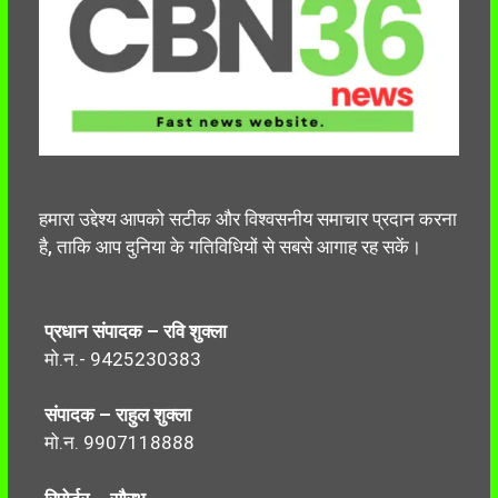
हमारा उद्देश्य आपको सटीक और विश्वसनीय समाचार प्रदान करना
है, ताकि आप दुनिया के गतिविधियों से सबसे आगाह रह सकें।
प्रधान संपादक – रवि शुक्ला
मो.न.- 9425230383
संपादक – राहुल शुक्ला
मो.न. 9907118888