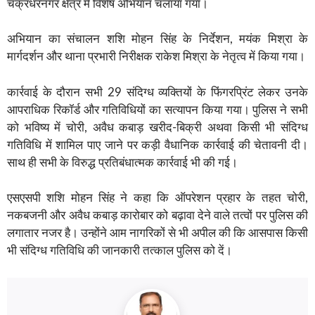
चक्रधरनगर क्षेत्र में विशेष अभियान चलाया गया।
अभियान का संचालन शशि मोहन सिंह के निर्देशन, मयंक मिश्रा के
मार्गदर्शन और थाना प्रभारी निरीक्षक राकेश मिश्रा के नेतृत्व में किया गया।
कार्रवाई के दौरान सभी 29 संदिग्ध व्यक्तियों के फिंगरप्रिंट लेकर उनके
आपराधिक रिकॉर्ड और गतिविधियों का सत्यापन किया गया। पुलिस ने सभी
को भविष्य में चोरी, अवैध कबाड़ खरीद-बिक्री अथवा किसी भी संदिग्ध
गतिविधि में शामिल पाए जाने पर कड़ी वैधानिक कार्रवाई की चेतावनी दी।
साथ ही सभी के विरुद्ध प्रतिबंधात्मक कार्रवाई भी की गई।
एसएसपी शशि मोहन सिंह ने कहा कि ऑपरेशन प्रहार के तहत चोरी,
नकबजनी और अवैध कबाड़ कारोबार को बढ़ावा देने वाले तत्वों पर पुलिस की
लगातार नजर है। उन्होंने आम नागरिकों से भी अपील की कि आसपास किसी
भी संदिग्ध गतिविधि की जानकारी तत्काल पुलिस को दें।