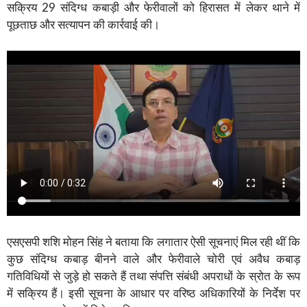
सक्रिय 29 संदिग्ध कबाड़ी और फेरीवालों को हिरासत में लेकर थाने में
पूछताछ और सत्यापन की कार्रवाई की।
एसएसपी शशि मोहन सिंह ने बताया कि लगातार ऐसी सूचनाएं मिल रही थीं कि
कुछ संदिग्ध कबाड़ बीनने वाले और फेरीवाले चोरी एवं अवैध कबाड़
गतिविधियों से जुड़े हो सकते हैं तथा संपत्ति संबंधी अपराधों के स्रोत के रूप
में सक्रिय हैं। इसी सूचना के आधार पर वरिष्ठ अधिकारियों के निर्देश पर