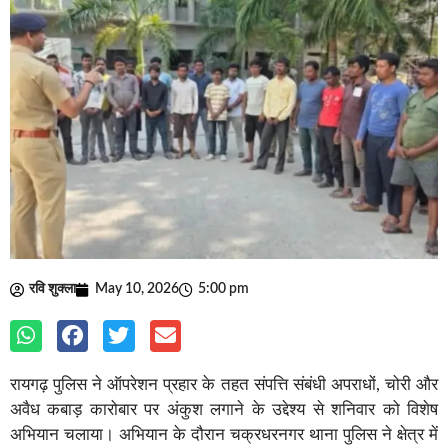
रवि शुक्ला
May 10, 2026
5:00 pm
रायगढ़ पुलिस ने ऑपरेशन प्रहार के तहत संपत्ति संबंधी अपराधों, चोरी और
अवैध कबाड़ कारोबार पर अंकुश लगाने के उद्देश्य से शनिवार को विशेष
अभियान चलाया। अभियान के दौरान चक्रधरनगर थाना पुलिस ने क्षेत्र में