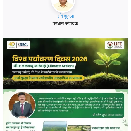
रवि शुक्ला
प्रधान संपादक