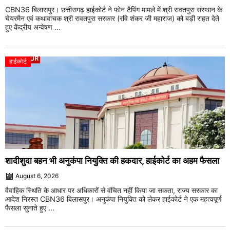
CBN36 बिलासपुर। छत्तीसगढ़ हाईकोर्ट ने फोन टैपिंग मामले में श्री रावतपुरा संस्थान के
चेयरमैन एवं कथावाचक श्री रावतपुरा सरकार (रवि शंकर जी महाराज) को बड़ी राहत देते
हुए केंद्रीय अन्वेषण ...
हाईकोर्ट
शादीशुदा बहन भी अनुकंपा नियुक्ति की हकदार, हाईकोर्ट का अहम फैसला
August 6, 2026
वैवाहिक स्थिति के आधार पर अधिकारों से वंचित नहीं किया जा सकता, राज्य सरकार का
आदेश निरस्त CBN36 बिलासपुर। अनुकंपा नियुक्ति को लेकर हाईकोर्ट ने एक महत्वपूर्ण
फैसला सुनाते हुए ...