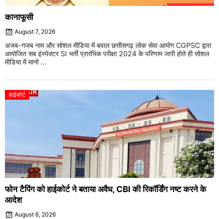
कानाफूसी
August 7, 2026
अजब-गजब नाम और सोशल मीडिया में बवाल छत्तीसगढ़ लोक सेवा आयोग CGPSC द्वारा
आयोजित सब इंस्पेक्टर SI भर्ती प्रारंभिक परीक्षा 2024 के परिणाम जारी होते ही सोशल
मीडिया में मानो ...
हाईकोर्ट
फोन टैपिंग को हाईकोर्ट ने बताया अवैध, CBI की रिकॉर्डिंग नष्ट करने के
आदेश
August 6, 2026