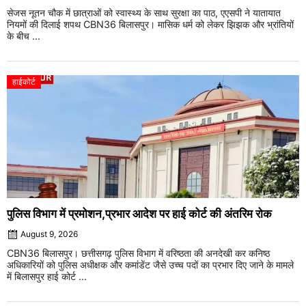
सेजस नूतन चौक में छात्राओं को स्वास्थ्य के साथ सुरक्षा का पाठ, एएसपी ने यातायात
नियमों की दिलाई शपथ CBN36 बिलासपुर। मासिक धर्म को लेकर झिझक और भ्रांतियों
के बीच ...
हाईकोर्ट
पुलिस विभाग में प्रमोशन,प्रभार आदेश पर हाई कोर्ट की अंतरिम रोक
August 9, 2026
CBN36 बिलासपुर। छत्तीसगढ़ पुलिस विभाग में वरिष्ठता की अनदेखी कर कनिष्ठ
अधिकारियों को पुलिस अधीक्षक और कमांडेंट जैसे उच्च पदों का प्रभार दिए जाने के मामले
में बिलासपुर हाई कोर्ट ...