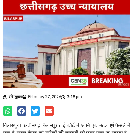
रवि शुक्ला
February 27, 2026
3:18 pm
बिलासपुर। छत्तीसगढ़ बिलासपुर हाई कोर्ट ने अपने एक महत्वपूर्ण फैसले में
कहा है, स्कूल कैंपस को प्रॉपर्टी की कस्टडी की जगह माना जा सकता है।