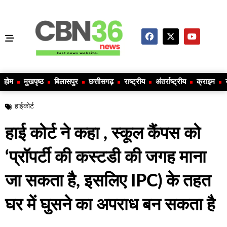
होम
मुखपृष्ठ
बिलासपुर
छत्तीसगढ़
राष्ट्रीय
अंतर्राष्ट्रीय
क्राइम
हाईकोर्ट
हाई कोर्ट ने कहा , स्कूल कैंपस को
‘प्रॉपर्टी की कस्टडी की जगह माना
जा सकता है, इसलिए IPC) के तहत
घर में घुसने का अपराध बन सकता है