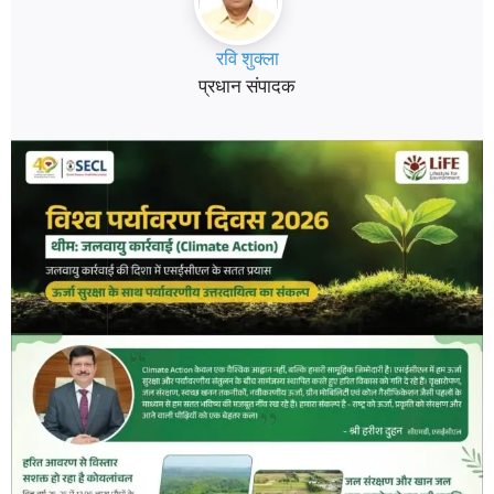
रवि शुक्ला
प्रधान संपादक