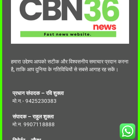
हमारा उद्देश्य आपको सटीक और विश्वसनीय समाचार प्रदान करना
है, ताकि आप दुनिया के गतिविधियों से सबसे आगाह रह सकें।
प्रधान संपादक – रवि शुक्ला
मो.न.- 9425230383
संपादक – राहुल शुक्ला
मो.न. 9907118888