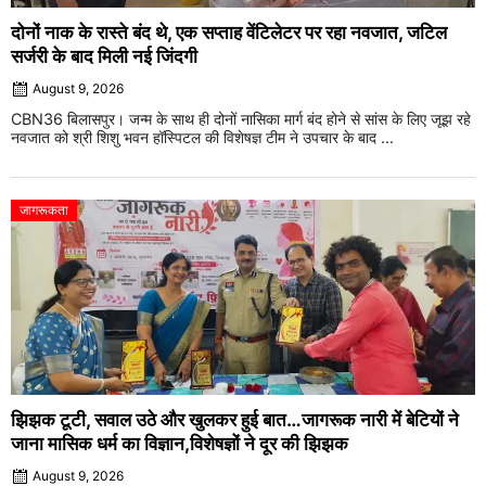
दोनों नाक के रास्ते बंद थे, एक सप्ताह वेंटिलेटर पर रहा नवजात, जटिल
सर्जरी के बाद मिली नई जिंदगी
August 9, 2026
CBN36 बिलासपुर। जन्म के साथ ही दोनों नासिका मार्ग बंद होने से सांस के लिए जूझ रहे
नवजात को श्री शिशु भवन हॉस्पिटल की विशेषज्ञ टीम ने उपचार के बाद ...
जागरूकता
झिझक टूटी, सवाल उठे और खुलकर हुई बात…जागरूक नारी में बेटियों ने
जाना मासिक धर्म का विज्ञान,विशेषज्ञों ने दूर की झिझक
August 9, 2026