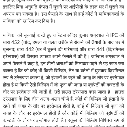
इसलिए बिना अनुमति कैंपस में घुसने पर आईपीसी के तहत घर में घुसने का
अपराध बन सकता है। इस फैसले के साथ ही हाई कोर्ट ने याचिकाकर्ता के
याचिका को खारिज कर दिया है।
याचिका की सुनवाई करते हुए जस्टिस रवींद्र कुमार अग्रवाल ने IPC की
धारा 452 (चोट, हमला या गलत तरीके से रोकने की तैयारी के बाद घर में
घुसना); धारा 442 (घर में घुसने की परिभाषा) और धारा 441 (क्रिमिनल
ट्रेसपास) की विस्तृत व्याख्या अपने फैसले में की है। जस्टिस अग्रवाल ने
अपने फैसले में कहा है, इन तीनों धाराओं को मिलाकर पढ़ने से यह साफ पता
चलता है कि जो कोई भी किसी बिल्डिंग, टेंट या बर्तनों में घुसकर क्रिमिनल
रूप से ट्रेसपास करता है, जो इंसानों के रहने की जगह के तौर पर इस्तेमाल
होता है या किसी ऐसी बिल्डिंग में जो पूजा की जगह या प्रॉपर्टी की कस्टडी के
तौर पर इस्तेमाल की जाती है, उसे हाउस ट्रेसपास कहा जाता है। हाउस
ट्रेसपास के लिए तीन अलग-अलग चीज़ें हैं, कोई भी बिल्डिंग जो इंसानों के
रहने की जगह के तौर पर इस्तेमाल होती है, कोई भी बिल्डिंग जो पूजा की
जगह के तौर पर इस्तेमाल होती है और कोई भी बिल्डिंग जो प्रॉपर्टी की
कस्टडी के तौर पर इस्तेमाल होती है। स्कूल की बिल्डिंग निश्चित रूप से