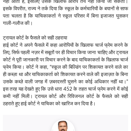
नहीं आता है, इसलिए उसके खिलाफ आरोप तय नहीं किया जा सकता।
इसके विपरीत, राज्य ने तर्क दिया कि स्कूल के कर्मचारियों के बयानों से साफ
पता चलता है कि याचिकाकर्ता ने स्कूल परिसर में बिना इजाजत घुसकर
गाली-गलौज की।
ट्रायल कोर्ट के फैसले को सही ठहराया
हाई कोर्ट ने अपने फैसले में कहा आरोपियों के खिलाफ चार्ज फ्रेम करने के
लिए, सिर्फ पहली नज़र में सबूतों पर ही विचार किया जाना चाहिए और ट्रायल
कोर्ट ने पूरी जानकारी पर विचार करने के बाद याचिकाकर्ता के खिलाफ चार्ज
फ्रेम किया। कोर्ट ने कहा, “स्कूल की बिल्डिंग पर शिकायत करने वाले का
ही कब्ज़ा था और याचिकाकर्ता को शिकायत करने वाले की इजाज़त के बिना
उसके कब्ज़े वाली जगह में ज़बरदस्ती घुसने का कोई अधिकार नहीं था।”
इस तरह यह देखते हुए कि उसे धारा 452 के तहत चार्ज फ्रेम करने में कोई
कमी नहीं मिली। ट्रायल कोर्ट और रिविजनल कोर्ट के फैसले को सही
ठहराते हुए हाई कोर्ट ने याचिका को खारिज कर दिया है।