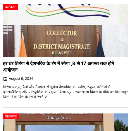
कलेक्टर
हर घर तिरंगा से देशभक्ति के रंग में रंगेगा ,9 से 17 अगस्त तक होंगे
आयोजन
August 9, 2026
तिरंगा यात्रा, रैली और मैराथन से गूंजेगा देशभक्ति का संदेश, स्कूल-कॉलेजों में
प्रतियोगिताएं और सांस्कृतिक कार्यक्रम बिलासपुर। स्वतंत्रता दिवस के मौके पर बिलासपुर
जिला देशभक्ति के रंग में रंगने जा ...
बिलासपुर