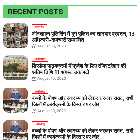
RECENT POSTS
उपलब्धि
ऑनलाइन पुलिसिंग में दुर्ग पुलिस का शानदार प्रदर्शन, 13
अधिकारी-कर्मचारी सम्मानित
August 10, 2026
छत्तीसगढ़
डिप्लोमा पाठ्यक्रमों में प्रवेश के लिए रजिस्ट्रेशन की
अंतिम तिथि 11 अगस्त तक बढ़ी
August 10, 2026
छत्तीसगढ़
बच्चों के पोषण और स्वास्थ्य को लेकर सरकार सख्त, सभी
जिलों में कार्यक्रमों के विस्तार पर जोर
August 10, 2026
छत्तीसगढ़
बच्चों के पोषण और स्वास्थ्य को लेकर सरकार सख्त, सभी
जिलों में कार्यक्रमों के विस्तार पर जोर