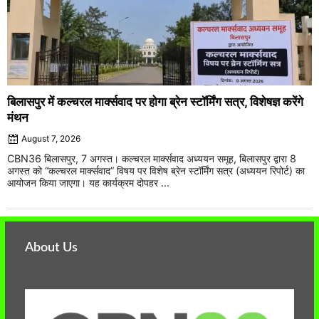
बिलासपुर में कल्चरल मार्क्सवाद पर होगा ब्रेन स्टॉर्मिंग सत्र, विशेषज्ञ करेंगे
मंथन
August 7, 2026
CBN36 बिलासपुर, 7 अगस्त। कल्चरल मार्क्सवाद अध्ययन समूह, बिलासपुर द्वारा 8
अगस्त को “कल्चरल मार्क्सवाद” विषय पर विशेष ब्रेन स्टॉर्मिंग सत्र (अध्ययन रिपोर्ट) का
आयोजन किया जाएगा। यह कार्यक्रम दोपहर ...
About Us