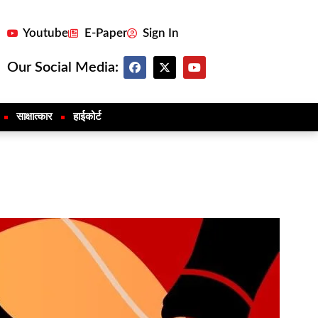
Youtube
E-Paper
Sign In
Our Social Media:
साक्षात्कार
हाईकोर्ट