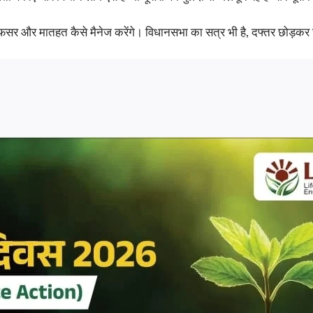
ी,अफसर और मातहत कैसे मैनेज करेंगे। विधानसभा का सत्र भी है, दफ्तर छोड़कर 