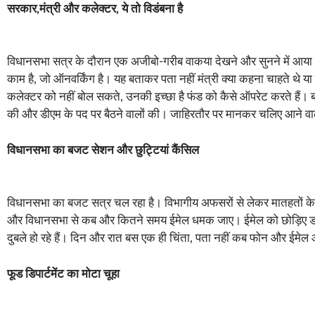
सरकार,मंत्री और कलेक्टर, ये तो विडंबना है
विधानसभा सत्र के दौरान एक अजीबो-गरीब वाकया देखने और सुनने में आया। उद
काम है, जो ऑनवर्किंग है। यह बताकर पता नहीं मंत्री क्या कहना चाहते थे 
कलेक्टर को नहीं बोल सकते, उनकी इच्छा है फंड को कैसे ऑपरेट करते हैं। बस
की और डीएम के पद पर बैठने वालों की। जाहिरतौर पर मानकर चलिए आने वाले 
विधानसभा का बजट सेशन और छुट्टियां कैंसिल
विधानसभा का बजट सत्र चल रहा है। विभागीय अफसरों से लेकर मातहतों के छु
और विधानसभा से कब और कितने समय ईमेल धमक जाए। ईमेल को छोड़िए डायरे
दुबले हो रहे हैं। दिन और रात बस एक ही चिंता, पता नहीं कब फोन और ईमेल आ
फूड डिपार्टमेंट का मोटा चूहा