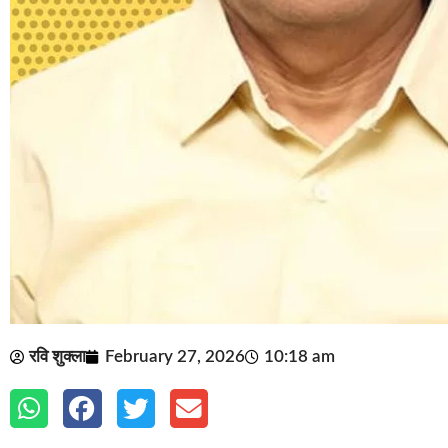
रवि शुक्ला
February 27, 2026
10:18 am