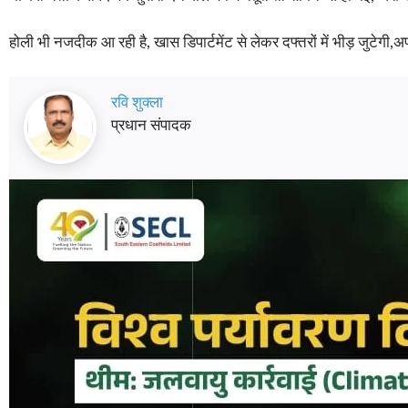
होली भी नजदीक आ रही है, खास डिपार्टमेंट से लेकर दफ्तरों में भीड़ जुटेग
रवि शुक्ला
प्रधान संपादक