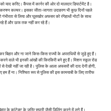
 को याद करिए। कैंपस में कार्नर की ओर दो मालदार डिपार्टमेंट है।
है। करप्श्न कल्चर। इसका जीता-जागता उदाहरण भी कुछ दिनों पहले
को गंभीरता से लिया और घूसखोर अफसर को रंगेहाथों नोटों के साथ
हे हैं और ऊफ तक नहीं कर रहे हैं।
कर बिहार और ना जाने किस-किस राज्यों के अपराधियों से जुड़े हुए हैं।
ज करने वाले भी इनकी आंखों की किरकिरी बने हुए हैं। मिशन स्कूल रोड
े देखी नहीं जा रही है। पुलिस के आला अफसरों की दाद देनी होगी,
िए हम हैं ना। निश्चित रूप से पुलिस की इस कामयाबी के लिए तारीफ
ार के कांटेक्ट के जरिए सुपारी जैसी डिलिंग करने में लगे हैं।