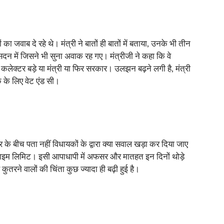
ाब दे रहे थे। मंत्री ने बातों ही बातों में बताया, उनके भी तीन
सदन में जिसने भी सुना अवाक रह गए। मंत्रीजी ने कहा कि वे
कलेक्टर बड़े या मंत्री या फिर सरकार। उलझन बढ़ने लगी है, मंत्री
 के लिए वेट एंड सी।
 बीच पता नहीं विधायकों के द्वारा क्या सवाल खड़ा कर दिया जाए
ाइम लिमिट। इसी आपाधापी में अफसर और मातहत इन दिनों थोड़े
तरने वालों की चिंता कुछ ज्यादा ही बढ़ी हुई है।