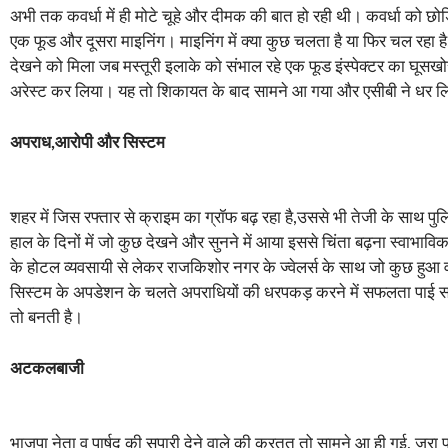
अभी तक कवर्धा में ही मोटे चूहे और दीमक की बात हो रही थी। कवर्धा को छोड़ि
एक फूड और दूसरा माइनिंग। माइनिंग में क्या कुछ चलता है या फिर चल रहा ह
देखने को मिला जब मस्तूरी इलाके काे संभाल रहे एक फूड इंस्पेक्टर का घूस
अरेस्ट कर लिया। यह तो शिकायत के बाद सामने आ गया और एसीबी ने धर लिया,
अपराध,आरोपी और सिस्टम
शहर में जिस रफ्तार से क्राइम का ग्रॉफ बढ़ रहा है,उससे भी तेजी के साथ पुलि
हाल के दिनों में जो कुछ देखने और सुनने में आया इससे चिंता बढ़ना स्वाभा
के होटल व्यवसायी से लेकर राजकिशोर नगर के ज्वेलर्स के साथ जो कुछ हुआ
सिस्टम के अपडेशन के चलते अपराधियों की धरपकड़ करने में सफलता पाई साथ ह
तो बनती है।
अटकलबाजी
भाजपा नेता व पार्षद की सुपारी देने वाले की करतूत तो सामने आ ही गई, जरा पता