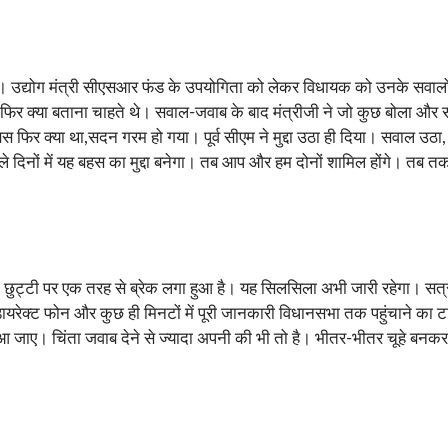
्योग मंत्री सीएसआर फंड के उपयोगिता को लेकर विधायक को उनके सवालों का जव
या फिर क्या बताना चाहते थे। सवाल-जवाब के बाद मंत्रीजी ने जो कुछ बोला और 
 फिर क्या था,सदन गरम हो गया। पूर्व सीएम ने मुद्दा उठा ही दिया। सवाल उठा, 
दिनों में यह बहस का मुद्दा बनेगा। तब आप और हम दोनों शामिल होंगे। तब तक
ट्टी पर एक तरह से ब्रेक लगा हुआ है। यह सिलसिला अभी जारी रहेगा। सत्र के
क्ट फोन और कुछ ही मिनटों में पूरी जानकारी विधानसभा तक पहुंचाने का ट
 जाए। चिंता जवाब देने से ज्यादा अपनी की भी तो है। भीतर-भीतर चूहे बनकर कु