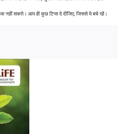
जा नहीं सकते। आप ही कुछ टिप्स दे दीजिए, जिससे ये बचे रहें।