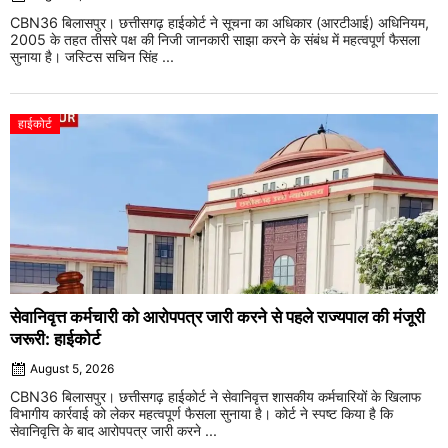
CBN36 बिलासपुर। छत्तीसगढ़ हाईकोर्ट ने सूचना का अधिकार (आरटीआई) अधिनियम,
2005 के तहत तीसरे पक्ष की निजी जानकारी साझा करने के संबंध में महत्वपूर्ण फैसला
सुनाया है। जस्टिस सचिन सिंह ...
हाईकोर्ट
सेवानिवृत्त कर्मचारी को आरोपपत्र जारी करने से पहले राज्यपाल की मंजूरी
जरूरी: हाईकोर्ट
August 5, 2026
CBN36 बिलासपुर। छत्तीसगढ़ हाईकोर्ट ने सेवानिवृत्त शासकीय कर्मचारियों के खिलाफ
विभागीय कार्रवाई को लेकर महत्वपूर्ण फैसला सुनाया है। कोर्ट ने स्पष्ट किया है कि
सेवानिवृत्ति के बाद आरोपपत्र जारी करने ...