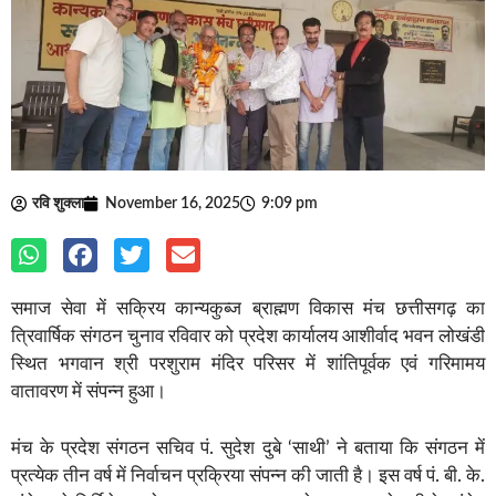
रवि शुक्ला
November 16, 2025
9:09 pm
समाज सेवा में सक्रिय कान्यकुब्ज ब्राह्मण विकास मंच छत्तीसगढ़ का
त्रिवार्षिक संगठन चुनाव रविवार को प्रदेश कार्यालय आशीर्वाद भवन लोखंडी
स्थित भगवान श्री परशुराम मंदिर परिसर में शांतिपूर्वक एवं गरिमामय
वातावरण में संपन्न हुआ।
मंच के प्रदेश संगठन सचिव पं. सुदेश दुबे ‘साथी’ ने बताया कि संगठन में
प्रत्येक तीन वर्ष में निर्वाचन प्रक्रिया संपन्न की जाती है। इस वर्ष पं. बी. के.