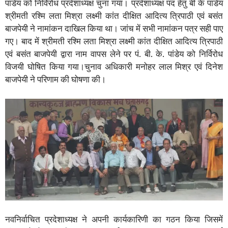
पांडेय को निर्विरोध प्रदेशाध्यक्ष चुना गया। प्रदेशाध्यक्ष पद हेतु बी के पांडेय
श्रीमती रश्मि लता मिश्रा लक्ष्मी कांत दीक्षित आदित्य त्रिपाठी एवं बसंत
बाजपेयी ने नामांकन दाखिल किया था। जांच में सभी नामांकन पत्र सही पाए
गए। बाद में श्रीमती रश्मि लता मिश्रा लक्ष्मी कांत दीक्षित आदित्य त्रिपाठी
एवं बसंत बाजपेयी द्वारा नाम वापस लेने पर पं. बी. के. पांडेय को निर्विरोध
विजयी घोषित किया गया।चुनाव अधिकारी मनोहर लाल मिश्र एवं दिनेश
बाजपेयी ने परिणाम की घोषणा की।
नवनिर्वाचित प्रदेशाध्यक्ष ने अपनी कार्यकारिणी का गठन किया जिसमें