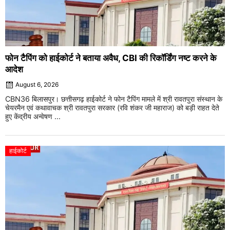
फोन टैपिंग को हाईकोर्ट ने बताया अवैध, CBI की रिकॉर्डिंग नष्ट करने के
आदेश
August 6, 2026
CBN36 बिलासपुर। छत्तीसगढ़ हाईकोर्ट ने फोन टैपिंग मामले में श्री रावतपुरा संस्थान के
चेयरमैन एवं कथावाचक श्री रावतपुरा सरकार (रवि शंकर जी महाराज) को बड़ी राहत देते
हुए केंद्रीय अन्वेषण ...
हाईकोर्ट