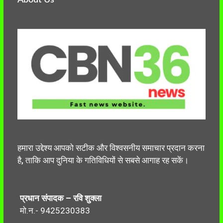
हमारा उद्देश्य आपको सटीक और विश्वसनीय समाचार प्रदान करना
है, ताकि आप दुनिया के गतिविधियों से सबसे आगाह रह सकें।
प्रधान संपादक – रवि शुक्ला
मो.न.- 9425230383