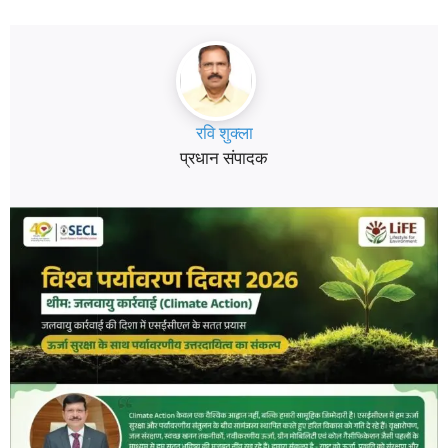
रवि शुक्ला
प्रधान संपादक