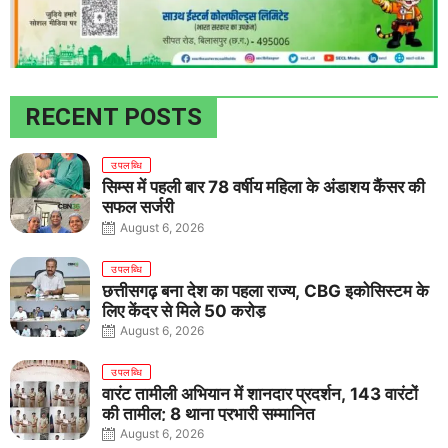
RECENT POSTS
उपलब्धि
सिम्स में पहली बार 78 वर्षीय महिला के अंडाशय कैंसर की
सफल सर्जरी
August 6, 2026
उपलब्धि
छत्तीसगढ़ बना देश का पहला राज्य, CBG इकोसिस्टम के
लिए केंद्र से मिले 50 करोड़
August 6, 2026
उपलब्धि
वारंट तामीली अभियान में शानदार प्रदर्शन, 143 वारंटों
की तामील; 8 थाना प्रभारी सम्मानित
August 6, 2026