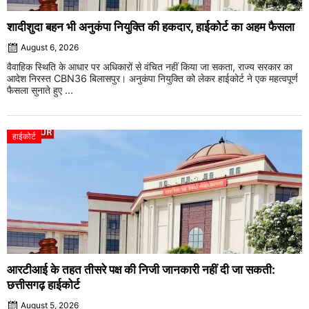
शादीशुदा बहन भी अनुकंपा नियुक्ति की हकदार, हाईकोर्ट का अहम फैसला
August 6, 2026
वैवाहिक स्थिति के आधार पर अधिकारों से वंचित नहीं किया जा सकता, राज्य सरकार का
आदेश निरस्त CBN36 बिलासपुर। अनुकंपा नियुक्ति को लेकर हाईकोर्ट ने एक महत्वपूर्ण
फैसला सुनाते हुए ...
हाईकोर्ट
आरटीआई के तहत तीसरे पक्ष की निजी जानकारी नहीं दी जा सकती:
छत्तीसगढ़ हाईकोर्ट
August 5, 2026