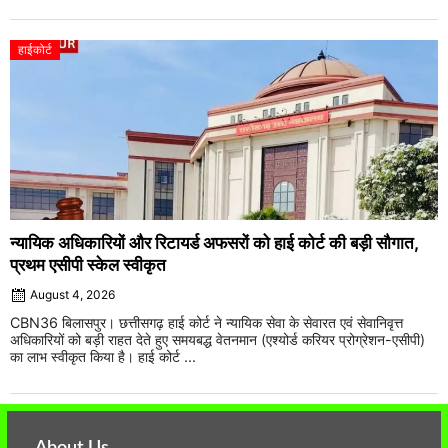
हाईकोर्ट
न्यायिक अधिकारियों और रिटायर्ड अफसरों को हाई कोर्ट की बड़ी सौगात,
प्रथम एसीपी स्केल स्वीकृत
August 4, 2026
CBN36 बिलासपुर। छत्तीसगढ़ हाई कोर्ट ने न्यायिक सेवा के सेवारत एवं सेवानिवृत्त
अधिकारियों को बड़ी राहत देते हुए समयबद्ध वेतनमान (एश्योर्ड करियर प्रोग्रेशन-एसीपी)
का लाभ स्वीकृत किया है। हाई कोर्ट ...
About Us