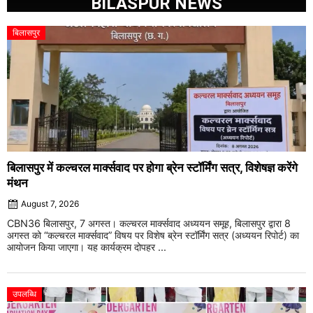
BILASPUR NEWS
बिलासपुर
बिलासपुर में कल्चरल मार्क्सवाद पर होगा ब्रेन स्टॉर्मिंग सत्र, विशेषज्ञ करेंगे
मंथन
August 7, 2026
CBN36 बिलासपुर, 7 अगस्त। कल्चरल मार्क्सवाद अध्ययन समूह, बिलासपुर द्वारा 8
अगस्त को “कल्चरल मार्क्सवाद” विषय पर विशेष ब्रेन स्टॉर्मिंग सत्र (अध्ययन रिपोर्ट) का
आयोजन किया जाएगा। यह कार्यक्रम दोपहर ...
उपलब्धि