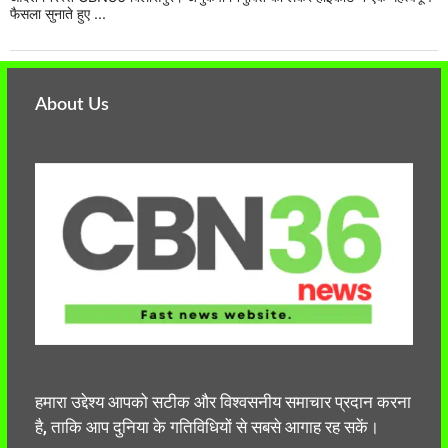
फैसला सुनाते हुए ...
About Us
हमारा उद्देश्य आपको सटीक और विश्वसनीय समाचार प्रदान करना
है, ताकि आप दुनिया के गतिविधियों से सबसे आगाह रह सकें।