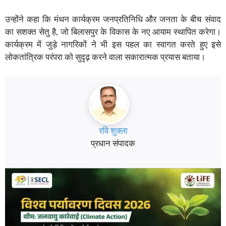
उन्होंने कहा कि मंथन कार्यक्रम जनप्रतिनिधि और जनता के बीच संवाद
का सशक्त सेतु है, जो बिलासपुर के विकास के नए आयाम स्थापित करेगा।
कार्यक्रम में जुड़े नागरिकों ने भी इस पहल का स्वागत करते हुए इसे
लोकतांत्रिक परंपरा को सुदृढ़ करने वाला सकारात्मक प्रयास बताया।
रवि शुक्ला
प्रधान संपादक