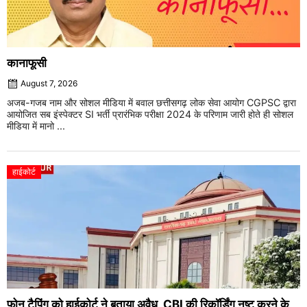
कानाफूसी
August 7, 2026
अजब-गजब नाम और सोशल मीडिया में बवाल छत्तीसगढ़ लोक सेवा आयोग CGPSC द्वारा
आयोजित सब इंस्पेक्टर SI भर्ती प्रारंभिक परीक्षा 2024 के परिणाम जारी होते ही सोशल
मीडिया में मानो ...
हाईकोर्ट
फोन टैपिंग को हाईकोर्ट ने बताया अवैध, CBI की रिकॉर्डिंग नष्ट करने के