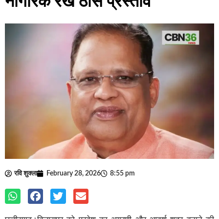
नागरिक रखे ठोस प्रस्ताव
रवि शुक्ला
February 28, 2026
8:55 pm