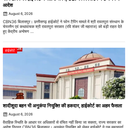
आदेश
August 6, 2026
CBN36 बिलासपुर। छत्तीसगढ़ हाईकोर्ट ने फोन टैपिंग मामले में श्री रावतपुरा संस्थान के
चेयरमैन एवं कथावाचक श्री रावतपुरा सरकार (रवि शंकर जी महाराज) को बड़ी राहत देते
हुए केंद्रीय अन्वेषण ...
हाईकोर्ट
शादीशुदा बहन भी अनुकंपा नियुक्ति की हकदार, हाईकोर्ट का अहम फैसला
August 6, 2026
वैवाहिक स्थिति के आधार पर अधिकारों से वंचित नहीं किया जा सकता, राज्य सरकार का
आदेश निरस्त CBN36 बिलासपुर। अनुकंपा नियुक्ति को लेकर हाईकोर्ट ने एक महत्वपूर्ण