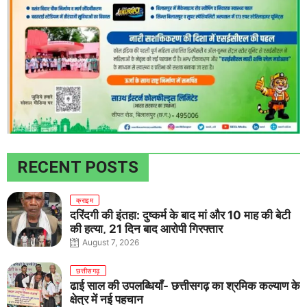
RECENT POSTS
क्राइम
दरिंदगी की इंतहा: दुष्कर्म के बाद मां और 10 माह की बेटी
की हत्या, 21 दिन बाद आरोपी गिरफ्तार
August 7, 2026
छत्तीसगढ़
ढाई साल की उपलब्धियाँ- छत्तीसगढ़ का श्रमिक कल्याण के
क्षेत्र में नई पहचान