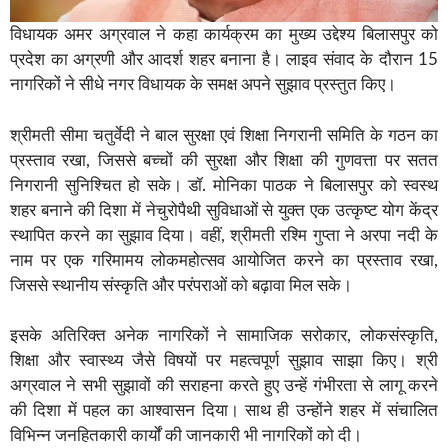
विधायक अमर अग्रवाल ने कहा कार्यक्रम का मुख्य उद्देश्य बिलासपुर को
प्रदेश का अग्रणी और आदर्श शहर बनाना है। लाइव संवाद के दौरान 15
नागरिकों ने सीधे नगर विधायक के समक्ष अपने सुझाव प्रस्तुत किए।
श्रीमती सीमा चतुर्वेदी ने बाल सुरक्षा एवं शिक्षा निगरानी समिति के गठन का
प्रस्ताव रखा, जिससे बच्चों की सुरक्षा और शिक्षा की गुणवत्ता पर सतत
निगरानी सुनिश्चित हो सके। डॉ. मोनिका पाठक ने बिलासपुर को स्वस्थ
शहर बनाने की दिशा में नेचुरोपैथी सुविधाओं से युक्त एक उत्कृष्ट योग केंद्र
स्थापित करने का सुझाव दिया। वहीं, श्रीमती रश्मि गुप्ता ने अरपा नदी के
नाम पर एक गरिमामय लोकमहोत्सव आयोजित करने का प्रस्ताव रखा,
जिससे स्थानीय संस्कृति और परंपराओं को बढ़ावा मिल सके।
इसके अतिरिक्त अनेक नागरिकों ने सामाजिक सरोकार, लोकसंस्कृति,
शिक्षा और स्वास्थ्य जैसे विषयों पर महत्वपूर्ण सुझाव साझा किए। श्री
अग्रवाल ने सभी सुझावों की सराहना करते हुए उन्हें गंभीरता से लागू करने
की दिशा में पहल का आश्वासन दिया। साथ ही उन्होंने शहर में संचालित
विभिन्न जनहितकारी कार्यों की जानकारी भी नागरिकों को दी।