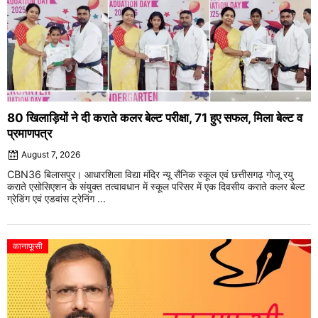
80 खिलाड़ियों ने दी कराते कलर बेल्ट परीक्षा, 71 हुए सफल, मिला बेल्ट व
प्रमाणपत्र
August 7, 2026
CBN36 बिलासपुर। आधारशिला विद्या मंदिर न्यू सैनिक स्कूल एवं छत्तीसगढ़ गोजू रयु
कराते एसोसिएशन के संयुक्त तत्वावधान में स्कूल परिसर में एक दिवसीय कराते कलर बेल्ट
ग्रेडिंग एवं एडवांस ट्रेनिंग ...
कानाफूसी