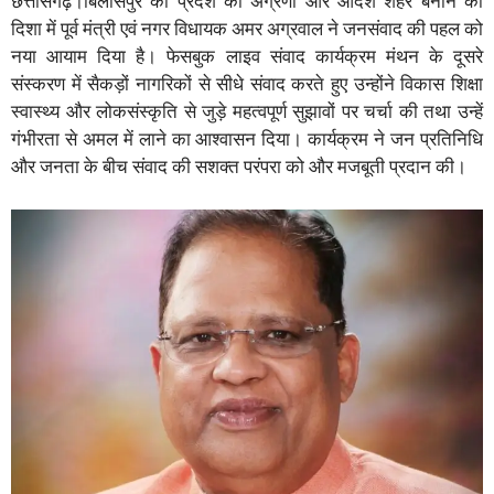
छत्तीसगढ़।बिलासपुर को प्रदेश का अग्रणी और आदर्श शहर बनाने की
दिशा में पूर्व मंत्री एवं नगर विधायक अमर अग्रवाल ने जनसंवाद की पहल को
नया आयाम दिया है। फेसबुक लाइव संवाद कार्यक्रम मंथन के दूसरे
संस्करण में सैकड़ों नागरिकों से सीधे संवाद करते हुए उन्होंने विकास शिक्षा
स्वास्थ्य और लोकसंस्कृति से जुड़े महत्वपूर्ण सुझावों पर चर्चा की तथा उन्हें
गंभीरता से अमल में लाने का आश्वासन दिया। कार्यक्रम ने जन प्रतिनिधि
और जनता के बीच संवाद की सशक्त परंपरा को और मजबूती प्रदान की।