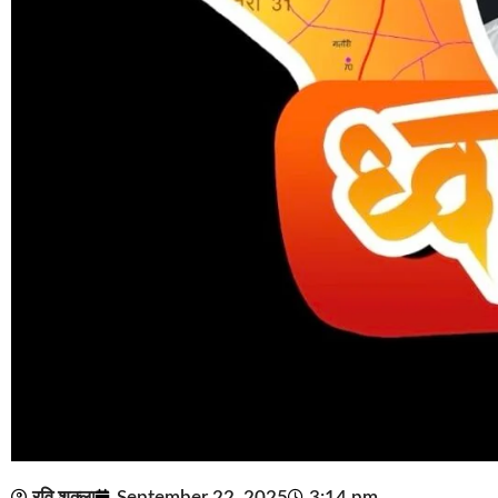
रवि शुक्ला
September 22, 2025
3:14 pm