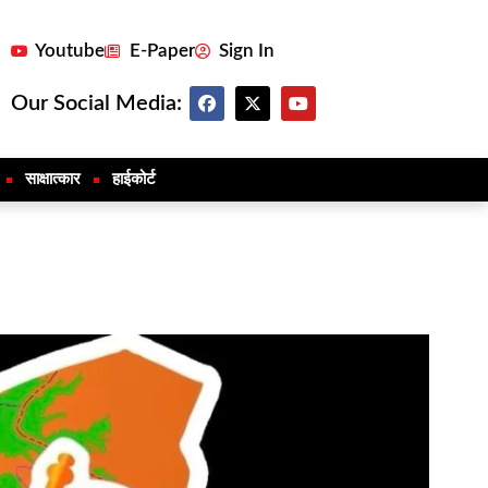
Youtube
E-Paper
Sign In
Our Social Media:
साक्षात्कार
हाईकोर्ट