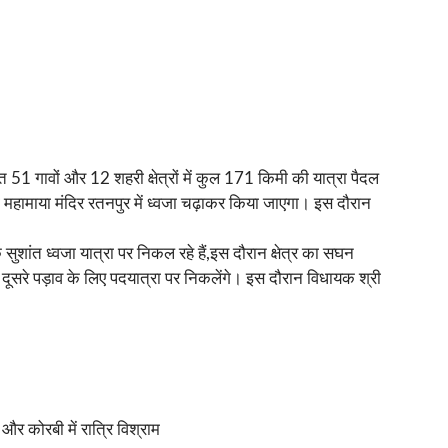
 51 गावों और 12 शहरी क्षेत्रों में कुल 171 किमी की यात्रा पैदल
ं महामाया मंदिर रतनपुर में ध्वजा चढ़ाकर किया जाएगा। इस दौरान
सुशांत ध्वजा यात्रा पर निकल रहे हैं,इस दौरान क्षेत्र का सघन
िन दूसरे पड़ाव के लिए पदयात्रा पर निकलेंगे। इस दौरान विधायक श्री
और कोरबी में रात्रि विश्राम