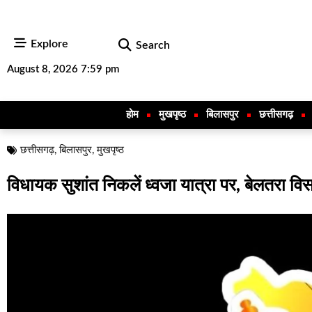
Explore
Search
August 8, 2026 7:59 pm
होम
मुखपृष्ठ
बिलासपुर
छत्तीसगढ़
छत्तीसगढ़
,
बिलासपुर
,
मुखपृष्ठ
विधायक सुशांत निकलें ध्वजा यात्रा पर, बेलतरा विस क