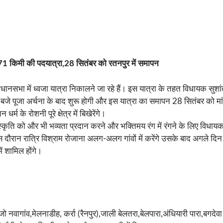
में 171 किमी की पदयात्रा,28 सितंबर को रतनपुर में समापन
ानसभा में ध्वजा यात्रा निकालने जा रहे हैं। इस यात्रा के तहत विधायक सुशांत
 बजे पूजा अर्चना के बाद शुरू होगी और इस यात्रा का समापन 28 सितंबर को मा
र्म के रोशनी पूरे क्षेत्र में बिखेरेंगे।
स्कृति को और भी भव्यता प्रदान करने और भक्तिमय रंग में रंगने के लिए विधायक 
े। इस दौरान रात्रि विश्राम रोजाना अलग-अलग गांवों में करेंगे उसके बाद अगले द
ें शामिल होंगे।
 नवागांव,मेलनाडीह, कर्रा (रैनपुर),जाली बेलतरा,बेलपारा,अंधियारी पारा,बगदेवा 