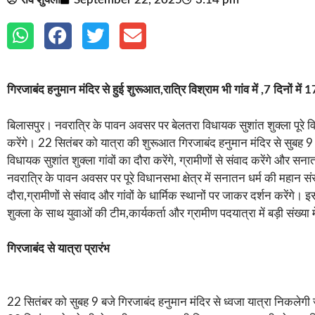
गिरजाबंद हनुमान मंदिर से हुई शुरूआत,रात्रि विश्राम भी गांव में ,7 दिनों 
बिलासपुर। नवरात्रि के पावन अवसर पर बेलतरा विधायक सुशांत शुक्ला पूरे विध
करेंगे। 22 सितंबर को यात्रा की शुरूआत गिरजाबंद हनुमान मंदिर से सुबह 9
विधायक सुशांत शुक्ला गांवों का दौरा करेंगे, ग्रामीणों से संवाद करेंगे और सनातन ध
नवरात्रि के पावन अवसर पर पूरे विधानसभा क्षेत्र में सनातन धर्म की महान सं
दौरा,ग्रामीणों से संवाद और गांवों के धार्मिक स्थानों पर जाकर दर्शन करेंग
शुक्ला के साथ युवाओं की टीम,कार्यकर्ता और ग्रामीण पदयात्रा में बड़ी संख्या म
गिरजाबंद से यात्रा प्रारंभ
22 सितंबर को सुबह 9 बजे गिरजाबंद हनुमान मंदिर से ध्वजा यात्रा निकलेगी जो