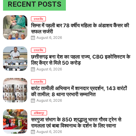
RECENT POSTS
उपलब्धि
सिम्स में पहली बार 78 वर्षीय महिला के अंडाशय कैंसर की
सफल सर्जरी
August 6, 2026
उपलब्धि
छत्तीसगढ़ बना देश का पहला राज्य, CBG इकोसिस्टम के
लिए केंद्र से मिले 50 करोड़
August 6, 2026
उपलब्धि
वारंट तामीली अभियान में शानदार प्रदर्शन, 143 वारंटों
की तामील; 8 थाना प्रभारी सम्मानित
August 6, 2026
अंबिकापुर
सरगुजा संभाग के 850 श्रद्धालु भारत गौरव ट्रेन से
रामलला एवं बाबा विश्वनाथ के दर्शन के लिए रवाना
August 6, 2026