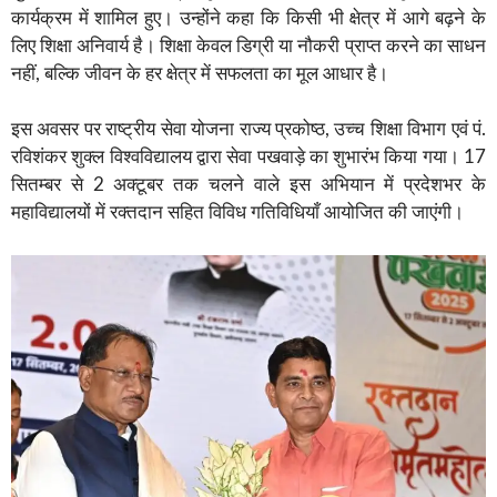
कार्यक्रम में शामिल हुए। उन्होंने कहा कि किसी भी क्षेत्र में आगे बढ़ने के
लिए शिक्षा अनिवार्य है। शिक्षा केवल डिग्री या नौकरी प्राप्त करने का साधन
नहीं, बल्कि जीवन के हर क्षेत्र में सफलता का मूल आधार है।
इस अवसर पर राष्ट्रीय सेवा योजना राज्य प्रकोष्ठ, उच्च शिक्षा विभाग एवं पं.
रविशंकर शुक्ल विश्वविद्यालय द्वारा सेवा पखवाड़े का शुभारंभ किया गया। 17
सितम्बर से 2 अक्टूबर तक चलने वाले इस अभियान में प्रदेशभर के
महाविद्यालयों में रक्तदान सहित विविध गतिविधियाँ आयोजित की जाएंगी।