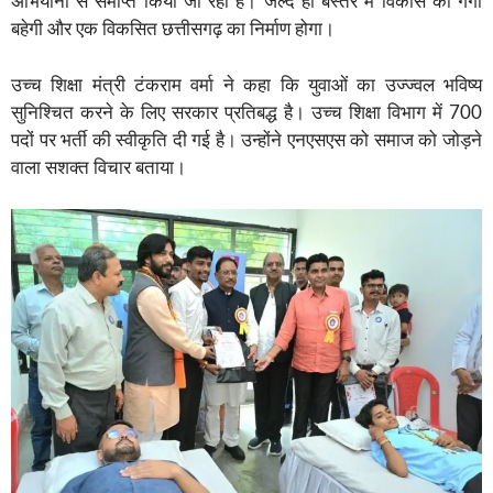
अभियानों से समाप्त किया जा रहा है। जल्द ही बस्तर में विकास की गंगा
बहेगी और एक विकसित छत्तीसगढ़ का निर्माण होगा।
उच्च शिक्षा मंत्री टंकराम वर्मा ने कहा कि युवाओं का उज्ज्वल भविष्य
सुनिश्चित करने के लिए सरकार प्रतिबद्ध है। उच्च शिक्षा विभाग में 700
पदों पर भर्ती की स्वीकृति दी गई है। उन्होंने एनएसएस को समाज को जोड़ने
वाला सशक्त विचार बताया।