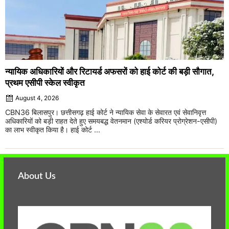
न्यायिक अधिकारियों और रिटायर्ड अफसरों को हाई कोर्ट की बड़ी सौगात,
प्रथम एसीपी स्केल स्वीकृत
August 4, 2026
CBN36 बिलासपुर। छत्तीसगढ़ हाई कोर्ट ने न्यायिक सेवा के सेवारत एवं सेवानिवृत्त
अधिकारियों को बड़ी राहत देते हुए समयबद्ध वेतनमान (एश्योर्ड करियर प्रोग्रेशन-एसीपी)
का लाभ स्वीकृत किया है। हाई कोर्ट ...
About Us