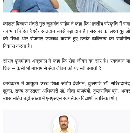
कौशल विकास मंत्री गुरु खुशवंत साहेब ने कहा कि भारतीय संस्कृति में सेवा
का भाव निहित है और रक्तदान सबसे बड़ा दान है। सरकार का लक्ष्य युवाओं
को शिक्षा और रोजगार उपलब्ध कराते हुए उनके व्यक्तित्व का सर्वांगीण
विकास करना है।
सांसद बृजमोहन अग्रवाल ने कहा कि सेवा जीवन का सार है। रक्तदान या
शिक्षा—किसी भी माध्यम से सेवा जीवन को यशस्वी बनाती है।
कार्यक्रम में आयुक्त उच्च शिक्षा संतोष देवांगन, कुलपति डॉ. सच्चिदानंद
शुक्ल, राज्य एनएसएस अधिकारी डॉ. नीता बाजपेयी, कुलसचिव प्रो. अम्बर
व्यास सहित बड़ी संख्या में एनएसएस स्वयंसेवक विद्यार्थी उपस्थित थे।