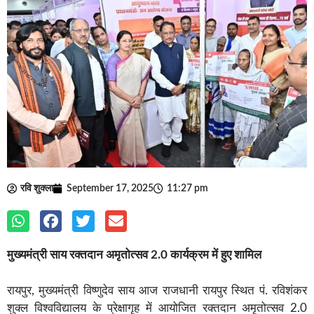
रवि शुक्ला
September 17, 2025
11:27 pm
मुख्यमंत्री साय रक्तदान अमृतोत्सव 2.0 कार्यक्रम में हुए शामिल
रायपुर, मुख्यमंत्री विष्णुदेव साय आज राजधानी रायपुर स्थित पं. रविशंकर
शुक्ल विश्वविद्यालय के प्रेक्षागृह में आयोजित रक्तदान अमृतोत्सव 2.0