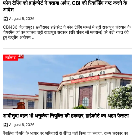
फोन टैपिंग को हाईकोर्ट ने बताया अवैध, CBI की रिकॉर्डिंग नष्ट करने के
आदेश
August 6, 2026
CBN36 बिलासपुर। छत्तीसगढ़ हाईकोर्ट ने फोन टैपिंग मामले में श्री रावतपुरा संस्थान के
चेयरमैन एवं कथावाचक श्री रावतपुरा सरकार (रवि शंकर जी महाराज) को बड़ी राहत देते
हुए केंद्रीय अन्वेषण ...
हाईकोर्ट
शादीशुदा बहन भी अनुकंपा नियुक्ति की हकदार, हाईकोर्ट का अहम फैसला
August 6, 2026
वैवाहिक स्थिति के आधार पर अधिकारों से वंचित नहीं किया जा सकता, राज्य सरकार का