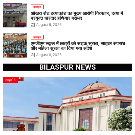
क्राइम
ओखरा रोड हत्याकांड का मुख्य आरोपी गिरफ्तार, हत्या में
प्रयुक्त धारदार हथियार बरामद
August 6, 2026
क्राइम
एमजीएम स्कूल में छात्रों को सड़क सुरक्षा, साइबर अपराध
और महिला सुरक्षा का दिया गया संदेश
August 6, 2026
BILASPUR NEWS
हाईकोर्ट