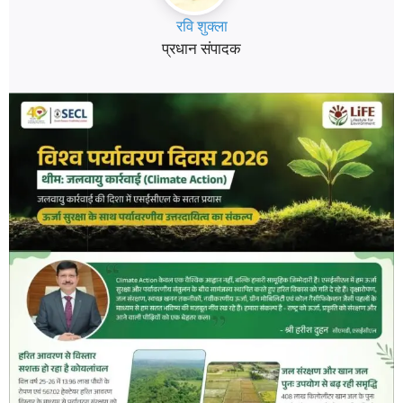
रवि शुक्ला
प्रधान संपादक