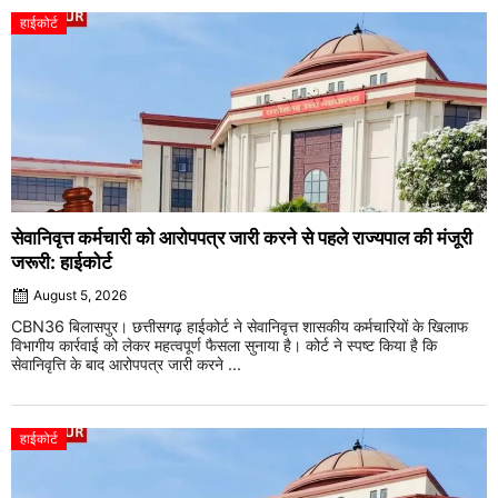
हाईकोर्ट
सेवानिवृत्त कर्मचारी को आरोपपत्र जारी करने से पहले राज्यपाल की मंजूरी
जरूरी: हाईकोर्ट
August 5, 2026
CBN36 बिलासपुर। छत्तीसगढ़ हाईकोर्ट ने सेवानिवृत्त शासकीय कर्मचारियों के खिलाफ
विभागीय कार्रवाई को लेकर महत्वपूर्ण फैसला सुनाया है। कोर्ट ने स्पष्ट किया है कि
सेवानिवृत्ति के बाद आरोपपत्र जारी करने ...
हाईकोर्ट