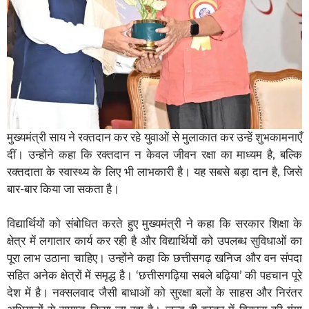
मुख्यमंत्री साय ने रक्तदान कर रहे युवाओं से मुलाकात कर उन्हें शुभकामनाएँ
दीं। उन्होंने कहा कि रक्तदान न केवल जीवन रक्षा का माध्यम है, बल्कि
रक्तदाता के स्वास्थ्य के लिए भी लाभकारी है। यह सबसे बड़ा दान है, जिसे
बार-बार किया जा सकता है।
विद्यार्थियों को संबोधित करते हुए मुख्यमंत्री ने कहा कि सरकार शिक्षा के
क्षेत्र में लगातार कार्य कर रही है और विद्यार्थियों को उपलब्ध सुविधाओं का
पूरा लाभ उठाना चाहिए। उन्होंने कहा कि छत्तीसगढ़ खनिज और वन संपदा
सहित अनेक क्षेत्रों में समृद्ध है। ‘छत्तीसगढ़िया सबले बढ़िया’ की पहचान पूरे
देश में है। नक्सलवाद जैसी बाधाओं को सुरक्षा बलों के साहस और निरंतर