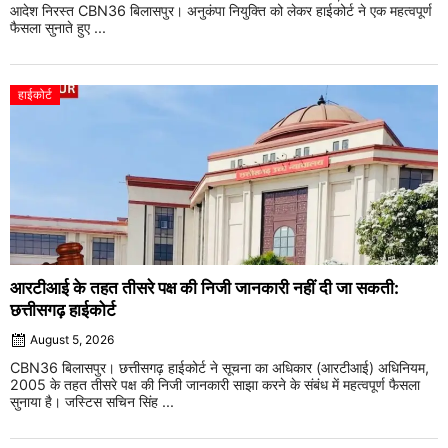
आदेश निरस्त CBN36 बिलासपुर। अनुकंपा नियुक्ति को लेकर हाईकोर्ट ने एक महत्वपूर्ण
फैसला सुनाते हुए ...
हाईकोर्ट
आरटीआई के तहत तीसरे पक्ष की निजी जानकारी नहीं दी जा सकती:
छत्तीसगढ़ हाईकोर्ट
August 5, 2026
CBN36 बिलासपुर। छत्तीसगढ़ हाईकोर्ट ने सूचना का अधिकार (आरटीआई) अधिनियम,
2005 के तहत तीसरे पक्ष की निजी जानकारी साझा करने के संबंध में महत्वपूर्ण फैसला
सुनाया है। जस्टिस सचिन सिंह ...