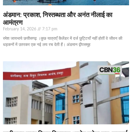
अंडमान: प्रकाश, निस्तब्धता और अनंत नीलाई का
आमंत्रण
February 14, 2026
7:17 pm
रमेश जायभाये छत्तीसगढ़ ।कुछ यात्राएँ कैलेंडर में दर्ज छुट्टियाँ नहीं होतीं वे जीवन की
धड़कनों में उतरकर एक नई लय रच देती हैं। अंडमान द्वीपसमूह