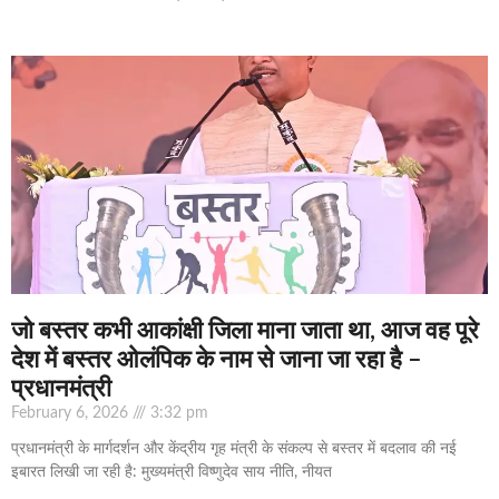
जो बस्तर कभी आकांक्षी जिला माना जाता था, आज वह पूरे
देश में बस्तर ओलंपिक के नाम से जाना जा रहा है –
प्रधानमंत्री
February 6, 2026
3:32 pm
प्रधानमंत्री के मार्गदर्शन और केंद्रीय गृह मंत्री के संकल्प से बस्तर में बदलाव की नई
इबारत लिखी जा रही है: मुख्यमंत्री विष्णुदेव साय नीति, नीयत