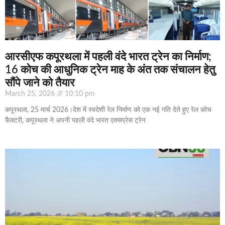
आरसीएफ कपूरथला में पहली वंदे भारत ट्रेन का निर्माण;
16 कोच की आधुनिक ट्रेन माह के अंत तक संचालन हेतु
सौंपे जाने को तैयार
March 25, 2026
10:10 pm
कपूरथला, 25 मार्च 2026।देश में स्वदेशी रेल निर्माण को एक नई गति देते हुए रेल कोच
फैक्टरी, कपूरथला ने अपनी पहली वंदे भारत एक्सप्रेस ट्रेन