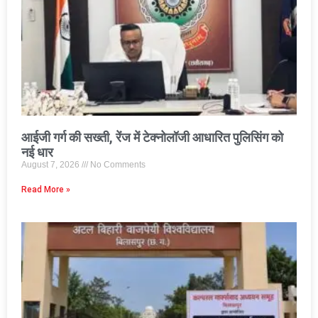
आईजी गर्ग की सख्ती, रेंज में टेक्नोलॉजी आधारित पुलिसिंग को
नई धार
August 7, 2026
No Comments
Read More »