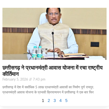
छत्तीसगढ़ ने प्रधानमंत्री आवास योजना में रचा राष्ट्रीय
कीर्तिमान
February 5, 2026
7:43 pm
छत्तीसगढ़ में देश में सर्वाधिक 5 लाख प्रधानमंत्री आवासों का निर्माण पूर्ण रायपुर.
प्रधानमंत्री आवास योजना के प्रभावी क्रियान्वयन में छत्तीसगढ़ ने एक बार फिर
1
2
3
4
5