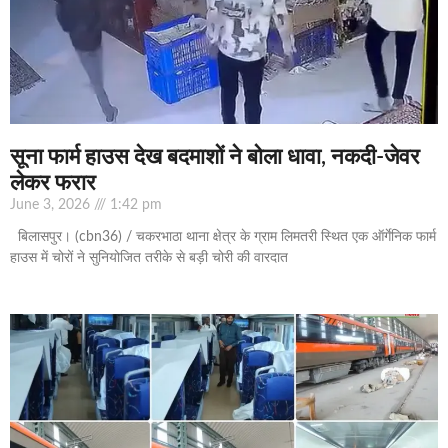
सूना फार्म हाउस देख बदमाशों ने बोला धावा, नकदी-जेवर
लेकर फरार
June 3, 2026
1:42 pm
बिलासपुर। (cbn36) / चकरभाठा थाना क्षेत्र के ग्राम लिमतरी स्थित एक ऑर्गेनिक फार्म
हाउस में चोरों ने सुनियोजित तरीके से बड़ी चोरी की वारदात