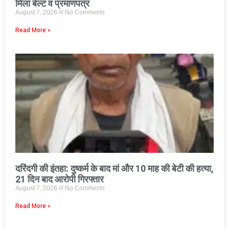
मिला बेल्ट व प्रमाणपत्र
August 7, 2026
No Comments
Read More »
दरिंदगी की इंतहा: दुष्कर्म के बाद मां और 10 माह की बेटी की हत्या,
21 दिन बाद आरोपी गिरफ्तार
August 7, 2026
No Comments
Read More »