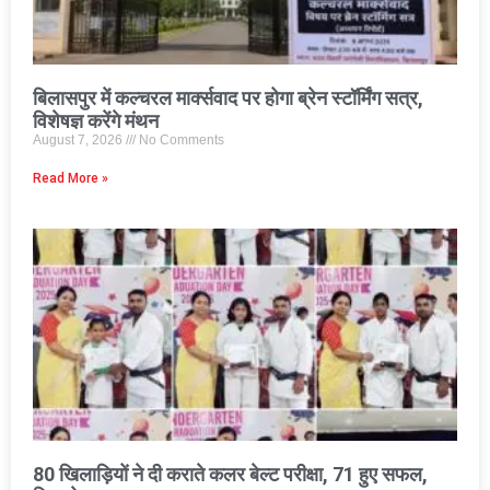
बिलासपुर में कल्चरल मार्क्सवाद पर होगा ब्रेन स्टॉर्मिंग सत्र,
विशेषज्ञ करेंगे मंथन
August 7, 2026
No Comments
Read More »
80 खिलाड़ियों ने दी कराते कलर बेल्ट परीक्षा, 71 हुए सफल,