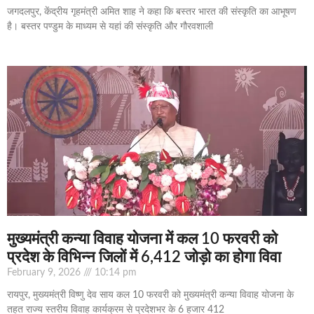
जगदलपुर, केंद्रीय गृहमंत्री अमित शाह ने कहा कि बस्तर भारत की संस्कृति का आभूषण
है। बस्तर पण्डुम के माध्यम से यहां की संस्कृति और गौरवशाली
मुख्यमंत्री कन्या विवाह योजना में कल 10 फरवरी को
प्रदेश के विभिन्न जिलों में 6,412 जोड़ो का होगा विवा
February 9, 2026
10:14 pm
रायपुर, मुख्यमंत्री विष्णु देव साय कल 10 फरवरी को मुख्यमंत्री कन्या विवाह योजना के
तहत राज्य स्तरीय विवाह कार्यक्रम से प्रदेशभर के 6 हजार 412