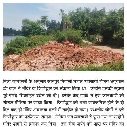
मिली जानकारी के अनुसार रतनपुर निवासी चावल व्यवसायी विजय अग्रवाल
की बहन ने मंदिर के जिर्णोद्धार का संकल्प लिया था। उन्होंने इसकी सूचना
पूर्व पार्षद शिवमोहन बघेल को दी। इसके बाद पार्षद ने इस जानकारी को
सोशल मीडिया पर साझा किया। जिर्णोद्धार की चर्चा सार्वजनिक होने के दो
दिन बाद ही मंदिर अचानक मलबे में तब्दील हो गया। स्थानीय लोगों ने इसे
जिर्णोद्धार की प्रक्रिया समझा। लेकिन जब व्यवसायी से पूछा गया तो उन्होंने
मंदिर ढहाने से इन्कार कर दिया। इस बीच पार्षद की पहल पर मंदिर का