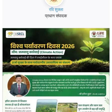
रवि शुक्ला
प्रधान संपादक