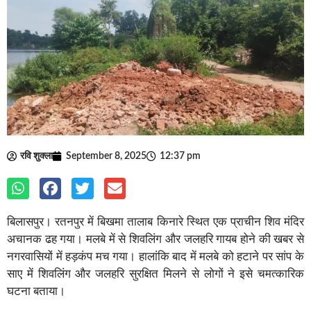
रवि शुक्ला
September 8, 2025
12:37 pm
बिलासपुर। रतनपुर में बिखमा तालाब किनारे स्थित एक प्राचीन शिव मंदिर
अचानक ढह गया। मलबे में से शिवलिंग और जलहरि गायब होने की खबर से
नगरवासियों में हड़कंप मच गया। हालांकि बाद में मलबे को हटाने पर सांप के
साए में शिवलिंग और जलहरि सुरक्षित मिलने से लोगों ने इसे चमत्कारिक
घटना बताया।