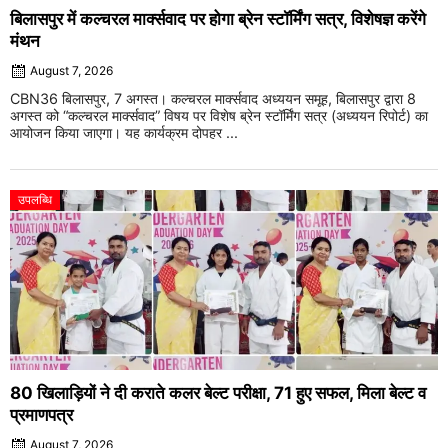
बिलासपुर में कल्चरल मार्क्सवाद पर होगा ब्रेन स्टॉर्मिंग सत्र, विशेषज्ञ करेंगे
मंथन
August 7, 2026
CBN36 बिलासपुर, 7 अगस्त। कल्चरल मार्क्सवाद अध्ययन समूह, बिलासपुर द्वारा 8
अगस्त को “कल्चरल मार्क्सवाद” विषय पर विशेष ब्रेन स्टॉर्मिंग सत्र (अध्ययन रिपोर्ट) का
आयोजन किया जाएगा। यह कार्यक्रम दोपहर ...
उपलब्धि
80 खिलाड़ियों ने दी कराते कलर बेल्ट परीक्षा, 71 हुए सफल, मिला बेल्ट व
प्रमाणपत्र
August 7, 2026