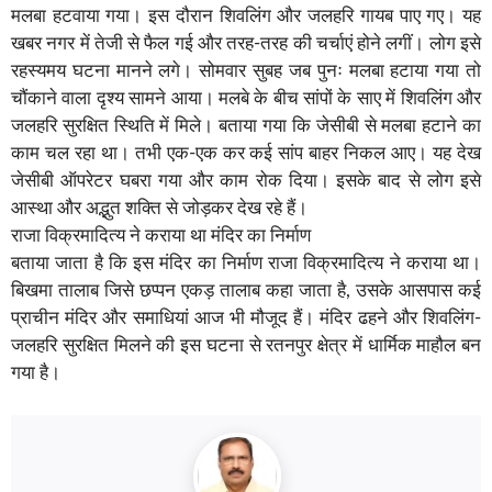
मलबा हटवाया गया। इस दौरान शिवलिंग और जलहरि गायब पाए गए। यह
खबर नगर में तेजी से फैल गई और तरह-तरह की चर्चाएं होने लगीं। लोग इसे
रहस्यमय घटना मानने लगे। सोमवार सुबह जब पुनः मलबा हटाया गया तो
चौंकाने वाला दृश्य सामने आया। मलबे के बीच सांपों के साए में शिवलिंग और
जलहरि सुरक्षित स्थिति में मिले। बताया गया कि जेसीबी से मलबा हटाने का
काम चल रहा था। तभी एक-एक कर कई सांप बाहर निकल आए। यह देख
जेसीबी ऑपरेटर घबरा गया और काम रोक दिया। इसके बाद से लोग इसे
आस्था और अद्भुत शक्ति से जोड़कर देख रहे हैं।
राजा विक्रमादित्य ने कराया था मंदिर का निर्माण
बताया जाता है कि इस मंदिर का निर्माण राजा विक्रमादित्य ने कराया था।
बिखमा तालाब जिसे छप्पन एकड़ तालाब कहा जाता है, उसके आसपास कई
प्राचीन मंदिर और समाधियां आज भी मौजूद हैं। मंदिर ढहने और शिवलिंग-
जलहरि सुरक्षित मिलने की इस घटना से रतनपुर क्षेत्र में धार्मिक माहौल बन
गया है।