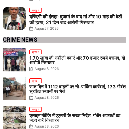
क्राइम
दरिंदगी की इंतहा: दुष्कर्म के बाद मां और 10 माह की बेटी
की हत्या, 21 दिन बाद आरोपी गिरफ्तार
August 7, 2026
CRIME NEWS
क्राइम
1.70 लाख की नशीली दवाएं और 70 हजार रुपये बरामद, दो
आरोपी गिरफ्तार
August 8, 2026
क्राइम
सात दिन में 1112 वाहनों पर नो-पार्किंग कार्रवाई, 173 गौवंश
सुरक्षित स्थानों पर भेजे
August 8, 2026
क्राइम
क्राइम मीटिंग में एएसपी के सख्त निर्देश, गंभीर अपराधों का
जल्द करें निस्तारण
August 8, 2026