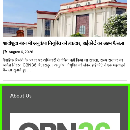
शादीशुदा बहन भी अनुकंपा नियुक्ति की हकदार, हाईकोर्ट का अहम फैसला
August 6, 2026
वैवाहिक स्थिति के आधार पर अधिकारों से वंचित नहीं किया जा सकता, राज्य सरकार का
आदेश निरस्त CBN36 बिलासपुर। अनुकंपा नियुक्ति को लेकर हाईकोर्ट ने एक महत्वपूर्ण
फैसला सुनाते हुए ...
About Us