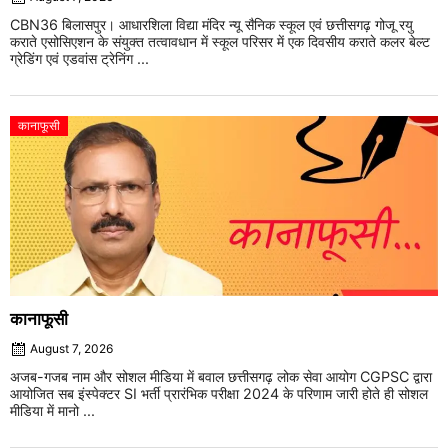
CBN36 बिलासपुर। आधारशिला विद्या मंदिर न्यू सैनिक स्कूल एवं छत्तीसगढ़ गोजू रयु
कराते एसोसिएशन के संयुक्त तत्वावधान में स्कूल परिसर में एक दिवसीय कराते कलर बेल्ट
ग्रेडिंग एवं एडवांस ट्रेनिंग ...
कानाफूसी
कानाफूसी
August 7, 2026
अजब-गजब नाम और सोशल मीडिया में बवाल छत्तीसगढ़ लोक सेवा आयोग CGPSC द्वारा
आयोजित सब इंस्पेक्टर SI भर्ती प्रारंभिक परीक्षा 2024 के परिणाम जारी होते ही सोशल
मीडिया में मानो ...