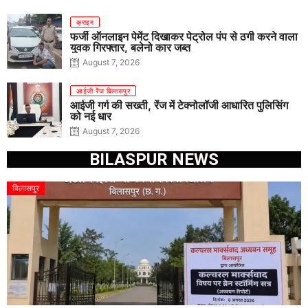
क्राइम
फर्जी ऑनलाइन पेमेंट दिखाकर पेट्रोल पंप से ठगी करने वाला
युवक गिरफ्तार, बलेनो कार जब्त
August 7, 2026
आईजी रेंज बिलासपुर
आईजी गर्ग की सख्ती, रेंज में टेक्नोलॉजी आधारित पुलिसिंग
को नई धार
August 7, 2026
BILASPUR NEWS
बिलासपुर