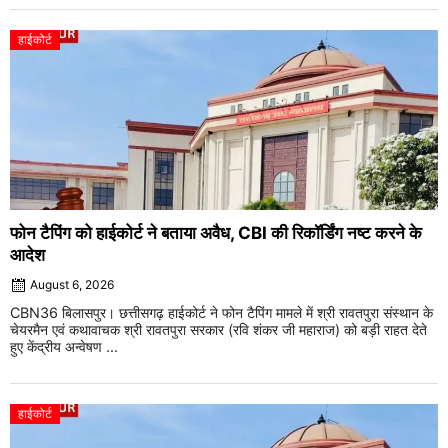
हाईकोर्ट
फोन टैपिंग को हाईकोर्ट ने बताया अवैध, CBI की रिकॉर्डिंग नष्ट करने के
आदेश
August 6, 2026
CBN36 बिलासपुर। छत्तीसगढ़ हाईकोर्ट ने फोन टैपिंग मामले में श्री रावतपुरा संस्थान के
चेयरमैन एवं कथावाचक श्री रावतपुरा सरकार (रवि शंकर जी महाराज) को बड़ी राहत देते
हुए केंद्रीय अन्वेषण ...
हाईकोर्ट