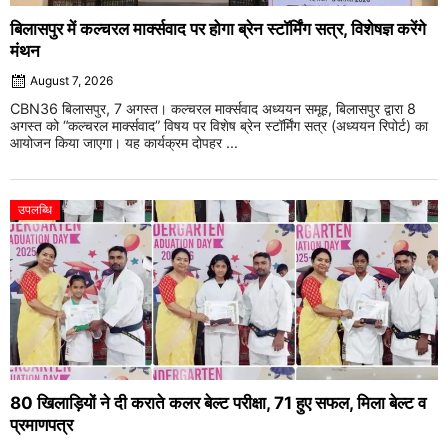
बिलासपुर में कल्चरल मार्क्सवाद पर होगा ब्रेन स्टॉर्मिंग सत्र, विशेषज्ञ करेंगे
मंथन
August 7, 2026
CBN36 बिलासपुर, 7 अगस्त। कल्चरल मार्क्सवाद अध्ययन समूह, बिलासपुर द्वारा 8
अगस्त को “कल्चरल मार्क्सवाद” विषय पर विशेष ब्रेन स्टॉर्मिंग सत्र (अध्ययन रिपोर्ट) का
आयोजन किया जाएगा। यह कार्यक्रम दोपहर ...
उपलब्धि
80 खिलाड़ियों ने दी कराते कलर बेल्ट परीक्षा, 71 हुए सफल, मिला बेल्ट व
प्रमाणपत्र