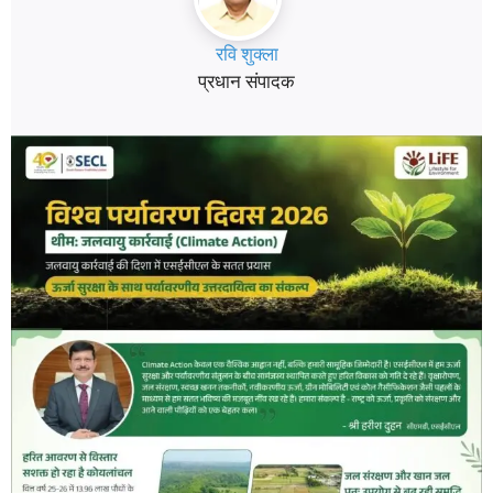
रवि शुक्ला
प्रधान संपादक