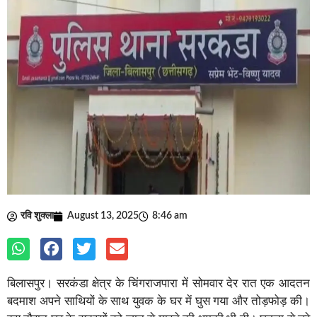
रवि शुक्ला
August 13, 2025
8:46 am
बिलासपुर। सरकंडा क्षेत्र के चिंगराजपारा में सोमवार देर रात एक आदतन
बदमाश अपने साथियों के साथ युवक के घर में घुस गया और तोड़फोड़ की।