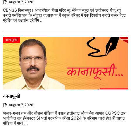
August 7, 2026
CBN36 बिलासपुर। आधारशिला विद्या मंदिर न्यू सैनिक स्कूल एवं छत्तीसगढ़ गोजू रयु
कराते एसोसिएशन के संयुक्त तत्वावधान में स्कूल परिसर में एक दिवसीय कराते कलर बेल्ट
ग्रेडिंग एवं एडवांस ट्रेनिंग ...
कानाफूसी
कानाफूसी
August 7, 2026
अजब-गजब नाम और सोशल मीडिया में बवाल छत्तीसगढ़ लोक सेवा आयोग CGPSC द्वारा
आयोजित सब इंस्पेक्टर SI भर्ती प्रारंभिक परीक्षा 2024 के परिणाम जारी होते ही सोशल
मीडिया में मानो ...