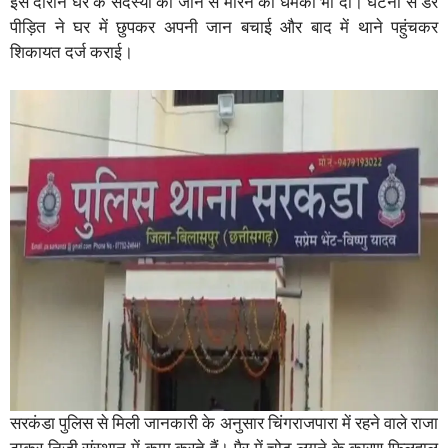
इस दौरान घर के सदस्यों को जान से मारने की धमकी भी दी। घटना से डरे
पीड़ित ने घर में छुपकर अपनी जान बचाई और बाद में थाने पहुंचकर
शिकायत दर्ज कराई।
सरकंडा पुलिस से मिली जानकारी के अनुसार चिंगराजपारा में रहने वाले राजा