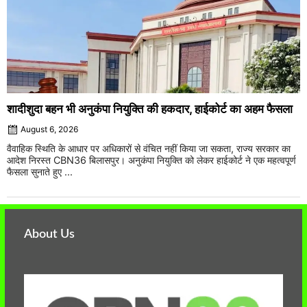
शादीशुदा बहन भी अनुकंपा नियुक्ति की हकदार, हाईकोर्ट का अहम फैसला
August 6, 2026
वैवाहिक स्थिति के आधार पर अधिकारों से वंचित नहीं किया जा सकता, राज्य सरकार का
आदेश निरस्त CBN36 बिलासपुर। अनुकंपा नियुक्ति को लेकर हाईकोर्ट ने एक महत्वपूर्ण
फैसला सुनाते हुए ...
About Us