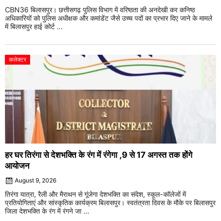
CBN36 बिलासपुर। छत्तीसगढ़ पुलिस विभाग में वरिष्ठता की अनदेखी कर कनिष्ठ
अधिकारियों को पुलिस अधीक्षक और कमांडेंट जैसे उच्च पदों का प्रभार दिए जाने के मामले
में बिलासपुर हाई कोर्ट ...
कलेक्टर
हर घर तिरंगा से देशभक्ति के रंग में रंगेगा ,9 से 17 अगस्त तक होंगे
आयोजन
August 9, 2026
तिरंगा यात्रा, रैली और मैराथन से गूंजेगा देशभक्ति का संदेश, स्कूल-कॉलेजों में
प्रतियोगिताएं और सांस्कृतिक कार्यक्रम बिलासपुर। स्वतंत्रता दिवस के मौके पर बिलासपुर
जिला देशभक्ति के रंग में रंगने जा ...