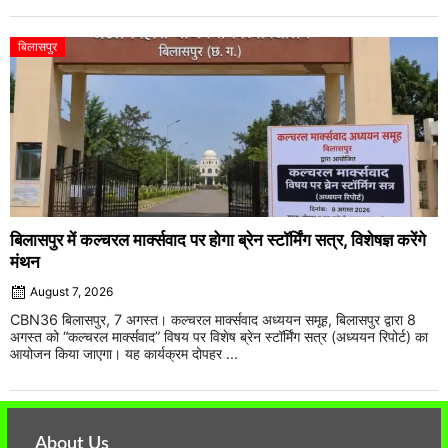
बिलासपुर
बिलासपुर में कल्चरल मार्क्सवाद पर होगा ब्रेन स्टॉर्मिंग सत्र, विशेषज्ञ करेंगे
मंथन
August 7, 2026
CBN36 बिलासपुर, 7 अगस्त। कल्चरल मार्क्सवाद अध्ययन समूह, बिलासपुर द्वारा 8
अगस्त को “कल्चरल मार्क्सवाद” विषय पर विशेष ब्रेन स्टॉर्मिंग सत्र (अध्ययन रिपोर्ट) का
आयोजन किया जाएगा। यह कार्यक्रम दोपहर ...
About Us