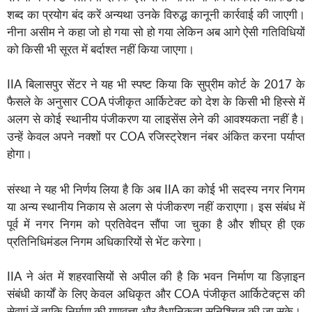
शब्द का प्रयोग बंद करें अन्यथा उनके विरुद्ध कानूनी कार्रवाई की जाएगी।
नीना असीम ने कहा जो हो गया सो हो गया लेकिन अब आगे ऐसी गतिविधियों
को किसी भी सूरत में बर्दाश्त नहीं किया जाएगा।
IIA बिलासपुर सेंटर ने यह भी स्पष्ट किया कि सुप्रीम कोर्ट के 2017 के
फैसले के अनुसार COA पंजीकृत आर्किटेक्ट को देश के किसी भी हिस्से में
अलग से कोई स्थानीय पंजीकरण या लाइसेंस लेने की आवश्यकता नहीं है।
उन्हें केवल अपने नक्शों पर COA रजिस्ट्रेशन नंबर अंकित करना पर्याप्त
होगा।
संस्था ने यह भी निर्णय लिया है कि अब IIA का कोई भी सदस्य नगर निगम
या अन्य स्थानीय निकाय से अलग से पंजीकरण नहीं कराएगा। इस संबंध में
पूर्व में नगर निगम को प्रतिवेदन सौंपा जा चुका है और शीघ्र ही एक
प्रतिनिधिमंडल निगम अधिकारियों से भेंट करेगा।
IIA ने अंत में शहरवासियों से अपील की है कि भवन निर्माण या डिज़ाइन
संबंधी कार्यों के लिए केवल अधिकृत और COA पंजीकृत आर्किटेक्ट्स की
सेवाएं लें ताकि निर्माण की गुणवत्ता और वैधानिकता सुनिश्चित की जा सके।