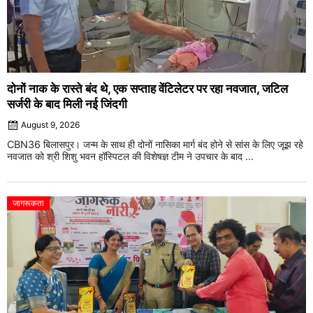
दोनों नाक के रास्ते बंद थे, एक सप्ताह वेंटिलेटर पर रहा नवजात, जटिल
सर्जरी के बाद मिली नई जिंदगी
August 9, 2026
CBN36 बिलासपुर। जन्म के साथ ही दोनों नासिका मार्ग बंद होने से सांस के लिए जूझ रहे
नवजात को श्री शिशु भवन हॉस्पिटल की विशेषज्ञ टीम ने उपचार के बाद ...
जागरूकता