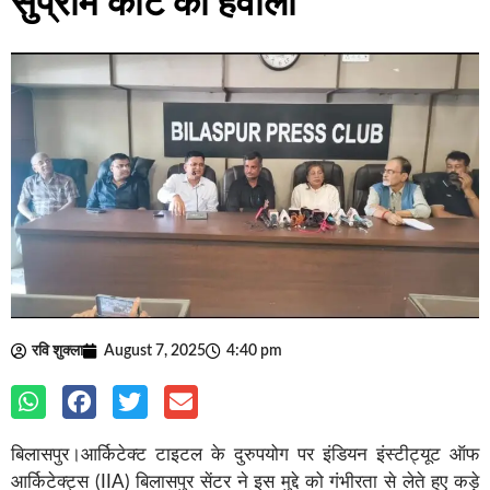
सुप्रीम कोर्ट का हवाला
रवि शुक्ला
August 7, 2025
4:40 pm
बिलासपुर।आर्किटेक्ट टाइटल के दुरुपयोग पर इंडियन इंस्टीट्यूट ऑफ
आर्किटेक्ट्स (IIA) बिलासपुर सेंटर ने इस मुद्दे को गंभीरता से लेते हुए कड़े