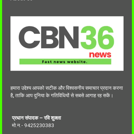
हमारा उद्देश्य आपको सटीक और विश्वसनीय समाचार प्रदान करना
है, ताकि आप दुनिया के गतिविधियों से सबसे आगाह रह सकें।
प्रधान संपादक – रवि शुक्ला
मो.न.- 9425230383