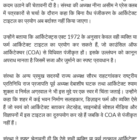
कदम उठाने की चेतावनी दी है। संस्था की अध्यक्ष नीना असीम ने प्रेस क्लब
में पत्रकारों से चर्चा के दौरान कहा कि बिना वैध पंजीकरण के आर्किटेक्ट
टाइटल का प्रयोग अब बर्दाश्त नहीं किया जाएगा।
उन्होंने बताया कि आर्किटेक्ट्स एक्ट 1972 के अनुसार केवल वही व्यक्ति या
फर्म आर्किटेक्ट टाइटल का प्रयोग कर सकते हैं, जो काउंसिल ऑफ
आर्किटेक्चर (COA) से विधिवत पंजीकृत हों। इसके उल्लंघन को कानून
अपराध मानता है जिसमें सजा और जुर्माने का स्पष्ट प्रावधान है।
संस्था के अन्य प्रमुख सदस्यों राज्य अध्यक्ष सौरभ राहटगांवकर राष्ट्रीय
प्रतिनिधि राज प्रजापति पूर्व अध्यक्ष देबाशीष घटक तथा आर्किटेक्ट श्याम
शुक्ला व निर्मल अग्रवाल ने भी इस मुद्दे पर एक स्वर में चिंता जताई। उन्होंने
कहा कि शहर में कई भवन निर्माण सलाहकार, डिज़ाइन फर्म और व्यक्ति ऐसे
हैं जो स्वयं को आर्किटेक्ट बताकर लेटरहेड, साइनबोर्ड सोशल मीडिया और
विज्ञापनों में इस टाइटल का दुरुपयोग कर रहे हैं जबकि वे COA से पंजीकृत
नहीं हैं।
संस्था ने स्पष्ट चेतावनी दी कि ऐसे सभी व्यक्ति या फर्म तत्काल आर्किटेक्ट