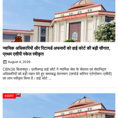
न्यायिक अधिकारियों और रिटायर्ड अफसरों को हाई कोर्ट की बड़ी सौगात,
प्रथम एसीपी स्केल स्वीकृत
August 4, 2026
CBN36 बिलासपुर। छत्तीसगढ़ हाई कोर्ट ने न्यायिक सेवा के सेवारत एवं सेवानिवृत्त
अधिकारियों को बड़ी राहत देते हुए समयबद्ध वेतनमान (एश्योर्ड करियर प्रोग्रेशन-एसीपी)
का लाभ स्वीकृत किया है। हाई कोर्ट ...
हाईकोर्ट