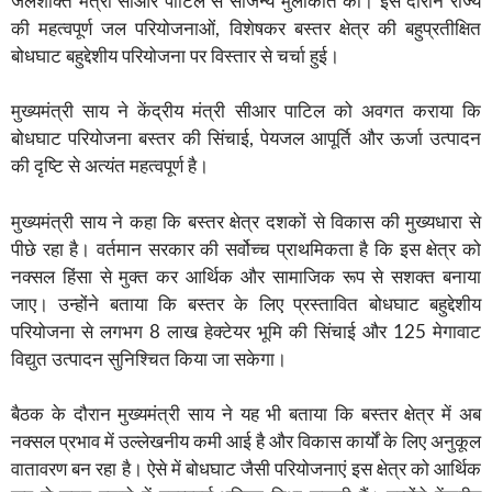
जलशक्ति मंत्री सीआर पाटिल से सौजन्य मुलाकात की। इस दौरान राज्य
की महत्वपूर्ण जल परियोजनाओं, विशेषकर बस्तर क्षेत्र की बहुप्रतीक्षित
बोधघाट बहुद्देशीय परियोजना पर विस्तार से चर्चा हुई।
मुख्यमंत्री साय ने केंद्रीय मंत्री सीआर पाटिल को अवगत कराया कि
बोधघाट परियोजना बस्तर की सिंचाई, पेयजल आपूर्ति और ऊर्जा उत्पादन
की दृष्टि से अत्यंत महत्वपूर्ण है।
मुख्यमंत्री साय ने कहा कि बस्तर क्षेत्र दशकों से विकास की मुख्यधारा से
पीछे रहा है। वर्तमान सरकार की सर्वोच्च प्राथमिकता है कि इस क्षेत्र को
नक्सल हिंसा से मुक्त कर आर्थिक और सामाजिक रूप से सशक्त बनाया
जाए। उन्होंने बताया कि बस्तर के लिए प्रस्तावित बोधघाट बहुद्देशीय
परियोजना से लगभग 8 लाख हेक्टेयर भूमि की सिंचाई और 125 मेगावाट
विद्युत उत्पादन सुनिश्चित किया जा सकेगा।
बैठक के दौरान मुख्यमंत्री साय ने यह भी बताया कि बस्तर क्षेत्र में अब
नक्सल प्रभाव में उल्लेखनीय कमी आई है और विकास कार्यों के लिए अनुकूल
वातावरण बन रहा है। ऐसे में बोधघाट जैसी परियोजनाएं इस क्षेत्र को आर्थिक