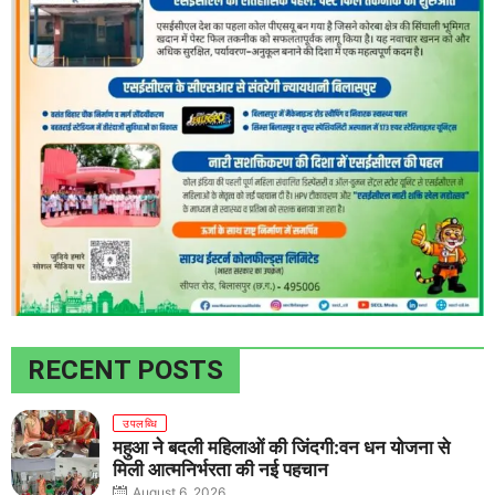
RECENT POSTS
उपलब्धि
महुआ ने बदली महिलाओं की जिंदगी:वन धन योजना से
मिली आत्मनिर्भरता की नई पहचान
August 6, 2026