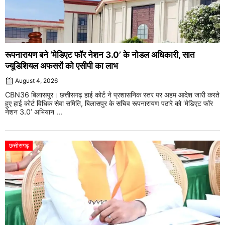
रूपनारायण बने ‘मेडिएट फॉर नेशन 3.0’ के नोडल अधिकारी, सात
ज्यूडिशियल अफसरों को एसीपी का लाभ
August 4, 2026
CBN36 बिलासपुर। छत्तीसगढ़ हाई कोर्ट ने प्रशासनिक स्तर पर अहम आदेश जारी करते
हुए हाई कोर्ट विधिक सेवा समिति, बिलासपुर के सचिव रूपनारायण पठारे को ‘मेडिएट फॉर
नेशन 3.0’ अभियान ...
छत्तीसगढ़