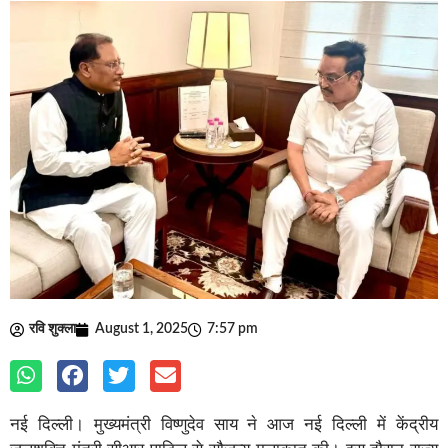
रवि शुक्ला
August 1, 2025
7:57 pm
नई दिल्ली। मुख्यमंत्री विष्णुदेव साय ने आज नई दिल्ली में केंद्रीय