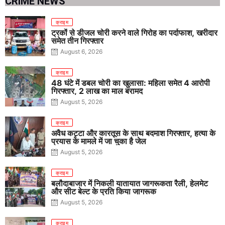
CRIME NEWS
क्राइम
ट्रकों से डीजल चोरी करने वाले गिरोह का पर्दाफाश, खरीदार
समेत तीन गिरफ्तार
August 6, 2026
क्राइम
48 घंटे में डबल चोरी का खुलासा: महिला समेत 4 आरोपी
गिरफ्तार, 2 लाख का माल बरामद
August 5, 2026
क्राइम
अवैध कट्टा और कारतूस के साथ बदमाश गिरफ्तार, हत्या के
प्रयास के मामले में जा चुका है जेल
August 5, 2026
क्राइम
बलौदाबाजार में निकली यातायात जागरूकता रैली, हेलमेट
और सीट बेल्ट के प्रति किया जागरूक
August 5, 2026
क्राइम