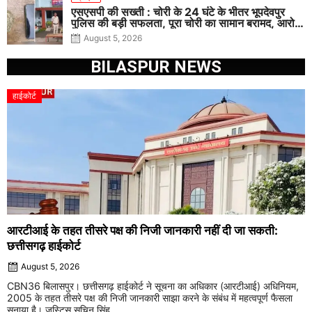
एसएसपी की सख्ती : चोरी के 24 घंटे के भीतर भूपदेवपुर
पुलिस की बड़ी सफलता, पूरा चोरी का सामान बरामद, आरोपी
गिरफ्तार
August 5, 2026
BILASPUR NEWS
हाईकोर्ट
आरटीआई के तहत तीसरे पक्ष की निजी जानकारी नहीं दी जा सकती:
छत्तीसगढ़ हाईकोर्ट
August 5, 2026
CBN36 बिलासपुर। छत्तीसगढ़ हाईकोर्ट ने सूचना का अधिकार (आरटीआई) अधिनियम,
2005 के तहत तीसरे पक्ष की निजी जानकारी साझा करने के संबंध में महत्वपूर्ण फैसला
सुनाया है। जस्टिस सचिन सिंह ...