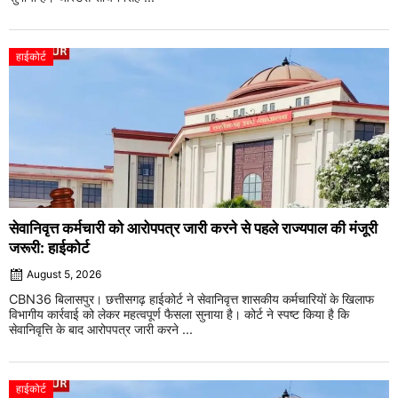
हाईकोर्ट
सेवानिवृत्त कर्मचारी को आरोपपत्र जारी करने से पहले राज्यपाल की मंजूरी
जरूरी: हाईकोर्ट
August 5, 2026
CBN36 बिलासपुर। छत्तीसगढ़ हाईकोर्ट ने सेवानिवृत्त शासकीय कर्मचारियों के खिलाफ
विभागीय कार्रवाई को लेकर महत्वपूर्ण फैसला सुनाया है। कोर्ट ने स्पष्ट किया है कि
सेवानिवृत्ति के बाद आरोपपत्र जारी करने ...
हाईकोर्ट