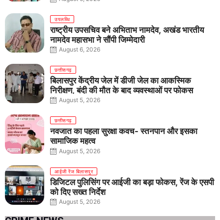
उपलब्धि
राष्ट्रीय उपसचिव बने अभिताभ नामदेव, अखंड भारतीय
नामदेव महासभा ने सौंपी जिम्मेदारी
August 6, 2026
छत्तीसगढ़
बिलासपुर केंद्रीय जेल में डीजी जेल का आकस्मिक
निरीक्षण, बंदी की मौत के बाद व्यवस्थाओं पर फोकस
August 5, 2026
छत्तीसगढ़
नवजात का पहला सुरक्षा कवच- स्तनपान और इसका
सामाजिक महत्व
August 5, 2026
आईजी रेंज बिलासपुर
डिजिटल पुलिसिंग पर आईजी का बड़ा फोकस, रेंज के एसपी
को दिए सख्त निर्देश
August 5, 2026