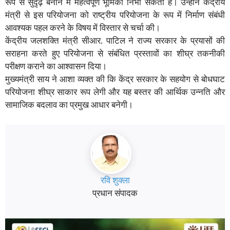
रूप से सुदृढ़ बनाने में महत्वपूर्ण भूमिका निभा सकती हैं। उन्होंने केंद्रीय
मंत्री से इस परियोजना को राष्ट्रीय परियोजना के रूप में निर्माण संबंधी
आवश्यक पहल करने के विषय में विस्तार से चर्चा की।
केंद्रीय जलशक्ति मंत्री सीआर. पाटिल ने राज्य सरकार के प्रयासों की
सराहना करते हुए परियोजना से संबंधित प्रस्तावों का शीघ्र तकनीकी
परीक्षण कराने का आश्वासन दिया।
मुख्यमंत्री साय ने आशा व्यक्त की कि केंद्र सरकार के सहयोग से बोधघाट
परियोजना शीघ्र साकार रूप लेगी और यह बस्तर की आर्थिक उन्नति और
सामाजिक बदलाव का प्रमुख आधार बनेगी।
रवि शुक्ला
प्रधान संपादक