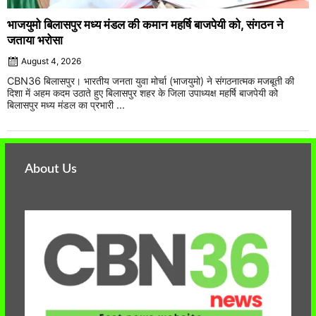
भाजयुमो बिलासपुर मध्य मंडल की कमान महर्षि बाजपेयी को, संगठन ने
जताया भरोसा
August 4, 2026
CBN36 बिलासपुर। भारतीय जनता युवा मोर्चा (भाजयुमो) ने संगठनात्मक मजबूती की
दिशा में अहम कदम उठाते हुए बिलासपुर शहर के जिला उपाध्यक्ष महर्षि बाजपेयी को
बिलासपुर मध्य मंडल का प्रभारी ...
About Us