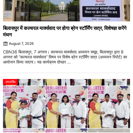
बिलासपुर में कल्चरल मार्क्सवाद पर होगा ब्रेन स्टॉर्मिंग सत्र, विशेषज्ञ करेंगे
मंथन
August 7, 2026
CBN36 बिलासपुर, 7 अगस्त। कल्चरल मार्क्सवाद अध्ययन समूह, बिलासपुर द्वारा 8
अगस्त को “कल्चरल मार्क्सवाद” विषय पर विशेष ब्रेन स्टॉर्मिंग सत्र (अध्ययन रिपोर्ट) का
आयोजन किया जाएगा। यह कार्यक्रम दोपहर ...
उपलब्धि