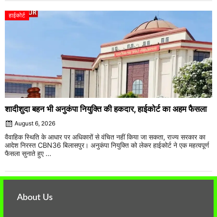
हाईकोर्ट
शादीशुदा बहन भी अनुकंपा नियुक्ति की हकदार, हाईकोर्ट का अहम फैसला
August 6, 2026
वैवाहिक स्थिति के आधार पर अधिकारों से वंचित नहीं किया जा सकता, राज्य सरकार का
आदेश निरस्त CBN36 बिलासपुर। अनुकंपा नियुक्ति को लेकर हाईकोर्ट ने एक महत्वपूर्ण
फैसला सुनाते हुए ...
About Us