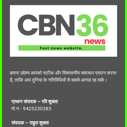
हमारा उद्देश्य आपको सटीक और विश्वसनीय समाचार प्रदान करना
है, ताकि आप दुनिया के गतिविधियों से सबसे आगाह रह सकें।
प्रधान संपादक – रवि शुक्ला
मो.न.- 9425230383
संपादक – राहुल शुक्ला