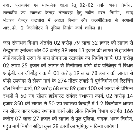
कक्ष, प्राथमिक एवं माध्यमिक शाला हेतु 02-02 नवीन भवन निर्माण,
शासकीय उप स्वास्थ्य केन्द्र नोनदरहा हेतु नवीन भवन निर्माण, खाद
भंडारण केन्द्र कटघोरा में अहाता निर्माण और कलमीटिकरा से बरपाली
आर.डी. 2 किलोमीटर में पुलिया निर्माण कार्य शामिल है।
जल संसाधन विभाग अंतर्गत 02 करोड़ 79 लाख 32 हजार की लागत से
तेन्दुभाठा एनीकट और 02 करोड़ 89 लाख 13 हजार की लागत से हाउसिंग
बोर्ड कालोनी उरगा के पास डोमनाला स्टापडेम का निर्माण कार्य, 03 करोड़
02 लाख 25 हजार की लागत से मिनीमाता बांगो बांध परिक्षेत्र में स्थित
आई.बी. का जीर्णोंद्धार कार्य, 01 करोड़ 19 लाख 78 हजार की लागत से
पोंड़ी उपरोड़ा से लेपरा मार्ग के 274 मीटर लंबाई में पुर्ननिर्माण एवं रिटर्निंग
वॉल निर्माण कार्य, 02 करोड़ 68 लाख 89 हजार 100 की लागत से विभिन्न
स्थलों में 50 नग सोलर हाईमास्ट संयंत्र स्थापना कार्य, 02 करोड़ 14
हजार 350 की लागत से 50 उप स्वास्थ्य केन्दा्रें में 1.2 किलोवाट क्षमता
का सोलर पावर प्लांट स्थापना कार्य और लोक निर्माण विभाग अंतर्गत 166
करोड़ 07 लाख 27 हजार की लागत से पुल-पुलिया, सड़क, भवन निर्माण,
पहुंच मार्ग निर्माण सहित कुल 28 कार्यों का भूमिपूजन किया जायेगा l