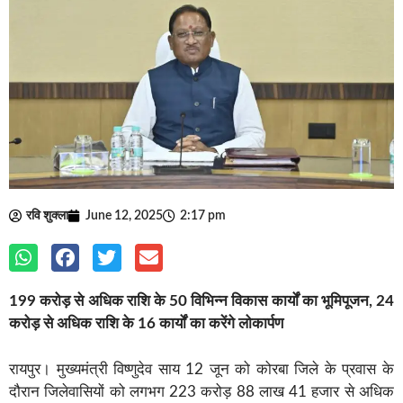
रवि शुक्ला
June 12, 2025
2:17 pm
199 करोड़ से अधिक राशि के 50 विभिन्न विकास कार्यों का भूमिपूजन, 24
करोड़ से अधिक राशि के 16 कार्यों का करेंगे लोकार्पण
रायपुर। मुख्यमंत्री विष्णुदेव साय 12 जून को कोरबा जिले के प्रवास के
दौरान जिलेवासियों को लगभग 223 करोड़ 88 लाख 41 हजार से अधिक