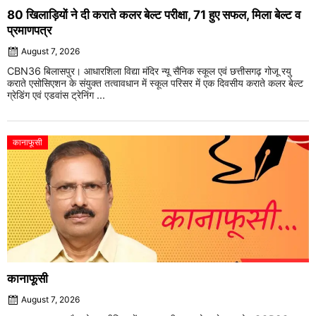
80 खिलाड़ियों ने दी कराते कलर बेल्ट परीक्षा, 71 हुए सफल, मिला बेल्ट व
प्रमाणपत्र
August 7, 2026
CBN36 बिलासपुर। आधारशिला विद्या मंदिर न्यू सैनिक स्कूल एवं छत्तीसगढ़ गोजू रयु
कराते एसोसिएशन के संयुक्त तत्वावधान में स्कूल परिसर में एक दिवसीय कराते कलर बेल्ट
ग्रेडिंग एवं एडवांस ट्रेनिंग ...
कानाफूसी
कानाफूसी
August 7, 2026