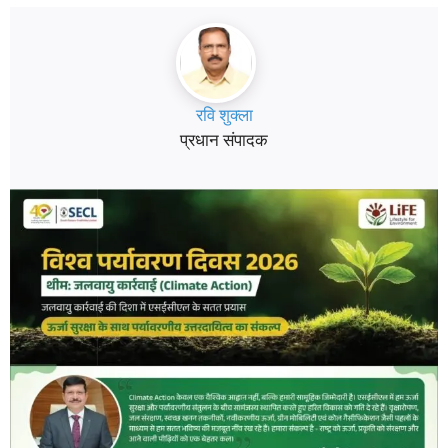
रवि शुक्ला
प्रधान संपादक