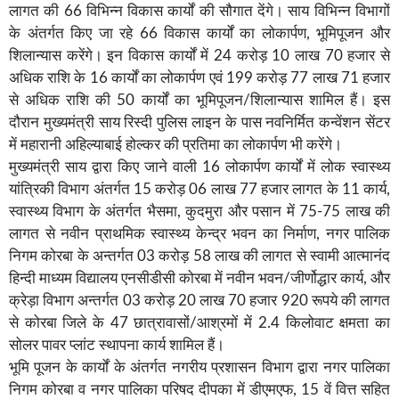
लागत की 66 विभिन्न विकास कार्यों की सौगात देंगे। साय विभिन्न विभागों
के अंतर्गत किए जा रहे 66 विकास कार्यों का लोकार्पण, भूमिपूजन और
शिलान्यास करेंगे। इन विकास कार्यों में 24 करोड़ 10 लाख 70 हजार से
अधिक राशि के 16 कार्यों का लोकार्पण एवं 199 करोड़ 77 लाख 71 हजार
से अधिक राशि की 50 कार्यों का भूमिपूजन/शिलान्यास शामिल हैं। इस
दौरान मुख्यमंत्री साय रिस्दी पुलिस लाइन के पास नवनिर्मित कन्वेंशन सेंटर
में महारानी अहिल्याबाई होल्कर की प्रतिमा का लोकार्पण भी करेंगे।
मुख्यमंत्री साय द्वारा किए जाने वाली 16 लोकार्पण कार्यों में लोक स्वास्थ्य
यांत्रिकी विभाग अंतर्गत 15 करोड़ 06 लाख 77 हजार लागत के 11 कार्य,
स्वास्थ्य विभाग के अंतर्गत भैसमा, कुदमुरा और पसान में 75-75 लाख की
लागत से नवीन प्राथमिक स्वास्थ्य केन्द्र भवन का निर्माण, नगर पालिक
निगम कोरबा के अन्तर्गत 03 करोड़ 58 लाख की लागत से स्वामी आत्मानंद
हिन्दी माध्यम विद्यालय एनसीडीसी कोरबा में नवीन भवन/जीर्णोद्धार कार्य, और
क्रेड़ा विभाग अन्तर्गत 03 करोड़ 20 लाख 70 हजार 920 रूपये की लागत
से कोरबा जिले के 47 छात्रावासों/आश्रमों में 2.4 किलोवाट क्षमता का
सोलर पावर प्लांट स्थापना कार्य शामिल हैं।
भूमि पूजन के कार्यों के अंतर्गत नगरीय प्रशासन विभाग द्वारा नगर पालिका
निगम कोरबा व नगर पालिका परिषद दीपका में डीएमएफ, 15 वें वित्त सहित