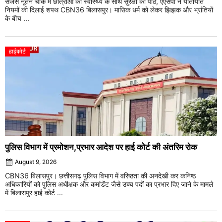
सेजस नूतन चौक में छात्राओं को स्वास्थ्य के साथ सुरक्षा का पाठ, एएसपी ने यातायात
नियमों की दिलाई शपथ CBN36 बिलासपुर। मासिक धर्म को लेकर झिझक और भ्रांतियों
के बीच ...
हाईकोर्ट
पुलिस विभाग में प्रमोशन,प्रभार आदेश पर हाई कोर्ट की अंतरिम रोक
August 9, 2026
CBN36 बिलासपुर। छत्तीसगढ़ पुलिस विभाग में वरिष्ठता की अनदेखी कर कनिष्ठ
अधिकारियों को पुलिस अधीक्षक और कमांडेंट जैसे उच्च पदों का प्रभार दिए जाने के मामले
में बिलासपुर हाई कोर्ट ...