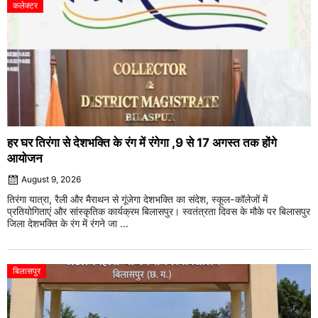
कलेक्टर
हर घर तिरंगा से देशभक्ति के रंग में रंगेगा ,9 से 17 अगस्त तक होंगे
आयोजन
August 9, 2026
तिरंगा यात्रा, रैली और मैराथन से गूंजेगा देशभक्ति का संदेश, स्कूल-कॉलेजों में
प्रतियोगिताएं और सांस्कृतिक कार्यक्रम बिलासपुर। स्वतंत्रता दिवस के मौके पर बिलासपुर
जिला देशभक्ति के रंग में रंगने जा ...
बिलासपुर