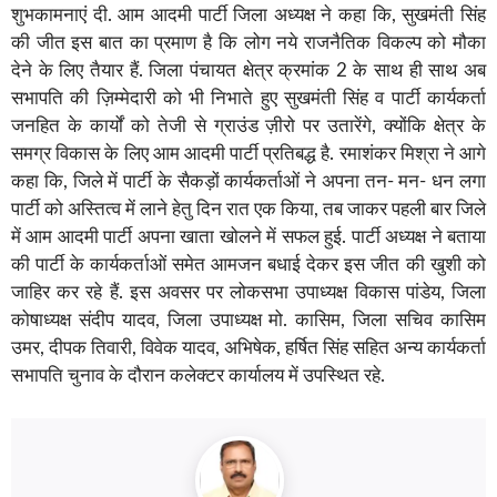
शुभकामनाएं दी. आम आदमी पार्टी जिला अध्यक्ष ने कहा कि, सुखमंती सिंह
की जीत इस बात का प्रमाण है कि लोग नये राजनैतिक विकल्प को मौका
देने के लिए तैयार हैं. जिला पंचायत क्षेत्र क्रमांक 2 के साथ ही साथ अब
सभापति की ज़िम्मेदारी को भी निभाते हुए सुखमंती सिंह व पार्टी कार्यकर्ता
जनहित के कार्यों को तेजी से ग्राउंड ज़ीरो पर उतारेंगे, क्योंकि क्षेत्र के
समग्र विकास के लिए आम आदमी पार्टी प्रतिबद्ध है. रमाशंकर मिश्रा ने आगे
कहा कि, जिले में पार्टी के सैकड़ों कार्यकर्ताओं ने अपना तन- मन- धन लगा
पार्टी को अस्तित्व में लाने हेतु दिन रात एक किया, तब जाकर पहली बार जिले
में आम आदमी पार्टी अपना खाता खोलने में सफल हुई. पार्टी अध्यक्ष ने बताया
की पार्टी के कार्यकर्ताओं समेत आमजन बधाई देकर इस जीत की खुशी को
जाहिर कर रहे हैं. इस अवसर पर लोकसभा उपाध्यक्ष विकास पांडेय, जिला
कोषाध्यक्ष संदीप यादव, जिला उपाध्यक्ष मो. कासिम, जिला सचिव कासिम
उमर, दीपक तिवारी, विवेक यादव, अभिषेक, हर्षित सिंह सहित अन्य कार्यकर्ता
सभापति चुनाव के दौरान कलेक्टर कार्यालय में उपस्थित रहे.