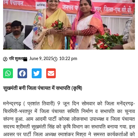
रवि शुक्ला
June 9, 2025
10:22 pm
सुखमंती बनी जिला पंचायत में सभापति (कृषि)
मनेन्द्रगढ़ ( प्रशांत तिवारी) 9 जून दिन सोमवार को जिला मनेंद्रगढ़-
चिरमिरी-भरतपुर में जिला पंचायत समिति निर्माण व सभापति का चुनाव
संपन्न हुआ. आम आदमी पार्टी कोरबा लोकसभा उपाध्यक्ष व जिला पंचायत
सदस्य श्रीमती सुखमंती सिंह को कृषि विभाग का सभापति बनाया गया. इस
अवसर पर पार्टी जिला अध्यक्ष रमाशंकर मिश्रा ने समस्त कार्यकर्ताओं को