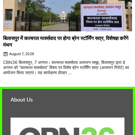
बिलासपुर में कल्चरल मार्क्सवाद पर होगा ब्रेन स्टॉर्मिंग सत्र, विशेषज्ञ करेंगे
मंथन
August 7, 2026
CBN36 बिलासपुर, 7 अगस्त। कल्चरल मार्क्सवाद अध्ययन समूह, बिलासपुर द्वारा 8
अगस्त को “कल्चरल मार्क्सवाद” विषय पर विशेष ब्रेन स्टॉर्मिंग सत्र (अध्ययन रिपोर्ट) का
आयोजन किया जाएगा। यह कार्यक्रम दोपहर ...
About Us