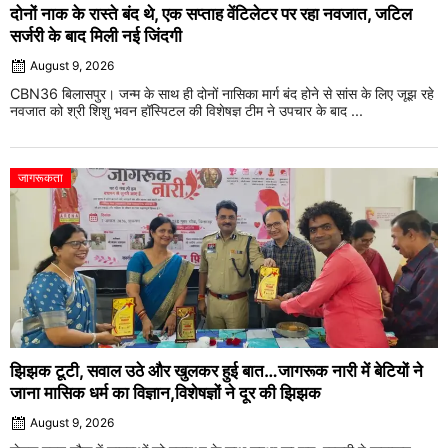
दोनों नाक के रास्ते बंद थे, एक सप्ताह वेंटिलेटर पर रहा नवजात, जटिल
सर्जरी के बाद मिली नई जिंदगी
August 9, 2026
CBN36 बिलासपुर। जन्म के साथ ही दोनों नासिका मार्ग बंद होने से सांस के लिए जूझ रहे
नवजात को श्री शिशु भवन हॉस्पिटल की विशेषज्ञ टीम ने उपचार के बाद ...
जागरूकता
झिझक टूटी, सवाल उठे और खुलकर हुई बात…जागरूक नारी में बेटियों ने
जाना मासिक धर्म का विज्ञान,विशेषज्ञों ने दूर की झिझक
August 9, 2026