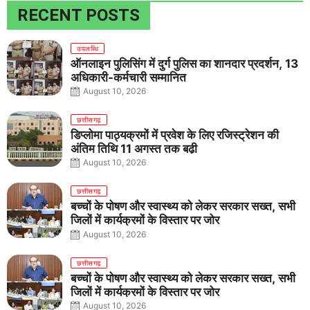
RECENT POSTS
उपलब्धि
ऑनलाइन पुलिसिंग में दुर्ग पुलिस का शानदार प्रदर्शन, 13
अधिकारी-कर्मचारी सम्मानित
August 10, 2026
छत्तीसगढ़
डिप्लोमा पाठ्यक्रमों में प्रवेश के लिए रजिस्ट्रेशन की
अंतिम तिथि 11 अगस्त तक बढ़ी
August 10, 2026
छत्तीसगढ़
बच्चों के पोषण और स्वास्थ्य को लेकर सरकार सख्त, सभी
जिलों में कार्यक्रमों के विस्तार पर जोर
August 10, 2026
छत्तीसगढ़
बच्चों के पोषण और स्वास्थ्य को लेकर सरकार सख्त, सभी
जिलों में कार्यक्रमों के विस्तार पर जोर
August 10, 2026