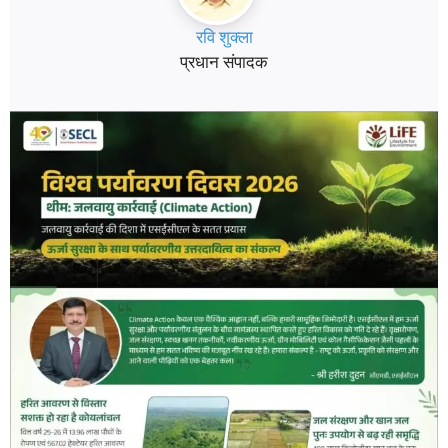
रवि शुक्ला
प्रधान संपादक