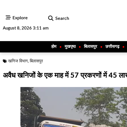
Explore
Search
August 8, 2026 3:11 am
होम
मुखपृष्ठ
बिलासपुर
छत्तीसगढ़
खनिज विभाग
,
बिलासपुर
अवैध खनिजों के एक माह में 57 प्रकरणों में 45 