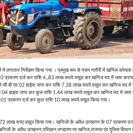
ेत्रों में लगातार निरीक्षण किया गया । प्रमुख रूप से ग्राम गतौरी में खनिज को
र 03 प्रकरण दर्ज कर राशि 4.,83 लाख रूपये वसूल कर खनिज मद में जमा कराया ग
ी बी एंव 02 हाईवा जप्त कर राशि 7.38 लाख रूपये वसूल कर खनिज मद में जमा 
एंव 04 हाइवा जप्त कर कुल राशि 1.44 लाख रूपये वसूल कर खनिज मद में जमा 
के 01 प्रकरण दर्ज कर कुल राशि 10 लाख रूपये वसूल किया गया।
25.72 लाख रुपए वसूल किया गया। खनिजो के अवैध उत्खनन के 07 प्रकरण द
ं के अवैध उत्खनन,परिवहन,भण्डारण पर खनिज,राजस्व एंव पुलिस विभाग द्वारा