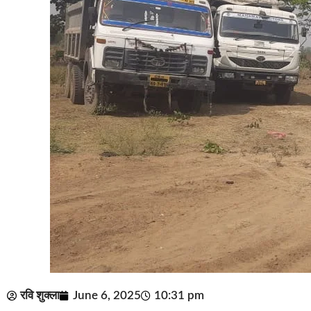
रवि शुक्ला
June 6, 2025
10:31 pm