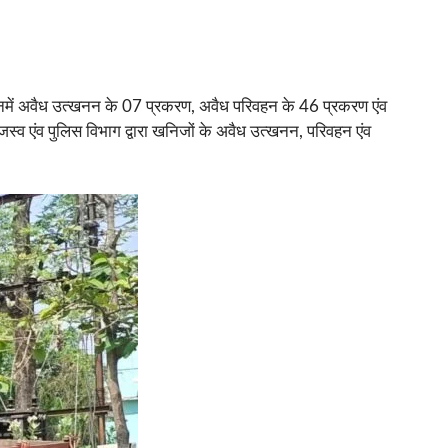
इनमें अवैध उत्खनन के 07 प्रकरण, अवैध परिवहन के 46 प्रकरण एंव
्व एंव पुलिस विभाग द्वारा खनिजों के अवैध उत्खनन, परिवहन एंव