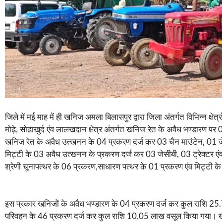
जिले में मई माह में ही खनिज अमला बिलासपुर द्वारा जिला अंतर्गत विभिन्न क्ष
मोढ़े, सोढाखुर्द एंव लालखदान क्षेत्र अंतर्गत खनिज रेत के अवैध भण्डारण प
खनिज रेत के अवैध उत्खनन के 04 प्रकरण दर्ज कर 03 चैन माउंटेन, 01 जे स
मिट्टी के 03 अवैध उत्खनन के प्रकरण दर्ज कर 03 जेसीबी, 03 ट्रेक्टर 
श्रेणी चूनापत्थर के 06 प्रकरण,साधारण पत्थर के 01 प्रकरण एंव मिट्टी 
इस प्रकार खनिजों के अवैध भण्डारण के 04 प्रकरण दर्ज कर कुल राशि 
परिवहन के 46 प्रकरण दर्ज कर कुल राशि 10.05 लाख वसूल किया गया। खनिजो