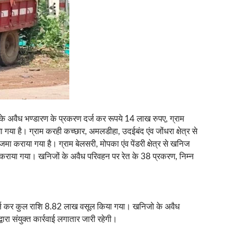
यला के अवैध भण्डारण के प्रकरण दर्ज कर रूपये 14 लाख रुपए, ग्राम
या है। ग्राम करही कच्छार, अमलडीहा, उदईबंद एंव जोंधरा क्षेत्र से
कराया गया है। ग्राम बेलसरी, मोपका एंव पेंडरी क्षेत्र से खनिज
कराया गया। खनिजों के अवैध परिवहन पर रेत के 38 प्रकरण, निम्न
र्ज कर कुल राशि 8.82 लाख वसूल किया गया। खनिजो के अवैध
 संयुक्त कार्रवाई लगातार जारी रहेगी।