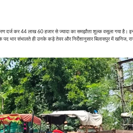
रकरण दर्ज कर 44 लाख 60 हजार से ज्यादा का समझौता शुल्क वसूला गया है। 
 भार संभालते ही उनके कड़े तेवर और निर्देशानुसार बिलासपुर में खनिज, राजस