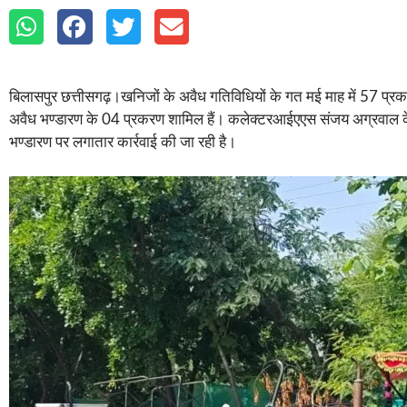
बिलासपुर छत्तीसगढ़।खनिजों के अवैध गतिविधियों के गत मई माह में 57 प्
अवैध भण्डारण के 04 प्रकरण शामिल हैं। कलेक्टरआईएएस संजय अग्रवाल के पद
भण्डारण पर लगातार कार्रवाई की जा रही है।