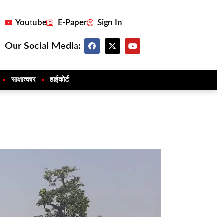
Youtube
E-Paper
Sign In
Our Social Media:
साक्षात्कार
हाईकोर्ट