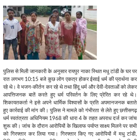
पुलिस से मिली जानकारी के अनुसार रायपुर नाका स्थित मधु टांडी के घर पर
रात लगभग 10:15 बजे कुछ लोग एकत्र होकर ईसाई धर्म की प्रार्थना कर
रहे थे। वे भजन-कीर्तन कर रहे थे तथा हिंदू धर्म और देवी-देवताओं को लेकर
आपत्तिजनक बातें करते हुए धर्म परिवर्तन के लिए प्रेरित कर रहे थे।
शिकायतकर्ता ने इसे अपने धार्मिक विश्वासों के प्रति अपमानजनक बताते
हुए कार्रवाई की मांग की। पुलिस ने मामले को गंभीरता से लेते हुए छत्तीसगढ़
धर्म स्वतंत्रता अधिनियम 1968 की धारा 4 के तहत अपराध दर्ज कर जांच
शुरू की। जांच के दौरान आरोपियों के खिलाफ पर्याप्त साक्ष्य मिलने पर सभी
को गिरफ्तार कर लिया गया। गिरफ्तार किए गए आरोपियों में मधु टांडी,