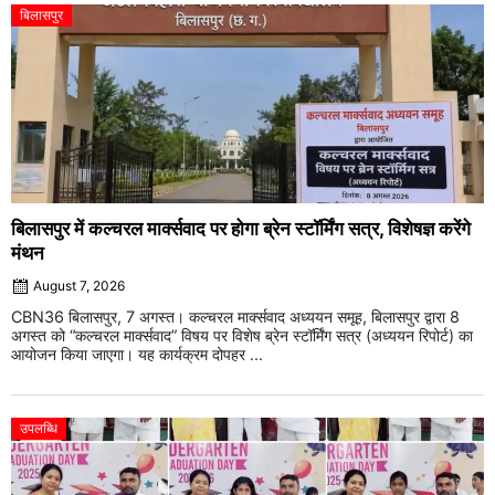
बिलासपुर
बिलासपुर में कल्चरल मार्क्सवाद पर होगा ब्रेन स्टॉर्मिंग सत्र, विशेषज्ञ करेंगे
मंथन
August 7, 2026
CBN36 बिलासपुर, 7 अगस्त। कल्चरल मार्क्सवाद अध्ययन समूह, बिलासपुर द्वारा 8
अगस्त को “कल्चरल मार्क्सवाद” विषय पर विशेष ब्रेन स्टॉर्मिंग सत्र (अध्ययन रिपोर्ट) का
आयोजन किया जाएगा। यह कार्यक्रम दोपहर ...
उपलब्धि