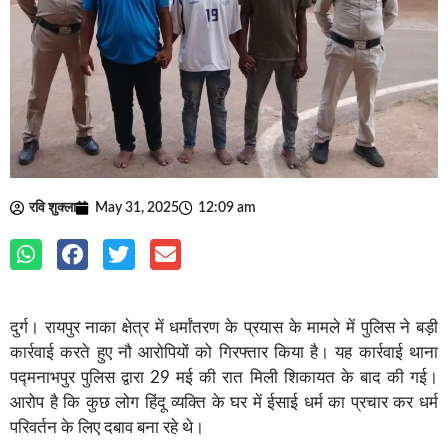
रवि शुक्ला
May 31, 2025
12:09 am
दुर्ग। रायपुर नाका क्षेत्र में धर्मांतरण के प्रयास के मामले में पुलिस ने बड़ी
कार्रवाई करते हुए नौ आरोपियों को गिरफ्तार किया है। यह कार्रवाई थाना
पद्मनाभपुर पुलिस द्वारा 29 मई की रात मिली शिकायत के बाद की गई।
आरोप है कि कुछ लोग हिंदू व्यक्ति के घर में ईसाई धर्म का प्रचार कर धर्म
परिवर्तन के लिए दबाव बना रहे थे।