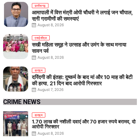
छत्तीसगढ़
आमापाली में वित्त मंत्री ओपी चौधरी ने लगाई जन चौपाल,
सुनी ग्रामीणों की समस्याएं
August 8, 2026
एसईसीएल
सखी महिला समूह ने उत्साह और उमंग के साथ मनाया
सावन पर्व
August 8, 2026
क्राइम
दरिंदगी की इंतहा: दुष्कर्म के बाद मां और 10 माह की बेटी
की हत्या, 21 दिन बाद आरोपी गिरफ्तार
August 7, 2026
CRIME NEWS
क्राइम
1.70 लाख की नशीली दवाएं और 70 हजार रुपये बरामद, दो
आरोपी गिरफ्तार
August 8, 2026