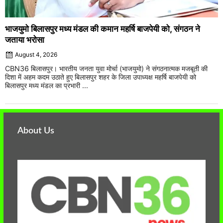
भाजयुमो बिलासपुर मध्य मंडल की कमान महर्षि बाजपेयी को, संगठन ने
जताया भरोसा
August 4, 2026
CBN36 बिलासपुर। भारतीय जनता युवा मोर्चा (भाजयुमो) ने संगठनात्मक मजबूती की
दिशा में अहम कदम उठाते हुए बिलासपुर शहर के जिला उपाध्यक्ष महर्षि बाजपेयी को
बिलासपुर मध्य मंडल का प्रभारी ...
About Us