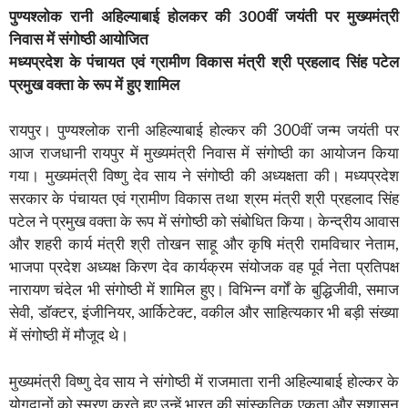
पुण्यश्लोक रानी अहिल्याबाई होलकर की 300वीं जयंती पर मुख्यमंत्री
निवास में संगोष्ठी आयोजित
मध्यप्रदेश के पंचायत एवं ग्रामीण विकास मंत्री श्री प्रहलाद सिंह पटेल
प्रमुख वक्ता के रूप में हुए शामिल
रायपुर। पुण्यश्लोक रानी अहिल्याबाई होल्कर की 300वीं जन्म जयंती पर
आज राजधानी रायपुर में मुख्यमंत्री निवास में संगोष्ठी का आयोजन किया
गया। मुख्यमंत्री विष्णु देव साय ने संगोष्ठी की अध्यक्षता की। मध्यप्रदेश
सरकार के पंचायत एवं ग्रामीण विकास तथा श्रम मंत्री श्री प्रहलाद सिंह
पटेल ने प्रमुख वक्ता के रूप में संगोष्ठी को संबोधित किया। केन्द्रीय आवास
और शहरी कार्य मंत्री श्री तोखन साहू और कृषि मंत्री रामविचार नेताम,
भाजपा प्रदेश अध्यक्ष किरण देव कार्यक्रम संयोजक वह पूर्व नेता प्रतिपक्ष
नारायण चंदेल भी संगोष्ठी में शामिल हुए। विभिन्न वर्गों के बुद्धिजीवी, समाज
सेवी, डॉक्टर, इंजीनियर, आर्किटेक्ट, वकील और साहित्यकार भी बड़ी संख्या
में संगोष्ठी में मौजूद थे।
मुख्यमंत्री विष्णु देव साय ने संगोष्ठी में राजमाता रानी अहिल्याबाई होल्कर के
योगदानों को स्मरण करते हुए उन्हें भारत की सांस्कृतिक एकता और सुशासन