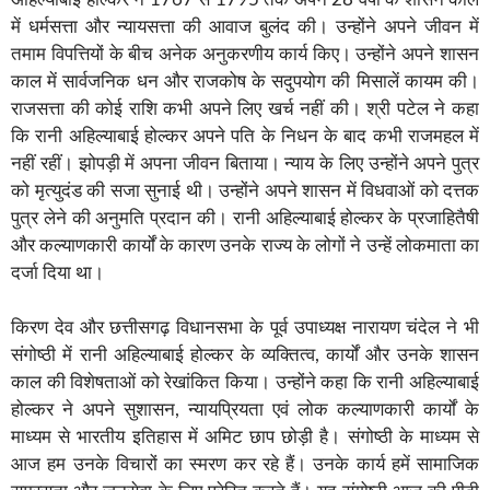
में धर्मसत्ता और न्यायसत्ता की आवाज बुलंद की। उन्होंने अपने जीवन में
तमाम विपत्तियों के बीच अनेक अनुकरणीय कार्य किए। उन्होंने अपने शासन
काल में सार्वजनिक धन और राजकोष के सदुपयोग की मिसालें कायम की।
राजसत्ता की कोई राशि कभी अपने लिए खर्च नहीं की। श्री पटेल ने कहा
कि रानी अहिल्याबाई होल्कर अपने पति के निधन के बाद कभी राजमहल में
नहीं रहीं। झोपड़ी में अपना जीवन बिताया। न्याय के लिए उन्होंने अपने पुत्र
को मृत्युदंड की सजा सुनाई थी। उन्होंने अपने शासन में विधवाओं को दत्तक
पुत्र लेने की अनुमति प्रदान की। रानी अहिल्याबाई होल्कर के प्रजाहितैषी
और कल्याणकारी कार्यों के कारण उनके राज्य के लोगों ने उन्हें लोकमाता का
दर्जा दिया था।
किरण देव और छत्तीसगढ़ विधानसभा के पूर्व उपाध्यक्ष नारायण चंदेल ने भी
संगोष्ठी में रानी अहिल्याबाई होल्कर के व्यक्तित्व, कार्यों और उनके शासन
काल की विशेषताओं को रेखांकित किया। उन्होंने कहा कि रानी अहिल्याबाई
होल्कर ने अपने सुशासन, न्यायप्रियता एवं लोक कल्याणकारी कार्यों के
माध्यम से भारतीय इतिहास में अमिट छाप छोड़ी है। संगोष्ठी के माध्यम से
आज हम उनके विचारों का स्मरण कर रहे हैं। उनके कार्य हमें सामाजिक