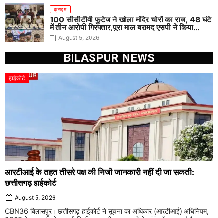
क्राइम
100 सीसीटीवी फुटेज ने खोला मंदिर चोरों का राज, 48 घंटे
में तीन आरोपी गिरफ्तार,पूरा माल बरामद एसपी ने किया
खुलासा
August 5, 2026
BILASPUR NEWS
हाईकोर्ट
आरटीआई के तहत तीसरे पक्ष की निजी जानकारी नहीं दी जा सकती:
छत्तीसगढ़ हाईकोर्ट
August 5, 2026
CBN36 बिलासपुर। छत्तीसगढ़ हाईकोर्ट ने सूचना का अधिकार (आरटीआई) अधिनियम,