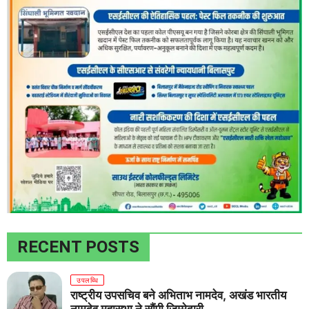
RECENT POSTS
उपलब्धि
राष्ट्रीय उपसचिव बने अभिताभ नामदेव, अखंड भारतीय