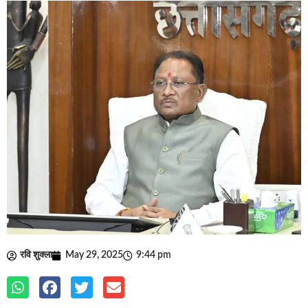
रवि शुक्ला
May 29, 2025
9:44 pm