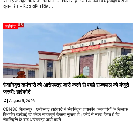
2005 के तहत तीसरे पक्ष की निजी जानकारी साझा करने के संबंध में महत्वपूर्ण फैसला
सुनाया है। जस्टिस सचिन सिंह ...
हाईकोर्ट
सेवानिवृत्त कर्मचारी को आरोपपत्र जारी करने से पहले राज्यपाल की मंजूरी
जरूरी: हाईकोर्ट
August 5, 2026
CBN36 बिलासपुर। छत्तीसगढ़ हाईकोर्ट ने सेवानिवृत्त शासकीय कर्मचारियों के खिलाफ
विभागीय कार्रवाई को लेकर महत्वपूर्ण फैसला सुनाया है। कोर्ट ने स्पष्ट किया है कि
सेवानिवृत्ति के बाद आरोपपत्र जारी करने ...