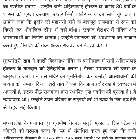
का प्रतीक बताया। उन्होंने रानी अहिल्याबाई होल्कर के करीब 30 वर्षों के
शासन को प्रजा कल्याण, राष्ट्र निर्माण और न्याय का स्वर्ण युग कहा।
उन्होंने कहा कि इंदौर की महारानी होने के बावजूद राजमाता ने स्वयं को
किसी एक भौगोलिक सीमा में नहीं बांधा। उन्होंने देशभर में मंदिरों और
धर्मशालाओं का निर्माण कराया। उन्होंने रामराज्य की अवधारणा को साकार
करते हुए तीन दशकों तक होल्कर राजवंश का नेतृत्व किया।
मुख्यमंत्री साय ने काशी विश्वनाथ मंदिर के पुनर्निर्माण में रानी अहिल्याबाई
होल्कर के योगदान को ऐतिहासिक बताया। पेशवा माधवराव की इच्छा के
अनुरूप राजमाता ने इस मंदिर का पुनर्निर्माण कर करोड़ों आस्थावानों की
भावना को सम्मान दिया। श्री साय ने कहा कि आज इंदौर देश में स्वच्छता में
अग्रणी है, इसके पीछे राजमाता द्वारा स्थापित गुड गवर्नेंस की प्रेरणा है। वे
न्यायप्रिय थीं। उन्होंने अपने परिवार के सदस्यों को भी न्याय के लिए दंड देने
से परहेज नहीं किया।
मध्यप्रदेश के पंचायत एवं ग्रामीण विकास मंत्री प्रहलाद सिंह पटेल ने
संगोष्ठी को प्रमुख वक्ता के रूप में संबोधित करते हुए कहा कि रानी
अहिल्याबाई होल्कर ने 1767 से 1795 तक अपने 28 वर्षो के शासन काल