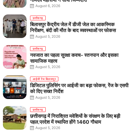
नामदेव महासभा ने सौंपी जिम्मेदारी
August 6, 2026
छत्तीसगढ़
बिलासपुर केंद्रीय जेल में डीजी जेल का आकस्मिक
निरीक्षण, बंदी की मौत के बाद व्यवस्थाओं पर फोकस
August 5, 2026
छत्तीसगढ़
नवजात का पहला सुरक्षा कवच- स्तनपान और इसका
सामाजिक महत्व
August 5, 2026
आईजी रेंज बिलासपुर
डिजिटल पुलिसिंग पर आईजी का बड़ा फोकस, रेंज के एसपी
को दिए सख्त निर्देश
August 5, 2026
छत्तीसगढ़
छत्तीसगढ़ में निराश्रित मवेशियों के संरक्षण के लिए बड़ी
पहल,प्रदेश में स्थापित होंगे 1460 गौधाम
August 5, 2026