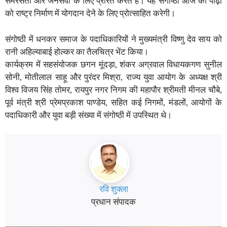
समरसता और जनसेवा के लिए प्रेरित करते हैं। यह संगोष्ठी आज की पीढ़ी
को राष्ट्र निर्माण में योगदान देने के लिए प्रोत्साहित करेगी।
संगोष्ठी में धनकर समाज के पदाधिकारियों ने मुख्यमंत्री विष्णु देव साय को
रानी अहिल्याबाई होल्कर का तैलचित्र भेंट किया।
कार्यक्रम में सहसंयोजक छगन मूंदड़ा, शंकर अग्रवाल विधायकगण सुनील
सोनी, मोतीलाल साहू और पुरंदर मिश्रा, राज्य युवा आयोग के अध्यक्ष श्री
विश्व विजय सिंह तोमर, रायपुर नगर निगम की महापौर श्रीमती मीनल चौबे,
पूर्व मंत्री श्री प्रेमप्रकाश पाण्डेय, सहित कई निगमों, मंडलों, आयोगों के
पदाधिकारी और युवा बड़ी संख्या में संगोष्ठी में उपस्थित थे।
रवि शुक्ला
प्रधान संपादक