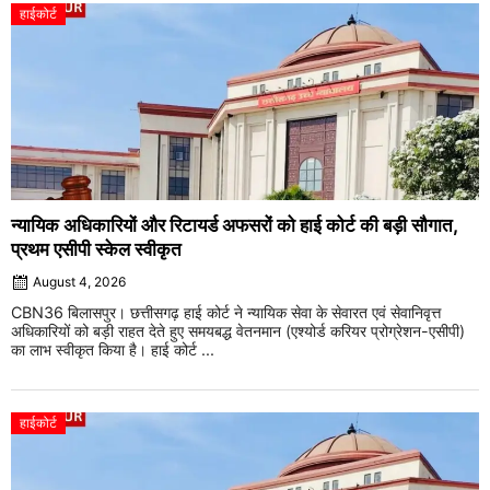
हाईकोर्ट
न्यायिक अधिकारियों और रिटायर्ड अफसरों को हाई कोर्ट की बड़ी सौगात,
प्रथम एसीपी स्केल स्वीकृत
August 4, 2026
CBN36 बिलासपुर। छत्तीसगढ़ हाई कोर्ट ने न्यायिक सेवा के सेवारत एवं सेवानिवृत्त
अधिकारियों को बड़ी राहत देते हुए समयबद्ध वेतनमान (एश्योर्ड करियर प्रोग्रेशन-एसीपी)
का लाभ स्वीकृत किया है। हाई कोर्ट ...
हाईकोर्ट